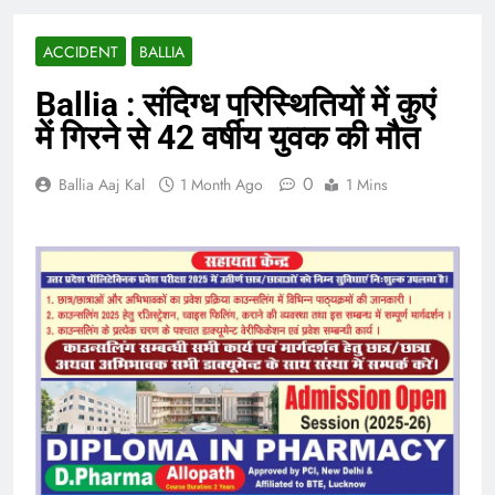
ACCIDENT
BALLIA
Ballia : संदिग्ध परिस्थितियों में कुएं
में गिरने से 42 वर्षीय युवक की मौत
0
Ballia Aaj Kal
1 Month Ago
1 Mins