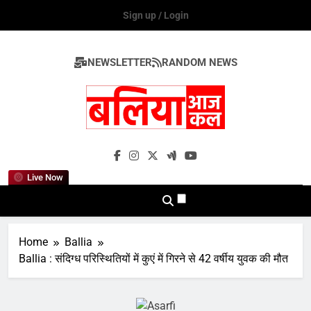
Skip
Sign up / Login
to
content
NEWSLETTER
RANDOM NEWS
Ballia Aaj Kal
Live Now
Home
Ballia
Ballia : संदिग्ध परिस्थितियों में कुएं में गिरने से 42 वर्षीय युवक की मौत