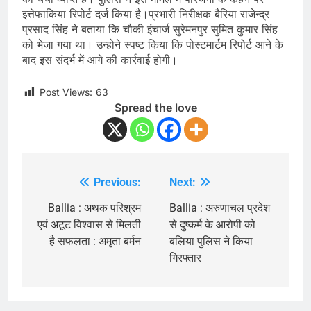
इत्तेफाकिया रिपोर्ट दर्ज किया है।प्रभारी निरीक्षक बैरिया राजेन्द्र
प्रसाद सिंह ने बताया कि चौकी इंचार्ज सुरेमनपुर सुमित कुमार सिंह
को भेजा गया था। उन्होने स्पष्ट किया कि पोस्टमार्टम रिपोर्ट आने के
बाद इस संदर्भ में आगे की कार्रवाई होगी।
Post Views:
63
Spread the love
Previous:
Next:
Post
navigation
Ballia : अथक परिश्रम
Ballia : अरुणाचल प्रदेश
एवं अटूट विश्वास से मिलती
से दुष्कर्म के आरोपी को
है सफलता : अमृता बर्मन
बलिया पुलिस ने किया
गिरफ्तार