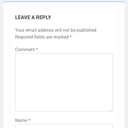
LEAVE A REPLY
Your email address will not be published.
Required fields are marked
*
Comment
*
Name
*