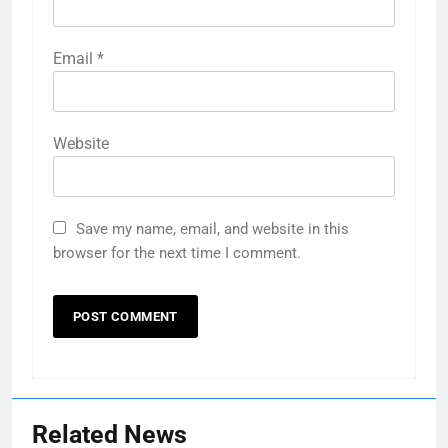
Email
*
Website
Save my name, email, and website in this
browser for the next time I comment.
Related News