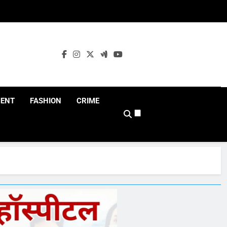
MENT
FASHION
CRIME