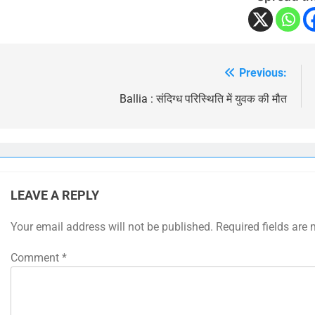
Previous:
Post
navigation
Ballia : संदिग्ध परिस्थिति में युवक की मौत
LEAVE A REPLY
Your email address will not be published.
Required fields are
Comment
*