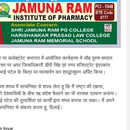
पर कलेक्ट्रेट सभागार में आयोजित कार्यक्रम में लौह पुरुष सरदार
वसर पर अपर जिलाधिकारी डीपी सिंह एवं नगर मजिस्ट्रेट इंद्रकांत
भभाई पटेल के चित्र पर माल्यार्पण कर श्रद्धासुमन अर्पित किया।
स शपथ मैं सत्यनिष्ठा से शपथ लेता हू कि मैं राष्ट्र की एकता,
ने देशवासियों के बीच यह संदेश फैलाने का भी भरसक प्रयत्न करूंगा।
टेल की दूरदर्शिता एवं कार्यों द्वारा संभव बनाया जा सका। मैं अपने
यनिष्ठा से संकल्प करता हूं, दिलाई।
e love