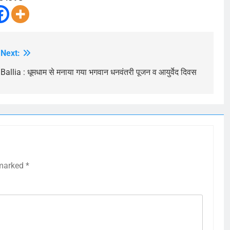
Next:
Ballia : धूमधाम से मनाया गया भगवान धनवंतरी पूजन व आयुर्वेद दिवस
 marked
*