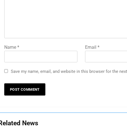
Name
*
Email
*
Save my name, email, and website in this browser for the nex
Related News