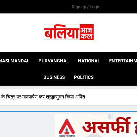
Sign up / Login
Ballia Aaj Kal
NASI MANDAL
PURVANCHAL
NATIONAL
ENTERTAIN
BUSINESS
POLITICS
े चित्र पर माल्यार्पण कर श्रद्धासुमन किया अर्पित