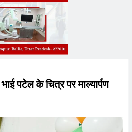
ाई पटेल के चित्र पर माल्यार्पण