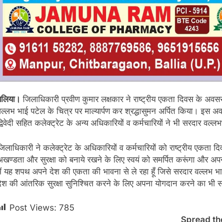
बलिया।
जिलाधिकारी प्रवीण कुमार लक्षकार ने राष्ट्रीय एकता दिवस के अवसर 
वल्लभ भाई पटेल के चित्र पर माल्यार्पण कर श्रद्धासुमन अर्पित किया। इस अ
द्विवेदी सहित कलेक्ट्रेट के अन्य अधिकारियों व कर्मचारियों ने भी सरदार वल्ल
जिलाधिकारी ने कलेक्ट्रेट के अधिकारियों व कर्मचारियों को राष्ट्रीय एकता दिव
अखण्डता और सुरक्षा को बनाये रखने के लिए स्वयं को समर्पित करूंगा और अप
मैं यह शपथ अपने देश की एकता की भावना से ले रहा हूँ जिसे सरदार वल्लभ भाई प
देश की आंतरिक सुरक्षा सुनिश्चित करने के लिए अपना योगदान करने का भी सत्
Post Views:
785
Spread th