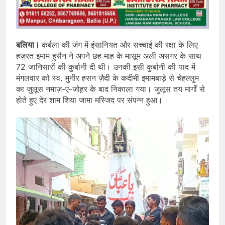
बलिया।
कर्बला की जंग में इंसानियत और सच्चाई की रक्षा के लिए
हज़रत इमाम हुसैन ने अपने छह माह के मासूम अली असगर के साथ
72 जानिसारों की कुर्बानी दी थी। उनकी इसी कुर्बानी की याद में
मंगलवार को स्व. मुनीर हसन ज़ैदी के कदीमी इमामबाड़े से चेहल्लुम
का जुलूस नमाज़-ए-जोह़र के बाद निकाला गया। जुलूस तय मार्गों से
होते हुए देर शाम शिया जामा मस्जिद पर संपन्न हुआ।