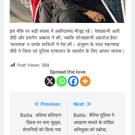
इस मौके पर बड़ी संख्या में अकीदतमंद मौजूद रहे। पेशख़्वानी अली
ज़ैदी और हसनैन अब्बास ने की, जबकि सोजख़्वानी अफ़रोज़ हैदर
‘कामयाब’ व उनके साथियों ने पेश की। अंजुमन के सदर शहनशाह
ज़ैदी ने जिला एवं पुलिस प्रशासन के सहयोग के लिए आभार जताया।
Post Views:
588
Spread the love
Previous:
Next:
Post
navigation
Ballia : बलिया बलिदान
Ballia : बैरिया पुलिस ने
दिवस पर भव्य जुलूस,
अपहरण मामले के वांछित
सेनानियों को किया गया
अभियुक्त को दबोचा,