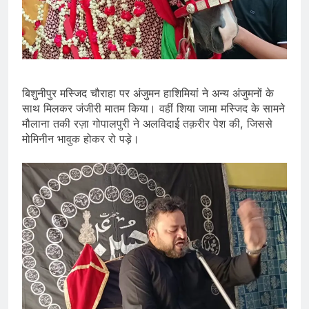
बिशुनीपुर मस्जिद चौराहा पर अंजुमन हाशिमियां ने अन्य अंजुमनों के
साथ मिलकर जंजीरी मातम किया। वहीं शिया जामा मस्जिद के सामने
मौलाना तकी रज़ा गोपालपुरी ने अलविदाई तक़रीर पेश की, जिससे
मोमिनीन भावुक होकर रो पड़े।