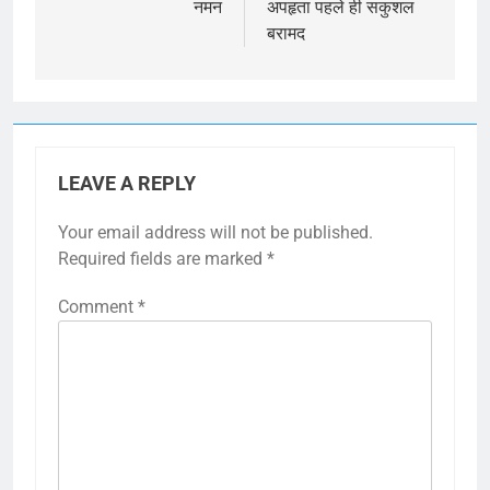
नमन
अपहृता पहले ही सकुशल
बरामद
LEAVE A REPLY
Your email address will not be published.
Required fields are marked
*
Comment
*