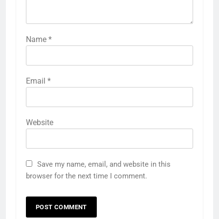
Name
*
Email
*
Website
Save my name, email, and website in this
browser for the next time I comment.