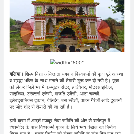
बलिया।
शिल्प विद्या अधिष्ठाता भगवान विश्वकर्मा की पूजा पूरे आस्था
व श्रद्धा भक्ति के साथ मनाने की तैयारी शुरू कर दी गयी है। पूजा
को लेकर जिले भर में कम्प्यूटर सेंटर, हार्डवेयर, मोटरसाइकिल,
साइकिल, ट्रैक्टर्स एजेंसी, मारुति एजेंसी, आटा चक्की,
इलेक्ट्रानिक्स दुकान, वेल्डिंग, बस स्टैंडों, वाहन गैरेजों आदि दुकानों
पर जोर शोर से तैयारी की जा रही है।
इसी क्रम में आदर्श मजदूर सेवा समिति की ओर से बसंतपुर में
शिवमंदिर के पास विश्वकर्मा पूजन के लिये भव्य पंडाल का निर्माण
किया गया है। इसके निर्माण को लेकर समिति के लोग दिन रात लगे