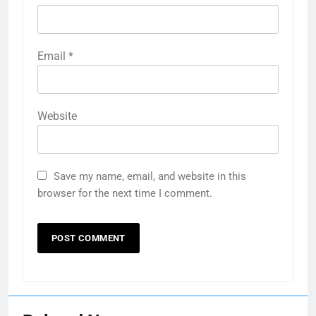
Email
*
Website
Save my name, email, and website in this
browser for the next time I comment.
164