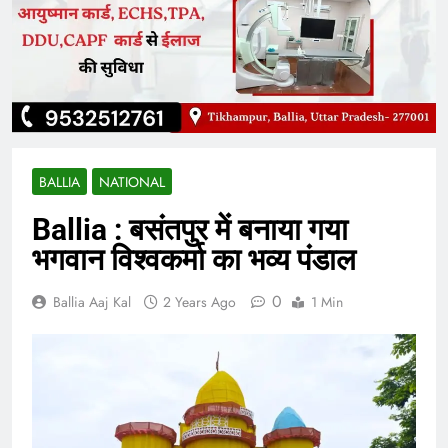
BALLIA
NATIONAL
Ballia : बसंतपुर में बनाया गया
भगवान विश्वकर्मा का भव्य पंडाल
0
Ballia Aaj Kal
2 Years Ago
1 Min