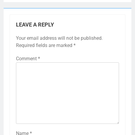
LEAVE A REPLY
Your email address will not be published.
Required fields are marked
*
Comment
*
Name
*