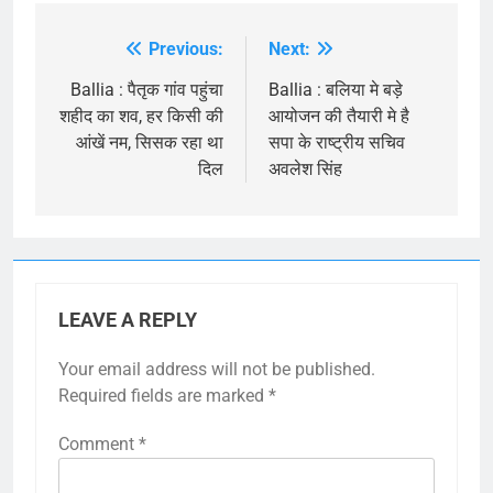
Previous:
Next:
Post
navigation
Ballia : पैतृक गांव पहुंचा
Ballia : बलिया मे बड़े
शहीद का शव, हर किसी की
आयोजन की तैयारी मे है
आंखें नम, सिसक रहा था
सपा के राष्ट्रीय सचिव
दिल
अवलेश सिंह
LEAVE A REPLY
Your email address will not be published.
Required fields are marked
*
Comment
*