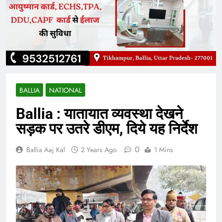
BALLIA
NATIONAL
Ballia : यातायात व्यवस्था देखने
सड़क पर उतरे डीएम, दिये यह निर्देश
0
Ballia Aaj Kal
2 Years Ago
1 Mins