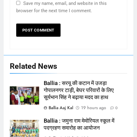
Save my name, email, and website in this
browser for the next time I comment.
Related News
Ballia : सरयू की कटान में उजड़ा
गोपालनगर टाड़ी, बेघर परिवारों के लिए
सूर्यभान सिंह ने बढ़ाया मदद का हाथ
Ballia Aaj Kal
19 hours ago
0
Ballia : जमुना राम मेमोरियल स्कूल में
164
पदग्रहण समारोह का आयोजन
Ballia : न्याय की मांग: सड़क पर उतरे