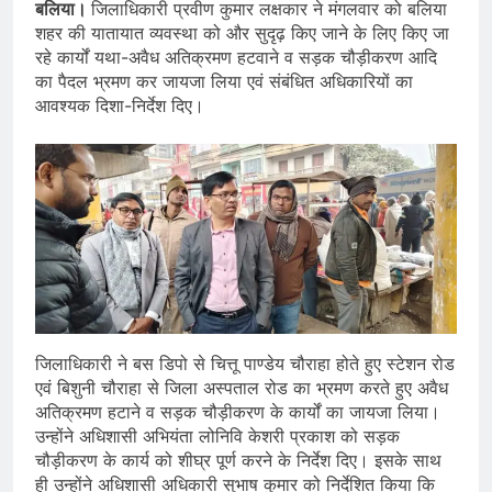
बलिया।
जिलाधिकारी प्रवीण कुमार लक्षकार ने मंगलवार को बलिया
शहर की यातायात व्यवस्था को और सुदृढ़ किए जाने के लिए किए जा
रहे कार्यों यथा-अवैध अतिक्रमण हटवाने व सड़क चौड़ीकरण आदि
का पैदल भ्रमण कर जायजा लिया एवं संबंधित अधिकारियों का
आवश्यक दिशा-निर्देश दिए।
जिलाधिकारी ने बस डिपो से चित्तू पाण्डेय चौराहा होते हुए स्टेशन रोड
एवं बिशुनी चौराहा से जिला अस्पताल रोड का भ्रमण करते हुए अवैध
अतिक्रमण हटाने व सड़क चौड़ीकरण के कार्यों का जायजा लिया।
उन्होंने अधिशासी अभियंता लोनिवि केशरी प्रकाश को सड़क
चौड़ीकरण के कार्य को शीघ्र पूर्ण करने के निर्देश दिए। इसके साथ
ही उन्होंने अधिशासी अधिकारी सुभाष कुमार को निर्देशित किया कि