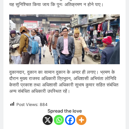
यह सुनिश्चित किया जाय कि पुनः अतिक्रमण न होने पाए।
दुकानदार, दुकान का सामान दुकान के अन्दर ही लगाए। भ्रमण के
दौरान मुख्य राजस्व अधिकारी त्रिभुवन, अधिशासी अभियंता लोनिवि
केसरी प्रकाश तथा अधिशासी अधिकारी सुभाष कुमार सहित संबंधित
अन्य संबंधित अधिकारी उपस्थित रहें।
Post Views:
884
Spread the love