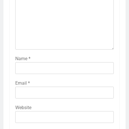
Name
*
Email
*
Website