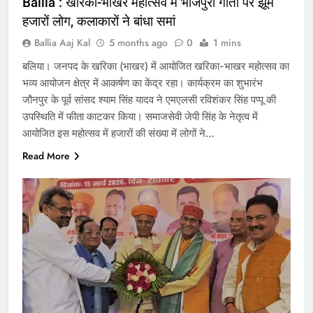
Ballia : खरिका-भाखर महोत्सव में भोजपुरी गीतों पर झूमे
हजारों लोग, कलाकारों ने बांधा समां
Ballia Aaj Kal
5 months ago
0
1 mins
बलिया। जनपद के खरिका (भाखर) में आयोजित खरिका-भाखर महोत्सव का
भव्य आयोजन क्षेत्र में आकर्षण का केंद्र रहा। कार्यक्रम का शुभारंभ
जौनपुर के पूर्व सांसद श्याम सिंह यादव ने एमएलसी रविशंकर सिंह पप्पू की
उपस्थिति में फीता काटकर किया। समाजसेवी जेपी सिंह के नेतृत्व में
आयोजित इस महोत्सव में हजारों की संख्या में लोगों ने…
Read More