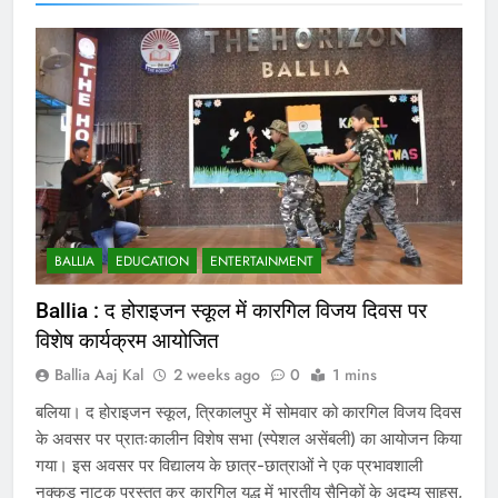
BALLIA
EDUCATION
ENTERTAINMENT
Ballia : द होराइजन स्कूल में कारगिल विजय दिवस पर
विशेष कार्यक्रम आयोजित
Ballia Aaj Kal
2 weeks ago
0
1 mins
बलिया। द होराइजन स्कूल, त्रिकालपुर में सोमवार को कारगिल विजय दिवस
के अवसर पर प्रातःकालीन विशेष सभा (स्पेशल असेंबली) का आयोजन किया
गया। इस अवसर पर विद्यालय के छात्र-छात्राओं ने एक प्रभावशाली
नुक्कड़ नाटक प्रस्तुत कर कारगिल युद्ध में भारतीय सैनिकों के अदम्य साहस,