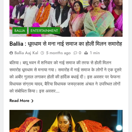
BALLIA
ENTERTAINMENT
Ballia : धूमधाम से मना नाई समाज का होली मिलन समारोह
Ballia Aaj Kal
5 months ago
0
1 min
बलिया। बापू भवन में शनिवार को नाई समाज की तरफ से होली मिलन
समारोह धूमधाम से मनाया गया। समारोह में नाई समाज के लोगों ने एक दूसरे
को अबीर गुलाल लगाकर होली की हार्दिक बधाई दी। इस अवसर पर फेफना
विधायक संग्राम यादव, बैरिया विधायक जयप्रकाश अंचल ने उपस्थित लोगों
को संबोधित किया। इस अवसर…
Read More