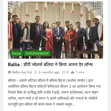
BALLIA
ENTERTAINMENT
Ballia : डीपी ज्वेलर्स बलिया ने किया अपना ऐप लॉन्च
Ballia Aaj Kal
6 months ago
0
1 min
बलिया। आदर्श वाटिका बलिया में बलिया बिट्स (अलोक पाण्डेय ) द्वारा
आयोजित बलिया बिट्स पोयेट्री फेस्टिवल सीजन 2 का आयोजन किया गया
जिसमे विश्व के प्रसिद्ध कवि राजीव रेड्डी, भावना श्रीवास्तव, मदन मोहन
दानिश, चराग शर्मा व डॉ सागर ने अपने कविताओं और गजलो के जोशीले
प्रस्तुति द्वारा बलिया की काव्य संध्या ने सबको भावुक…