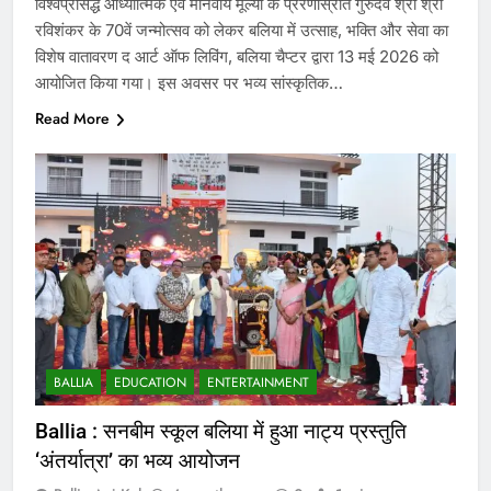
विश्वप्रसिद्ध आध्यात्मिक एवं मानवीय मूल्यों के प्रेरणास्रोत गुरुदेव श्री श्री
रविशंकर के 70वें जन्मोत्सव को लेकर बलिया में उत्साह, भक्ति और सेवा का
विशेष वातावरण द आर्ट ऑफ लिविंग, बलिया चैप्टर द्वारा 13 मई 2026 को
आयोजित किया गया। इस अवसर पर भव्य सांस्कृतिक…
Read More
BALLIA
EDUCATION
ENTERTAINMENT
Ballia : सनबीम स्कूल बलिया में हुआ नाट्य प्रस्तुति
‘अंतर्यात्रा’ का भव्य आयोजन