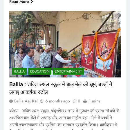
Read More
BALLIA
EDUCATION
ENTERTAINMENT
Ballia : शक्ति स्थल स्कूल में बाल मेले की धूम, बच्चों ने
लगाए आकर्षक स्टॉल
Ballia Aaj Kal
6 months ago
0
1 mins
बलिया। शक्ति स्थल स्कूल, चंद्रशेखर नगर में गुरुवार को प्रातः नौ बजे से
आयोजित बाल मेले में उत्साह और उमंग का माहौल रहा। मेले में बच्चों ने
अपनी रचनात्मकता और प्रतिभा का शानदार प्रदर्शन किया। कार्यक्रम में