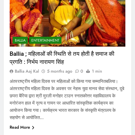
BALLIA
ENTERTAINMENT
Ballia ; महिलाओं की स्थिति से तय होती है समाज की
प्रगति : निर्भय नारायण सिंह
Ballia Aaj Kal
5 months ago
0
1 min
अंतरराष्ट्रीय महिला दिवस पर महिलाओं को किया गया सम्मानितबलिया।
अंतरराष्ट्रीय महिला दिवस के अवसर पर नेहरू युवा मानव सेवा संस्थान, दुबे
छपरा बैरिया द्वारा श्री मुरली मनोहर टाउन स्नातकोत्तर महाविद्यालय के
मनोरंजन हाल में नृत्य व गायन पर आधारित सांस्कृतिक कार्यक्रम का
आयोजन किया गया। कार्यक्रम भारत सरकार के संस्कृति मंत्रालय के
सहयोग से आयोजित…
Read More