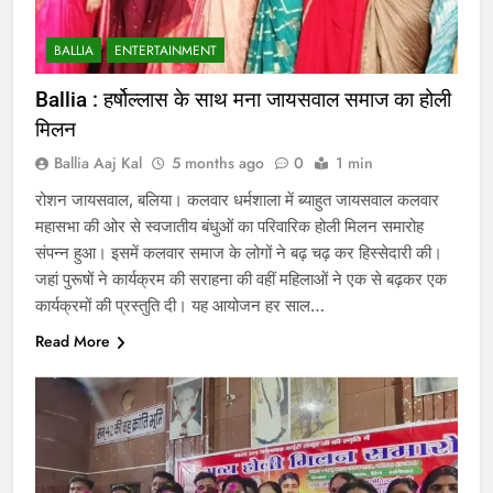
BALLIA
ENTERTAINMENT
Ballia : हर्षोल्लास के साथ मना जायसवाल समाज का होली
मिलन
Ballia Aaj Kal
5 months ago
0
1 min
रोशन जायसवाल, बलिया। कलवार धर्मशाला में ब्याहुत जायसवाल कलवार
महासभा की ओर से स्वजातीय बंधुओं का परिवारिक होली मिलन समारोह
संपन्न हुआ। इसमें कलवार समाज के लोगों ने बढ़ चढ़ कर हिस्सेदारी की।
जहां पुरूषों ने कार्यक्रम की सराहना की वहीं महिलाओं ने एक से बढ़कर एक
कार्यक्रमों की प्रस्तुति दी। यह आयोजन हर साल…
Read More