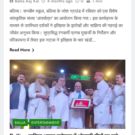
Ballia Aaj Kal
4 months ago
0
1 min
बलिया। सनबीम स्कूल, बलिया के जोश ग्राउंड में रविवार को एक विशेष
सांस्कृतिक संध्या ‘अंतर्यात्रा’ का आयोजन किया गया। इस कार्यक्रम के
माध्यम से उपस्थित दर्शकों ने इतिहास के झरोखों और साहित्य की गहराई का
जीवंत अनुभव किया। सुप्रसिद्ध रंगकर्मी प्रणब मुखर्जी के निर्देशन और
परिकल्पना में तैयार इस नाटक ने इतिहास के चार खंडों…
Read More
BALLIA
ENTERTAINMENT