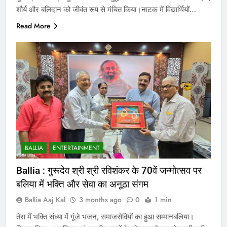
शौर्य और बलिदान को जीवंत रूप से मंचित किया।नाटक में विद्यार्थियों…
Read More
BALLIA
ENTERTAINMENT
Ballia : गुरूदेव श्री श्री रविशंकर के 70वें जन्मोत्सव पर
बलिया में भक्ति और सेवा का अनूठा संगम
Ballia Aaj Kal
3 months ago
0
1 min
तेरा मैं भक्ति संध्या में गूंजे भजन, समाजसेवियों का हुआ सम्मानबलिया।