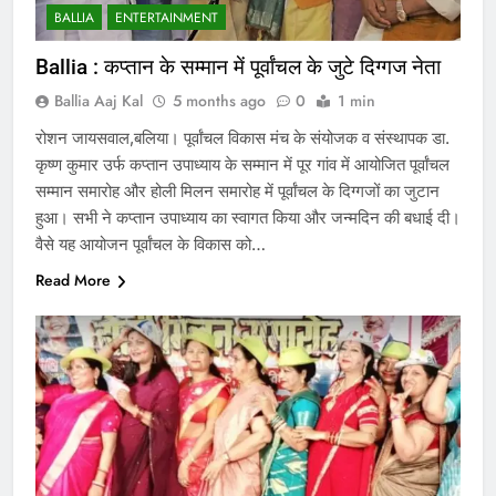
BALLIA
ENTERTAINMENT
Ballia : कप्तान के सम्मान में पूर्वांचल के जुटे दिग्गज नेता
Ballia Aaj Kal
5 months ago
0
1 min
रोशन जायसवाल,बलिया। पूर्वांचल विकास मंच के संयोजक व संस्थापक डा.
कृष्ण कुमार उर्फ कप्तान उपाध्याय के सम्मान में पूर गांव में आयोजित पूर्वांचल
सम्मान समारोह और होली मिलन समारोह में पूर्वांचल के दिग्गजों का जुटान
हुआ। सभी ने कप्तान उपाध्याय का स्वागत किया और जन्मदिन की बधाई दी।
वैसे यह आयोजन पूर्वांचल के विकास को…
Read More