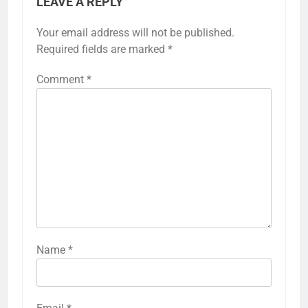
LEAVE A REPLY
Your email address will not be published.
Required fields are marked
*
Comment
*
Name
*