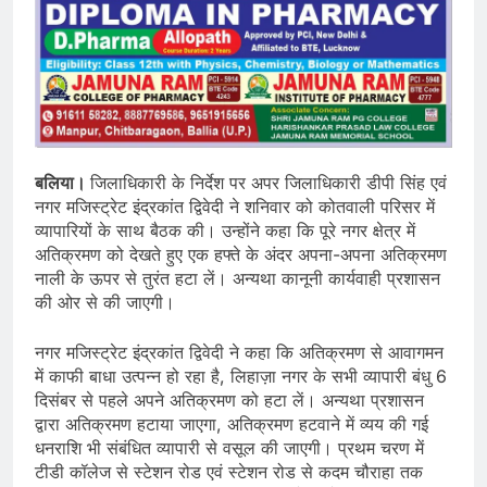
बलिया।
जिलाधिकारी के निर्देश पर अपर जिलाधिकारी डीपी सिंह एवं
नगर मजिस्ट्रेट इंद्रकांत द्विवेदी ने शनिवार को कोतवाली परिसर में
व्यापारियों के साथ बैठक की। उन्होंने कहा कि पूरे नगर क्षेत्र में
अतिक्रमण को देखते हुए एक हफ्ते के अंदर अपना-अपना अतिक्रमण
नाली के ऊपर से तुरंत हटा लें। अन्यथा कानूनी कार्यवाही प्रशासन
की ओर से की जाएगी।
नगर मजिस्ट्रेट इंद्रकांत द्विवेदी ने कहा कि अतिक्रमण से आवागमन
में काफी बाधा उत्पन्न हो रहा है, लिहाज़ा नगर के सभी व्यापारी बंधु 6
दिसंबर से पहले अपने अतिक्रमण को हटा लें। अन्यथा प्रशासन
द्वारा अतिक्रमण हटाया जाएगा, अतिक्रमण हटवाने में व्यय की गई
धनराशि भी संबंधित व्यापारी से वसूल की जाएगी। प्रथम चरण में
टीडी कॉलेज से स्टेशन रोड एवं स्टेशन रोड से कदम चौराहा तक