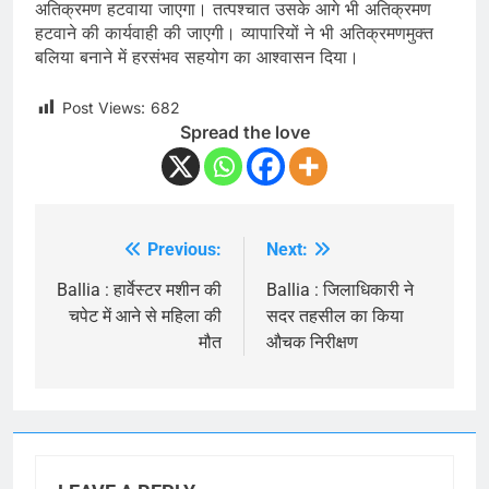
अतिक्रमण हटवाया जाएगा। तत्पश्चात उसके आगे भी अतिक्रमण
हटवाने की कार्यवाही की जाएगी। व्यापारियों ने भी अतिक्रमणमुक्त
बलिया बनाने में हरसंभव सहयोग का आश्वासन दिया।
Post Views:
682
Spread the love
Previous:
Next:
Post
navigation
Ballia : हार्वेस्टर मशीन की
Ballia : जिलाधिकारी ने
चपेट में आने से महिला की
सदर तहसील का किया
मौत
औचक निरीक्षण