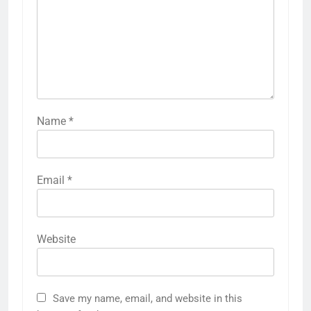
Name
*
Email
*
Website
Save my name, email, and website in this