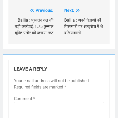
Previous:
Next:
Post
navigation
Ballia : प्रवर्तन दल की
Ballia : अपने नेताओं की
बड़ी कार्रवाई, 1.75 कुन्तल
गिरफ्तारी पर आक्रोश में थे
दूषित पनीर को कराया नष्ट
बलियावासी
LEAVE A REPLY
Your email address will not be published.
Required fields are marked
*
Comment
*