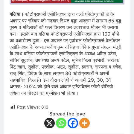
बलिया।
फोटोग्राफर्स एसोसिएशन द्वारा वर्ल्ड फोटोग्राफी डे के
अवसर पर रविवार को गड़वार स्थित वृद्धा आश्रम में लगभग 65 वृद्ध
पुरुष व महिलाओं को फल वितरण कर तत्पश्चात भोजन भी कराया
गया। इसके बाद बलिया फोटोग्राफर्स एसोसिएशन द्वारा 100 पौधों
का वृक्षारोपण हुआ। इस अवसर पर पूर्वांचल फोटोग्राफर्स वेलफेयर
एसोसिएशन के अध्यक्ष मनीष कुमार सिंह व विवेक गुप्ता संगठन मंत्री
के साथ बलिया फोटोग्राफर्स एसोसिएशन के अध्यक्ष अमित पटेल,
सचिव सुदर्शन, उपाध्यक्ष अभय पटेल, मुनिब जिला प्रभारी, संरक्षक
पिंटू खान, सुशील, प्रतीक, अनूप, सुशील, इमरान, सरफरा व गणेश,
राजू सिंह, विवेक के साथ लगभग 80 फोटोग्राफरों ने अपनी
सहभागिता दिखाई। इस दौरान लोगों ने आगामी 29, 30, 31
अगस्त- 2024 को होने वाले आकार एग्जिबिशन फोटो वीडियो
एशिया का पोस्टर का प्रमोशन भी किया।
Post Views:
819
Spread the love