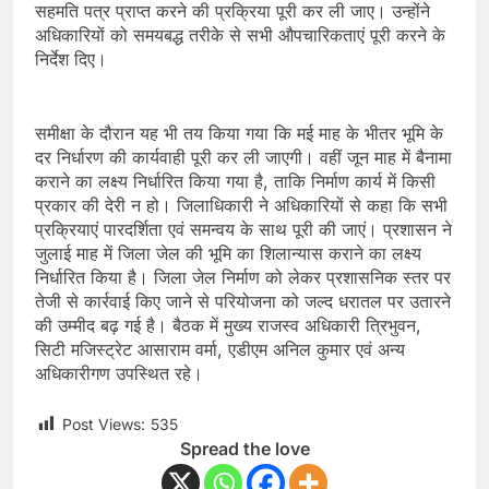
सहमति पत्र प्राप्त करने की प्रक्रिया पूरी कर ली जाए। उन्होंने
अधिकारियों को समयबद्ध तरीके से सभी औपचारिकताएं पूरी करने के
निर्देश दिए।
समीक्षा के दौरान यह भी तय किया गया कि मई माह के भीतर भूमि के
दर निर्धारण की कार्यवाही पूरी कर ली जाएगी। वहीं जून माह में बैनामा
कराने का लक्ष्य निर्धारित किया गया है, ताकि निर्माण कार्य में किसी
प्रकार की देरी न हो। जिलाधिकारी ने अधिकारियों से कहा कि सभी
प्रक्रियाएं पारदर्शिता एवं समन्वय के साथ पूरी की जाएं। प्रशासन ने
जुलाई माह में जिला जेल की भूमि का शिलान्यास कराने का लक्ष्य
निर्धारित किया है। जिला जेल निर्माण को लेकर प्रशासनिक स्तर पर
तेजी से कार्रवाई किए जाने से परियोजना को जल्द धरातल पर उतारने
की उम्मीद बढ़ गई है। बैठक में मुख्य राजस्व अधिकारी त्रिभुवन,
सिटी मजिस्ट्रेट आसाराम वर्मा, एडीएम अनिल कुमार एवं अन्य
अधिकारीगण उपस्थित रहे।
Post Views:
535
Spread the love