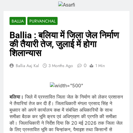
BALLIA
PURVANCHAL
Ballia : बलिया में जिला जेल निर्माण
की तैयारी तेज, जुलाई में होगा
शिलान्यास
0
Ballia Aaj Kal
3 Months Ago
1 Min
बलिया।
जिले में प्रस्तावित जिला जेल के निर्माण को लेकर प्रशासन
ने तैयारियां तेज कर दी हैं। जिलाधिकारी मंगला प्रसाद सिंह ने
बुधवार को अपने कार्यालय कक्ष में संबंधित अधिकारियों के साथ
समीक्षा बैठक कर भूमि क्रय एवं अधिग्रहण की प्रगति की समीक्षा
की। जिलाधिकारी ने निर्देश दिया कि 20 मई 2026 तक जिला जेल
के लिए प्रस्तावित भूमि का चिन्हांकन, पैमाइश तथा किसानों से