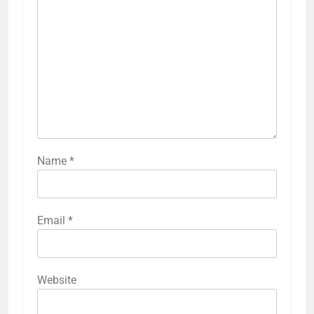
Name
*
Email
*
Website