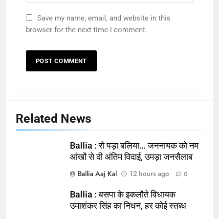
Save my name, email, and website in this
browser for the next time I comment.
Related News
Ballia : रो पड़ा बलिया… जननायक को नम
आंखों से दी अंतिम विदाई, उमड़ा जनसैलाब
Ballia Aaj Kal
12 hours ago
0
Ballia : बसपा के इकलौते विधायक
उमाशंकर सिंह का निधन, हर कोई स्तब्ध