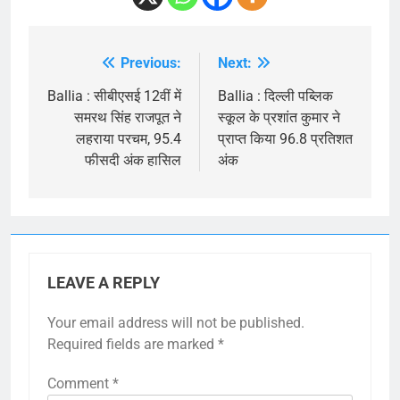
Previous:
Next:
Post
navigation
Ballia : सीबीएसई 12वीं में
Ballia : दिल्ली पब्लिक
समरथ सिंह राजपूत ने
स्कूल के प्रशांत कुमार ने
लहराया परचम, 95.4
प्राप्त किया 96.8 प्रतिशत
फीसदी अंक हासिल
अंक
LEAVE A REPLY
Your email address will not be published.
Required fields are marked
*
Comment
*