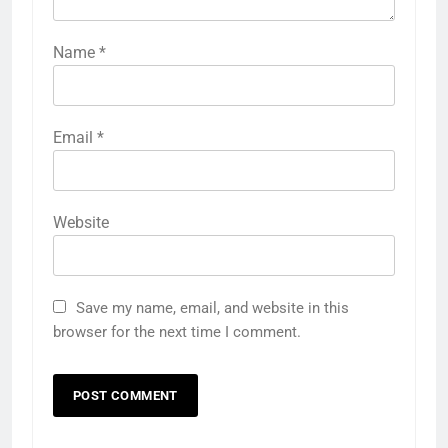
Name
*
Email
*
Website
Save my name, email, and website in this
browser for the next time I comment.