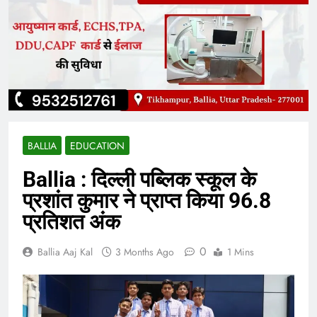
BALLIA
EDUCATION
Ballia : दिल्ली पब्लिक स्कूल के
प्रशांत कुमार ने प्राप्त किया 96.8
प्रतिशत अंक
0
Ballia Aaj Kal
3 Months Ago
1 Mins