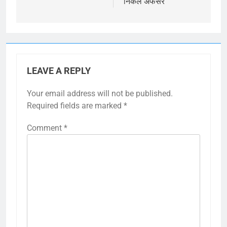
निकले अफसर
LEAVE A REPLY
Your email address will not be published.
Required fields are marked
*
Comment
*