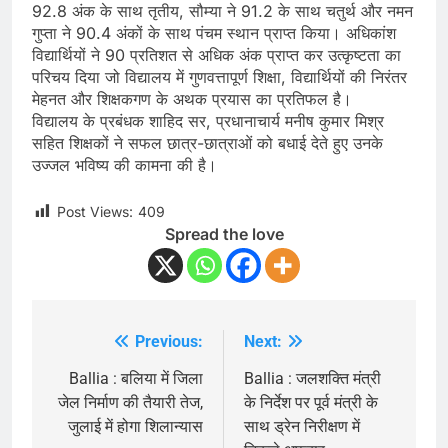
92.8 अंक के साथ तृतीय, सौम्या ने 91.2 के साथ चतुर्थ और नमन
गुप्ता ने 90.4 अंकों के साथ पंचम स्थान प्राप्त किया। अधिकांश
विद्यार्थियों ने 90 प्रतिशत से अधिक अंक प्राप्त कर उत्कृष्टता का
परिचय दिया जो विद्यालय में गुणवत्तापूर्ण शिक्षा, विद्यार्थियों की निरंतर
मेहनत और शिक्षकगण के अथक प्रयास का प्रतिफल है।
विद्यालय के प्रबंधक शाहिद सर, प्रधानाचार्य मनीष कुमार मिश्र
सहित शिक्षकों ने सफल छात्र-छात्राओं को बधाई देते हुए उनके
उज्जल भविष्य की कामना की है।
Post Views:
409
Spread the love
Previous:
Next:
Post
navigation
Ballia : बलिया में जिला
Ballia : जलशक्ति मंत्री
जेल निर्माण की तैयारी तेज,
के निर्देश पर पूर्व मंत्री के
जुलाई में होगा शिलान्यास
साथ ड्रेन निरीक्षण में