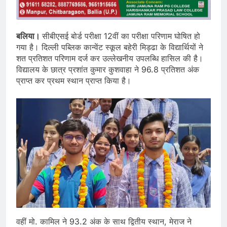
बलिया।
सीबीएसई बोर्ड परीक्षा 12वीं का परीक्षा परिणाम घोषित हो
गया है। दिल्ली पब्लिक कान्वेंट स्कूल बहेरी मिड्ढा के विद्यार्थियों ने
शत प्रतिशत परिणाम दर्ज कर उल्लेखनीय उपलब्धि हासिल की है।
विद्यालय के छात्र प्रशांत कुमार कुशवाहा ने 96.8 प्रतिशत अंक
प्राप्त कर प्रथम स्थान प्राप्त किया है।
वहीं मो. कामिल ने 93.2 अंक के साथ द्वितीय स्थान, मेराज ने