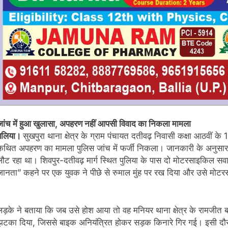
जांच में हुआ खुलासा, अपहरण नहीं आपसी विवाद का निकला मामला
बलिया।
सुखपुरा थाना क्षेत्र के ग्राम पंचायत दतीवढ़ निवासी कक्षा आठवीं के 
कथित अपहरण का मामला पुलिस जांच में फर्जी निकला। जानकारी के अनुसार
लौट रहा था। शिवपुर-दतीवढ़ मार्ग स्थित पुलिया के पास दो मोटरसाइकिल सवार 
जानता” कहने पर एक युवक ने पीछे से रुमाल मुंह पर रख दिया और उसे मोट
लड़के ने बताया कि जब उसे होश आया तो वह मनियर थाना क्षेत्र के रामजीत ब
झटका दिया, जिससे बाइक अनियंत्रित होकर सड़क किनारे गिर गई। इसी दौर