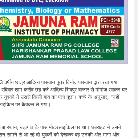
13 वर्षीय छात्र आदित्य पासवान पुत्र विनोद पासवान द्वारा रचा गया
 रविवार शाम करीब छह बजे आदित्य शिवपुर बाजार से मोमोज खाकर घर
युवकों ने उससे किसी गांव का पता पूछा। बच्चे के अनुसार, “नहीं
रसाइकिल पर बैठाकर ले गया।
ाबा स्थान, बड़ागांव के पास मोटरसाइकिल पर था। घबराहट में उसने
ान सामने से आ रहे दो युवकों को देखकर वह उनकी ओर भागा और