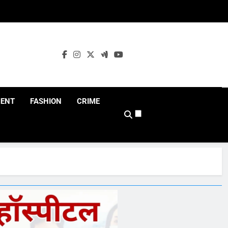
MENT
FASHION
CRIME