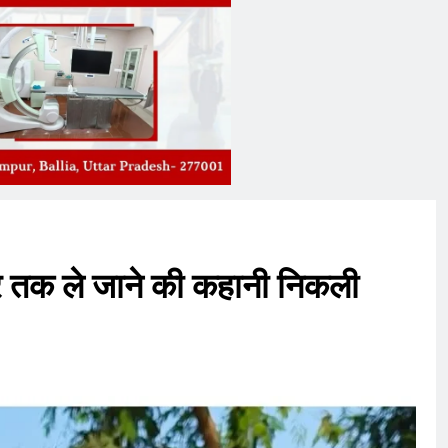
र तक ले जाने की कहानी निकली