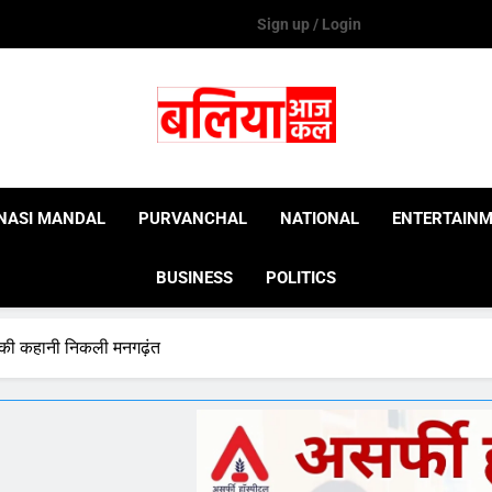
Sign up / Login
Ballia Aaj Kal
NASI MANDAL
PURVANCHAL
NATIONAL
ENTERTAIN
BUSINESS
POLITICS
े की कहानी निकली मनगढ़ंत