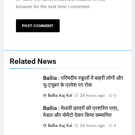
browser for the next time I comment.
Related News
Ballia : परिषदीय स्कूलों में बाहरी लोगों और
यू-ट्यूबर के प्रवेश पर रोक
Ballia Aaj Kal
24 hours ago
0
Ballia : मेधावी छात्रों को प्रशस्ति पत्र,
164
मेडल और मोमेंटो देकर किया सम्मानित
Ballia : न्याय की मांग: सड़क पर उतरे
Ballia Aaj Kal
24 hours ago
0
चिकित्सक, किया प्रदर्शन