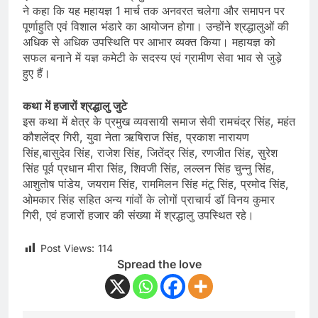
ने कहा कि यह महायज्ञ 1 मार्च तक अनवरत चलेगा और समापन पर
पूर्णाहुति एवं विशाल भंडारे का आयोजन होगा। उन्होंने श्रद्धालुओं की
अधिक से अधिक उपस्थिति पर आभार व्यक्त किया। महायज्ञ को
सफल बनाने में यज्ञ कमेटी के सदस्य एवं ग्रामीण सेवा भाव से जुड़े
हुए हैं।
कथा में हजारों श्रद्धालु जुटे
इस कथा में क्षेत्र के प्रमुख व्यवसायी समाज सेवी रामचंद्र सिंह, महंत
कौशलेंद्र गिरी, युवा नेता ऋषिराज सिंह, प्रकाश नारायण
सिंह,बासुदेव सिंह, राजेश सिंह, जितेंद्र सिंह, रणजीत सिंह, सुरेश
सिंह पूर्व प्रधान मीरा सिंह, शिवजी सिंह, लल्लन सिंह चुन्नु सिंह,
आशुतोष पांडेय, जयराम सिंह, राममिलन सिंह मंटू सिंह, प्रमोद सिंह,
ओमकार सिंह सहित अन्य गांवों के लोगों प्राचार्य डॉ विनय कुमार
गिरी, एवं हजारों हजार की संख्या में श्रद्धालु उपस्थित रहे।
Post Views:
114
Spread the love