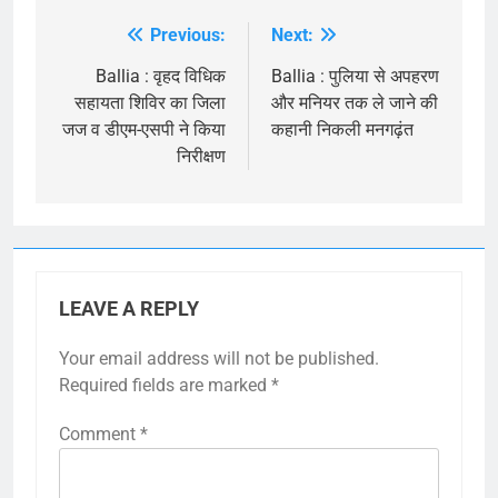
Previous:
Next:
Post
navigation
Ballia : वृहद विधिक
Ballia : पुलिया से अपहरण
सहायता शिविर का जिला
और मनियर तक ले जाने की
जज व डीएम-एसपी ने किया
कहानी निकली मनगढ़ंत
निरीक्षण
LEAVE A REPLY
Your email address will not be published.
Required fields are marked
*
Comment
*