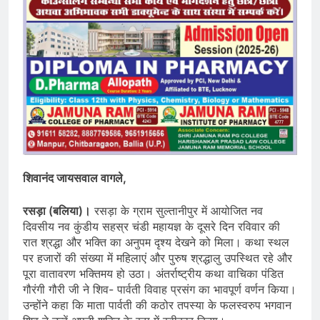
शिवानंद जायसवाल वागले,
रसड़ा (बलिया)।
रसड़ा के ग्राम सुल्तानीपुर में आयोजित नव
दिवसीय नव कुंडीय सहस्र चंडी महायज्ञ के दूसरे दिन रविवार की
रात श्रद्धा और भक्ति का अनुपम दृश्य देखने को मिला। कथा स्थल
पर हजारों की संख्या में महिलाएं और पुरुष श्रद्धालु उपस्थित रहे और
पूरा वातावरण भक्तिमय हो उठा। अंतर्राष्ट्रीय कथा वाचिका पंडित
गौरंगी गौरी जी ने शिव- पार्वती विवाह प्रसंग का भावपूर्ण वर्णन किया।
उन्होंने कहा कि माता पार्वती की कठोर तपस्या के फलस्वरुप भगवान