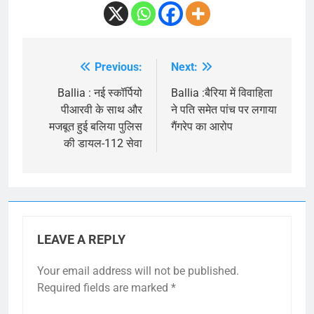
Previous:
Next:
Post
navigation
Ballia : नई स्कॉर्पियो
Ballia :बैरिया में विवाहिता
पीआरवी के साथ और
ने पति समेत पांच पर लगाया
मजबूत हुई बलिया पुलिस
गैंगरेप का आरोप
की डायल-112 सेवा
LEAVE A REPLY
Your email address will not be published.
Required fields are marked
*