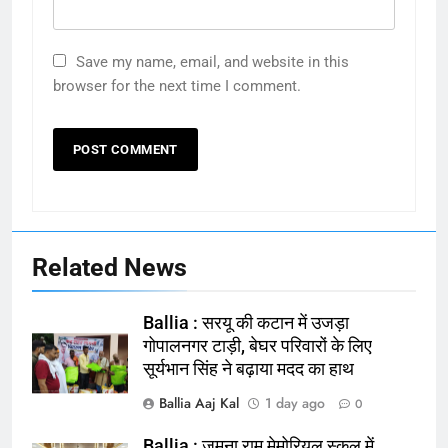
Save my name, email, and website in this
browser for the next time I comment.
Related News
Ballia : सरयू की कटान में उजड़ा
गोपालनगर टाड़ी, बेघर परिवारों के लिए
सूर्यभान सिंह ने बढ़ाया मदद का हाथ
Ballia Aaj Kal
1 day ago
0
Ballia : जमुना राम मेमोरियल स्कूल में