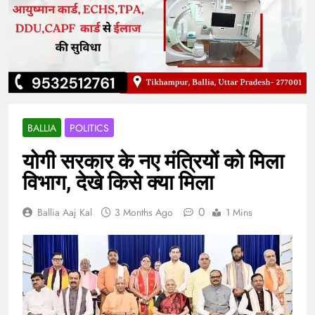
BALLIA
POLITICS
योगी सरकार के नए मंत्रियों को मिला
विभाग, देखे किसे क्या मिला
0
Ballia Aaj Kal
3 Months Ago
1 Mins