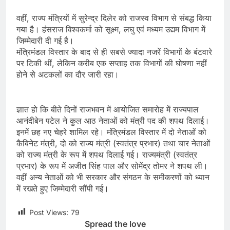
वहीं, राज्य मंत्रियों में सुरेन्द्र दिलेर को राजस्व विभाग से संबद्ध किया
गया है। हंसराज विश्वकर्मा को सूक्ष्म, लघु एवं मध्यम उद्यम विभाग में
जिम्मेदारी दी गई है।
मंत्रिमंडल विस्तार के बाद से ही सबसे ज्यादा नजरें विभागों के बंटवारे
पर टिकी थीं, लेकिन करीब एक सप्ताह तक विभागों की घोषणा नहीं
होने से अटकलों का दौर जारी रहा।
ज्ञात हो कि बीते दिनों राजभवन में आयोजित समारोह में राज्यपाल
आनंदीबेन पटेल ने कुल आठ नेताओं को मंत्री पद की शपथ दिलाई।
इनमें छह नए चेहरे शामिल रहे। मंत्रिमंडल विस्तार में दो नेताओं को
कैबिनेट मंत्री, दो को राज्य मंत्री (स्वतंत्र प्रभार) तथा चार नेताओं
को राज्य मंत्री के रूप में शपथ दिलाई गई। राज्यमंत्री (स्वतंत्र
प्रभार) के रूप में अजीत सिंह पाल और सोमेंद्र तोमर ने शपथ ली।
वहीं अन्य नेताओं को भी सरकार और संगठन के समीकरणों को ध्यान
में रखते हुए जिम्मेदारी सौंपी गई।
Post Views:
79
Spread the love