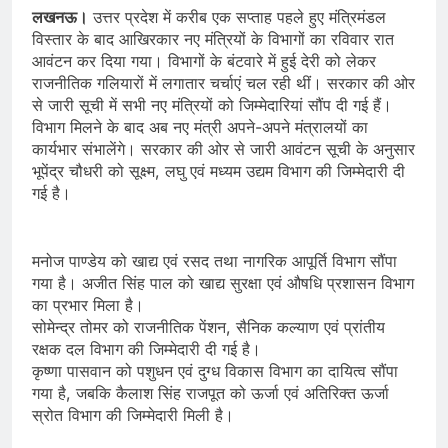
लखनऊ।
उत्तर प्रदेश में करीब एक सप्ताह पहले हुए मंत्रिमंडल
विस्तार के बाद आखिरकार नए मंत्रियों के विभागों का रविवार रात
आवंटन कर दिया गया। विभागों के बंटवारे में हुई देरी को लेकर
राजनीतिक गलियारों में लगातार चर्चाएं चल रही थीं। सरकार की ओर
से जारी सूची में सभी नए मंत्रियों को जिम्मेदारियां सौंप दी गई हैं।
विभाग मिलने के बाद अब नए मंत्री अपने-अपने मंत्रालयों का
कार्यभार संभालेंगे। सरकार की ओर से जारी आवंटन सूची के अनुसार
भूपेंद्र चौधरी को सूक्ष्म, लघु एवं मध्यम उद्यम विभाग की जिम्मेदारी दी
गई है।
मनोज पाण्डेय को खाद्य एवं रसद तथा नागरिक आपूर्ति विभाग सौंपा
गया है। अजीत सिंह पाल को खाद्य सुरक्षा एवं औषधि प्रशासन विभाग
का प्रभार मिला है।
सोमेन्द्र तोमर को राजनीतिक पेंशन, सैनिक कल्याण एवं प्रांतीय
रक्षक दल विभाग की जिम्मेदारी दी गई है।
कृष्णा पासवान को पशुधन एवं दुग्ध विकास विभाग का दायित्व सौंपा
गया है, जबकि कैलाश सिंह राजपूत को ऊर्जा एवं अतिरिक्त ऊर्जा
स्रोत विभाग की जिम्मेदारी मिली है।