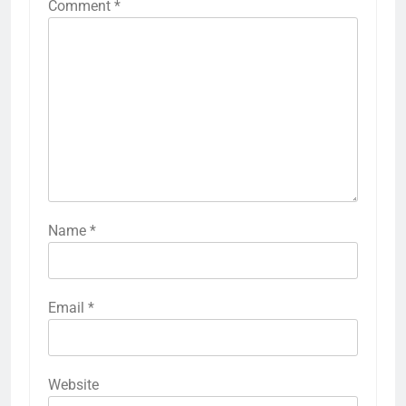
Comment
*
Name
*
Email
*
Website