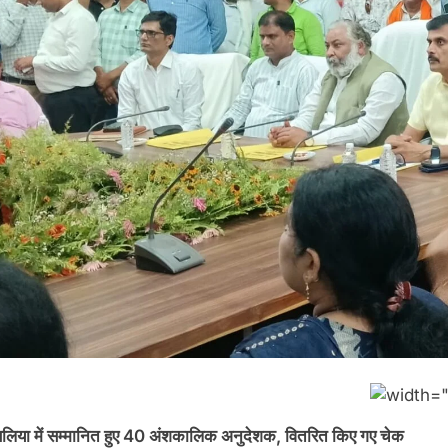
बलिया में सम्मानित हुए 40 अंशकालिक अनुदेशक, वितरित किए गए चेक