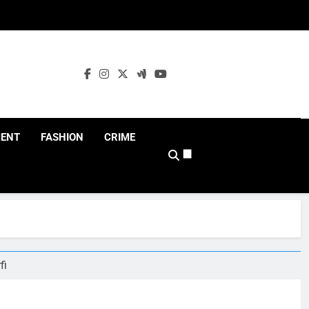
MENT
FASHION
CRIME