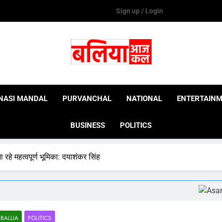
Sign up / Login
Ballia Aaj Kal
NASI MANDAL
PURVANCHAL
NATIONAL
ENTERTAIN
BUSINESS
POLITICS
ा रहे महत्वपूर्ण भूमिका: दयाशंकर सिंह
BALLIA
POLITICS