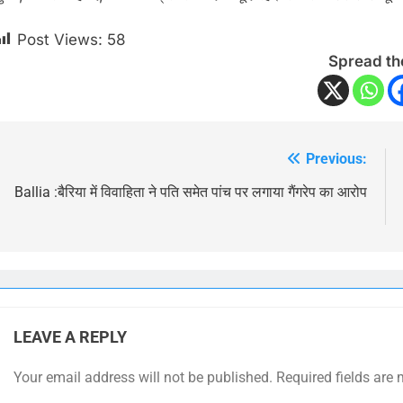
Post Views:
58
Spread th
Previous:
Post
navigation
Ballia :बैरिया में विवाहिता ने पति समेत पांच पर लगाया गैंगरेप का आरोप
LEAVE A REPLY
Your email address will not be published.
Required fields are