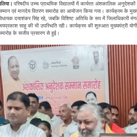
बलिया।
परिषदीय उच्च प्राथमिक विद्यालयों में कार्यरत अंशकालिक अनुदेशक
सम्मान एवं मानदेय वितरण समारोह का आयोजन किया गया। कार्यक्रम के मुख्य
विधायक दयाशंकर सिंह रहे, जबकि विशिष्ट अतिथि के रूप में जिलाधिकारी मंगला प
जयप्रकाश साहू की भी उपस्थिति रही। कार्यक्रम की शुरुआत मुख्यमंत्री य
समारोह के सजीव प्रसारण से हुई।