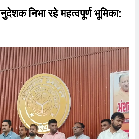
नुदेशक निभा रहे महत्वपूर्ण भूमिका: