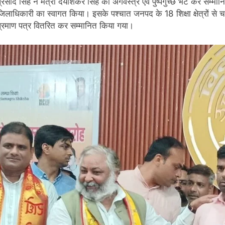
प्रसाद सिंह ने मंत्री दयाशंकर सिंह को अंगवस्त्र एवं पुष्पगुच्छ भेंट कर सम्
जिलाधिकारी का स्वागत किया। इसके पश्चात जनपद के 18 शिक्षा क्षेत्रों 
प्रमाण पत्र वितरित कर सम्मानित किया गया।