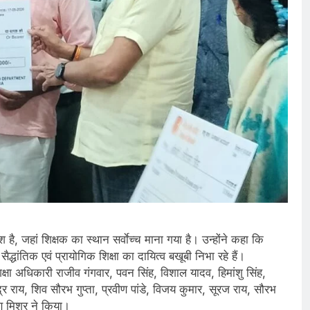
है, जहां शिक्षक का स्थान सर्वाेच्च माना गया है। उन्होंने कहा कि
ैद्धांतिक एवं प्रायोगिक शिक्षा का दायित्व बखूबी निभा रहे हैं।
्षा अधिकारी राजीव गंगवार, पवन सिंह, विशाल यादव, हिमांशु सिंह,
र राय, शिव सौरभ गुप्ता, प्रवीण पांडे, विजय कुमार, सूरज राय, सौरभ
 मिश्र ने किया।