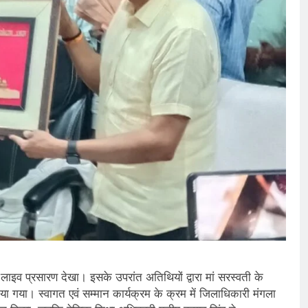
ाइव प्रसारण देखा। इसके उपरांत अतिथियों द्वारा मां सरस्वती के
या गया। स्वागत एवं सम्मान कार्यक्रम के क्रम में जिलाधिकारी मंगला