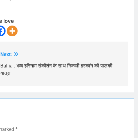
e love
Next:
Ballia : भव्य हरिनाम संकीर्तन के साथ निकली इस्कॉन की पालकी
यात्रा
 marked
*