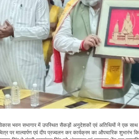
विकास भवन सभागार में उपस्थित सैकड़ों अनुदेशकों एवं अतिथियों ने एक साथ ल
चित्र पर माल्यार्पण एवं दीप प्रज्वलन कर कार्यक्रम का औपचारिक शुभारंभ कि