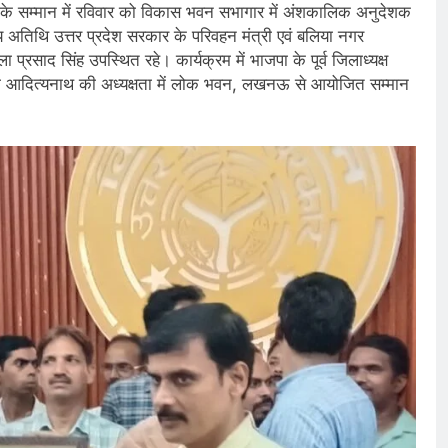
ों के सम्मान में रविवार को विकास भवन सभागार में अंशकालिक अनुदेशक
 अतिथि उत्तर प्रदेश सरकार के परिवहन मंत्री एवं बलिया नगर
्रसाद सिंह उपस्थित रहे। कार्यक्रम में भाजपा के पूर्व जिलाध्यक्ष
ोगी आदित्यनाथ की अध्यक्षता में लोक भवन, लखनऊ से आयोजित सम्मान