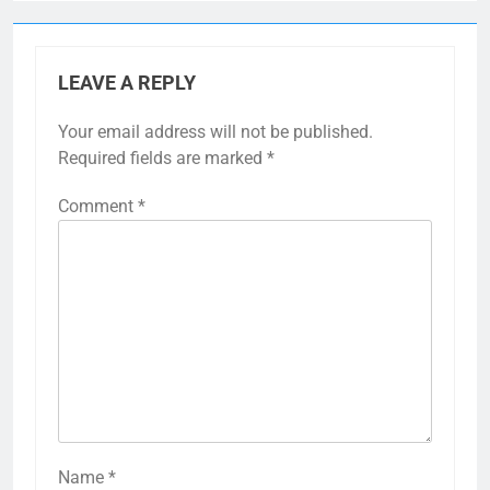
LEAVE A REPLY
Your email address will not be published.
Required fields are marked
*
Comment
*
Name
*