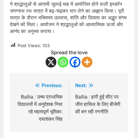
ने श्रद्धालुओं से आगामी जुलाई माह में आयोजित होने वाली इस्कॉन
जगन्नाथ रथ यात्रा में बढ़-चढ़कर भाग लेने का आह्वान किया। पूरी
यात्रा के दौरान भक्तिमय उल्लास, शांति और दिव्यता का अद्भुत संगम
देखने को मिला। आयोजन ने श्रद्धालुओं को आध्यात्मिक ऊर्जा और
आनंद का अनुभव कराया।
Post Views:
103
Spread the love
Previous:
Next:
Post
navigation
Ballia : उच्च प्राथमिक
Ballia : हारी हुई सीट पर
विद्यालयों में अनुदेशक निभा
जीत हासिल के लिए बीजेपी
रहे महत्वपूर्ण भूमिका:
की बन रही रणनीति
दयाशंकर सिंह