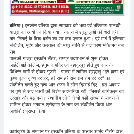
बलिया।
इस्कॉन बलिया द्वारा सोमवार को भव्य एवं भक्तिमय पालकी
यात्रा का आयोजन किया गया। यात्रा में श्रद्धालुओं को श्री श्री
गौर-निताई के दिव्य दर्शन का सौभाग्य प्राप्त हुआ। पूरे मार्ग में हरिनाम
संकीर्तन, मृदंग और करताल की मधुर ध्वनि से वातावरण भक्तिमय बना
रहा।
पालकी यात्रा इस्कॉन सेंटर, रामपुर उदयभान से शुरू होकर
आईटीआई कॉलेज, हनुमान मंदिर एवं बहादुरपुर होते हुए नगर के
विभिन्न मार्गों से होकर गुजरी। यात्रा में शामिल श्रद्धालु “हरे कृष्ण हरे
कृष्ण कृष्ण कृष्ण हरे हरे, हरे राम हरे राम राम राम हरे हरे” का
संकीर्तन करते हुए नृत्य और भजन में लीन दिखाई दिए। इस अवसर
पर पुणे से आए भक्तों की विशेष सहभागिता रही, जिससे कार्यक्रम का
उत्साह और बढ़ गया। स्थानीय लोगों ने भी बड़ी संख्या में यात्रा में
शामिल होकर भगवान श्रीकृष्ण के नाम का संकीर्तन किया और
आशीर्वाद प्राप्त किया।
कार्यक्रम के समापन पर इस्कॉन बलिया के अध्यक्ष आनंद गौरांग दास