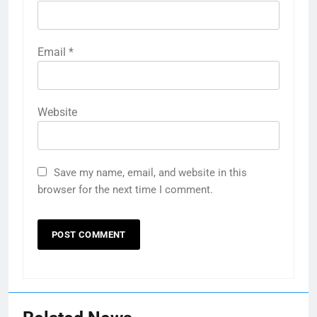
Email
*
Website
Save my name, email, and website in this
browser for the next time I comment.