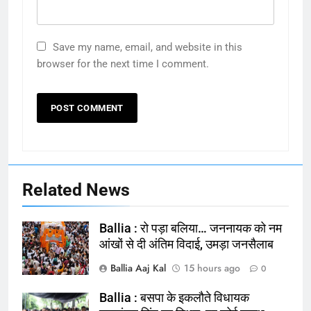
Save my name, email, and website in this
browser for the next time I comment.
Related News
Ballia : रो पड़ा बलिया… जननायक को नम
आंखों से दी अंतिम विदाई, उमड़ा जनसैलाब
Ballia Aaj Kal
15 hours ago
0
Ballia : बसपा के इकलौते विधायक