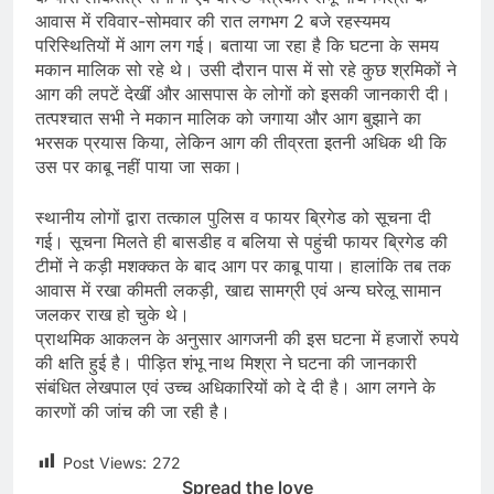
आवास में रविवार-सोमवार की रात लगभग 2 बजे रहस्यमय
परिस्थितियों में आग लग गई। बताया जा रहा है कि घटना के समय
मकान मालिक सो रहे थे। उसी दौरान पास में सो रहे कुछ श्रमिकों ने
आग की लपटें देखीं और आसपास के लोगों को इसकी जानकारी दी।
तत्पश्चात सभी ने मकान मालिक को जगाया और आग बुझाने का
भरसक प्रयास किया, लेकिन आग की तीव्रता इतनी अधिक थी कि
उस पर काबू नहीं पाया जा सका।
स्थानीय लोगों द्वारा तत्काल पुलिस व फायर ब्रिगेड को सूचना दी
गई। सूचना मिलते ही बासडीह व बलिया से पहुंची फायर ब्रिगेड की
टीमों ने कड़ी मशक्कत के बाद आग पर काबू पाया। हालांकि तब तक
आवास में रखा कीमती लकड़ी, खाद्य सामग्री एवं अन्य घरेलू सामान
जलकर राख हो चुके थे।
प्राथमिक आकलन के अनुसार आगजनी की इस घटना में हजारों रुपये
की क्षति हुई है। पीड़ित शंभू नाथ मिश्रा ने घटना की जानकारी
संबंधित लेखपाल एवं उच्च अधिकारियों को दे दी है। आग लगने के
कारणों की जांच की जा रही है।
Post Views:
272
Spread the love