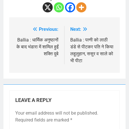
Previous:
Next:
Post
navigation
Ballia : धार्मिक अनुष्ठानों
Ballia : पत्नी को लाठी
के बाद भंडारा में शामिल हुईं
डंडे से पीटकर पति ने किया
शक्ति दुबे
लहूलुहान, ससुर व साले को
भी पीटा
LEAVE A REPLY
Your email address will not be published.
Required fields are marked
*