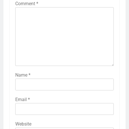
Comment
*
Name
*
Email
*
Website