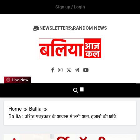
Skip
Sign up / Login
to
content
NEWSLETTER
RANDOM NEWS
Ballia Aaj Kal
Live Now
Home
Ballia
Ballia : वरिष्ठ पत्रकार के आवास में लगी आग, हजारों की क्षति