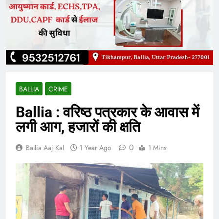
BALLIA
CRIME
Ballia : वरिष्ठ पत्रकार के आवास में
लगी आग, हजारों की क्षति
0
Ballia Aaj Kal
1 Year Ago
1 Mins