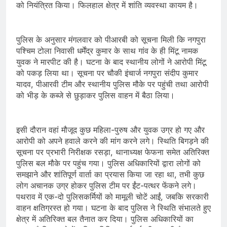
को नियंत्रित किया। फिलहाल क्षेत्र में शांति व्यवस्था कायम है।
पुलिस के अनुसार मंगलवार को पीआरबी को सूचना मिली कि नगपुरा
पश्चिम टोला निवासी धर्मेंद्र कुमार के साथ गांव के ही मिंटू नामक
युवक ने मारपीट की है। घटना के बाद स्थानीय लोगों ने आरोपी मिंटू
को पकड़ लिया था। सूचना पर चौकी इंचार्ज नगपुरा संदीप कुमार
यादव, पीआरवी टीम और स्थानीय पुलिस मौके पर पहुंची तथा आरोपी
को भीड़ के कब्जे से छुड़ाकर पुलिस वाहन में बैठा लिया।
इसी दौरान वहां मौजूद कुछ महिला-पुरुष और युवक उग्र हो गए और
आरोपी को अपने हवाले करने की मांग करने लगे। स्थिति बिगड़ने की
सूचना पर प्रभारी निरीक्षक रसड़ा, थानाध्यक्ष फेफना समेत अतिरिक्त
पुलिस बल मौके पर पहुंच गया। पुलिस अधिकारियों द्वारा लोगों को
समझाने और शांतिपूर्ण वार्ता का प्रयास किया जा रहा था, तभी कुछ
लोग अचानक उग्र होकर पुलिस टीम पर ईंट-पत्थर फेंकने लगे।
पथराव में एक-दो पुलिसकर्मियों को मामूली चोटें आईं, जबकि सरकारी
वाहन क्षतिग्रस्त हो गया। घटना के बाद पुलिस ने स्थिति संभालते हुए
क्षेत्र में अतिरिक्त बल तैनात कर दिया। पुलिस अधिकारियों का