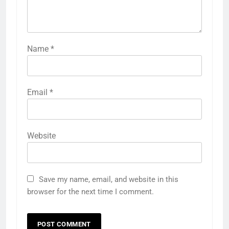
Name
*
Email
*
Website
Save my name, email, and website in this
browser for the next time I comment.