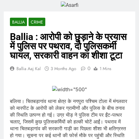
BALLIA
CRIME
Ballia : आरोपी को छुड़ाने के प्रयास
में पुलिस पर पथराव, दो पुलिसकर्मी
घायल, सरकारी वाहन का शीशा टूटा
0
Ballia Aaj Kal
3 Months Ago
1 Mins
बलिया। चितबड़ागांव थाना क्षेत्र के नगपुरा पश्चिम टोला में मंगलवार
को मारपीट के आरोपी को लेकर ग्रामीणों और पुलिस के बीच तनाव
की स्थिति उत्पन्न हो गई। उग्र भीड़ ने पुलिस टीम पर ईंट-पत्थर
चलाए, जिसमें कुछ पुलिसकर्मियों को हल्की चोटें आईं। पथराव में
थाना चितबड़ागांव की सरकारी गाड़ी का पिछला शीशा भी क्षतिग्रस्त
हो गया। सूचना पर कई थानों की फोर्स मौके पर पहुंची और स्थिति