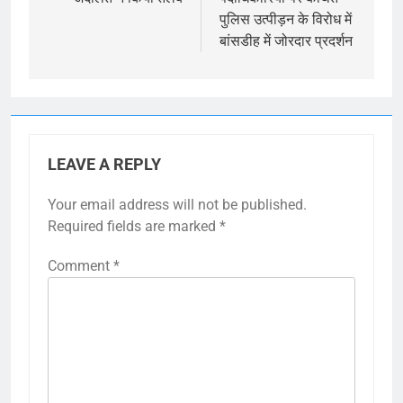
पुलिस उत्पीड़न के विरोध में
बांसडीह में जोरदार प्रदर्शन
LEAVE A REPLY
Your email address will not be published.
Required fields are marked
*
Comment
*