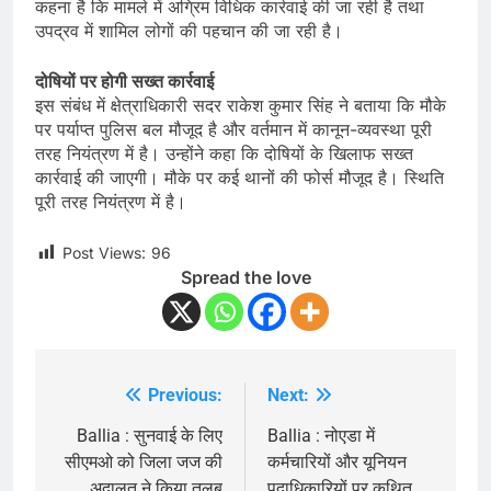
कहना है कि मामले में अग्रिम विधिक कार्रवाई की जा रही है तथा
उपद्रव में शामिल लोगों की पहचान की जा रही है।
दोषियों पर होगी सख्त कार्रवाई
इस संबंध में क्षेत्राधिकारी सदर राकेश कुमार सिंह ने बताया कि मौके
पर पर्याप्त पुलिस बल मौजूद है और वर्तमान में कानून-व्यवस्था पूरी
तरह नियंत्रण में है। उन्होंने कहा कि दोषियों के खिलाफ सख्त
कार्रवाई की जाएगी। मौके पर कई थानों की फोर्स मौजूद है। स्थिति
पूरी तरह नियंत्रण में है।
Post Views:
96
Spread the love
Previous:
Next:
Post
navigation
Ballia : सुनवाई के लिए
Ballia : नोएडा में
सीएमओ को जिला जज की
कर्मचारियों और यूनियन
अदालत ने किया तलब
पदाधिकारियों पर कथित