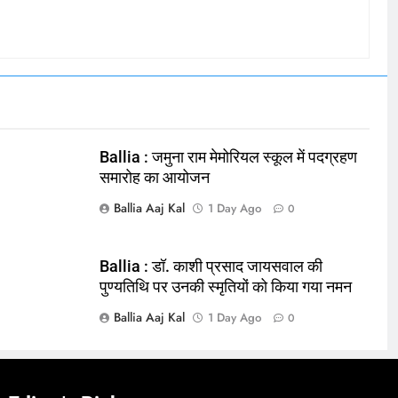
Ballia : जमुना राम मेमोरियल स्कूल में पदग्रहण
समारोह का आयोजन
Ballia Aaj Kal
1 Day Ago
0
Ballia : डॉ. काशी प्रसाद जायसवाल की
पुण्यतिथि पर उनकी स्मृतियों को किया गया नमन
Ballia Aaj Kal
1 Day Ago
0