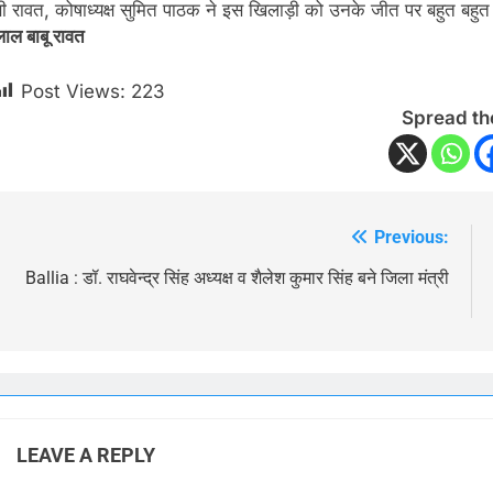
बी रावत, कोषाध्यक्ष सुमित पाठक ने इस खिलाड़ी को उनके जीत पर बहुत बहुत 
लाल बाबू रावत
Post Views:
223
Spread th
Previous:
Post
navigation
Ballia : डॉ. राघवेन्द्र सिंह अध्यक्ष व शैलेश कुमार सिंह बने जिला मंत्री
LEAVE A REPLY