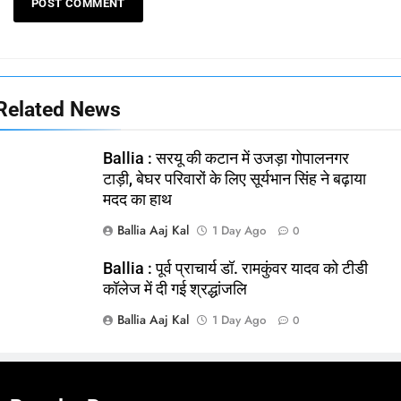
Related News
Ballia : सरयू की कटान में उजड़ा गोपालनगर
टाड़ी, बेघर परिवारों के लिए सूर्यभान सिंह ने बढ़ाया
मदद का हाथ
Ballia Aaj Kal
1 Day Ago
0
Ballia : पूर्व प्राचार्य डॉ. रामकुंवर यादव को टीडी
कॉलेज में दी गई श्रद्धांजलि
Ballia Aaj Kal
1 Day Ago
0