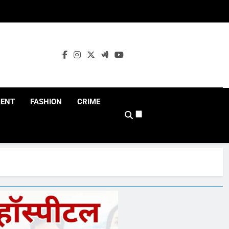
MENT
FASHION
CRIME