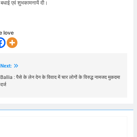
बधाई एवं शुभकामनायें दी।
e love
Next:
Ballia : पैसे के लेन देन के विवाद में चार लोगों के विरुद्ध नामजद मुकदमा
दर्ज