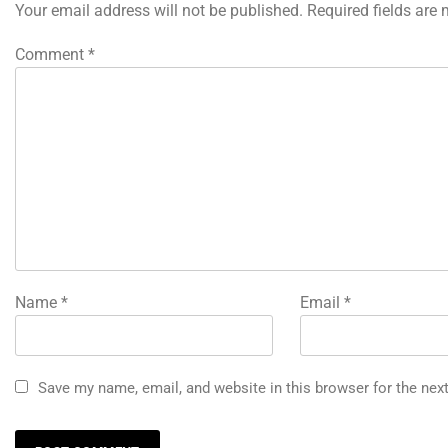
Your email address will not be published.
Required fields are
Comment
*
Name
*
Email
*
Save my name, email, and website in this browser for the nex