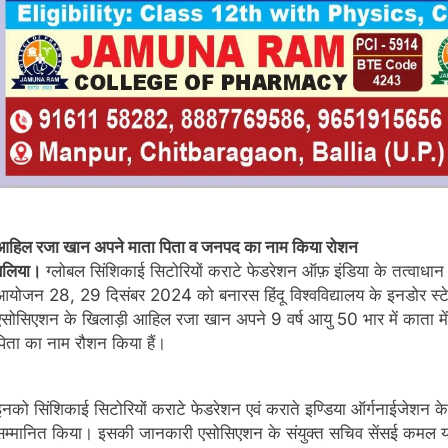
आहिल रजा खान अपने माता पिता व जनपद का नाम किया रोशन
बलिया।
ग्लोबल सिंशिकाई सिटोरियों कराटे फेडरेशन ऑफ़ इंडिया के तत्वाधान म
आयोजन 28, 29 दिसंबर 2024 को बनारस हिंदू विश्वविद्यालय के इनडोर स्टेडि
एसोसिएशन के खिलाड़ी आहिल रजा खान अपने 9 वर्ष आयु 50 भार में काता में 
पिता का नाम रौशन किया हैं।
इनको सिंशिकाई सिटोरियों कराटे फेडरेशन एवं कराते इण्डिया ऑर्गनाईजेशन क
सम्मानित किया। इसकी जानकारी एसोसिएशन के संयुक्त सचिव सेंसई कमल याद