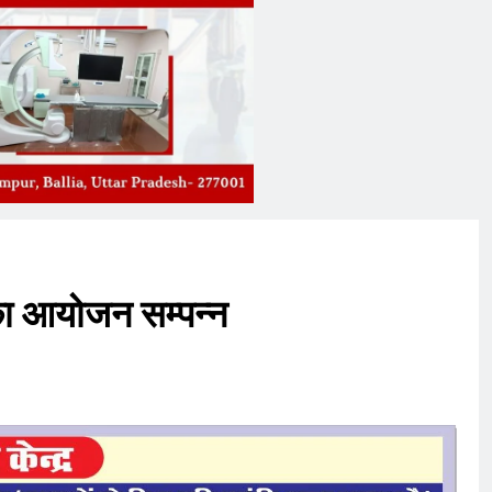
का आयोजन सम्पन्न