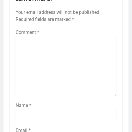
Your email address will not be published.
Required fields are marked
*
Comment
*
Name
*
Email
*