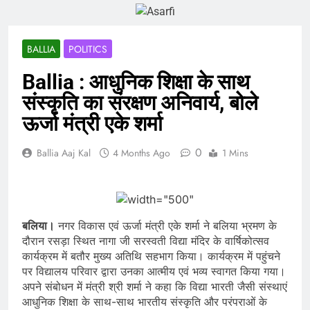
BALLIA
POLITICS
Ballia : आधुनिक शिक्षा के साथ
संस्कृति का संरक्षण अनिवार्य, बोले
ऊर्जा मंत्री एके शर्मा
0
Ballia Aaj Kal
4 Months Ago
1 Mins
बलिया।
नगर विकास एवं ऊर्जा मंत्री एके शर्मा ने बलिया भ्रमण के
दौरान रसड़ा स्थित नागा जी सरस्वती विद्या मंदिर के वार्षिकोत्सव
कार्यक्रम में बतौर मुख्य अतिथि सहभाग किया। कार्यक्रम में पहुंचने
पर विद्यालय परिवार द्वारा उनका आत्मीय एवं भव्य स्वागत किया गया।
अपने संबोधन में मंत्री श्री शर्मा ने कहा कि विद्या भारती जैसी संस्थाएं
आधुनिक शिक्षा के साथ-साथ भारतीय संस्कृति और परंपराओं के