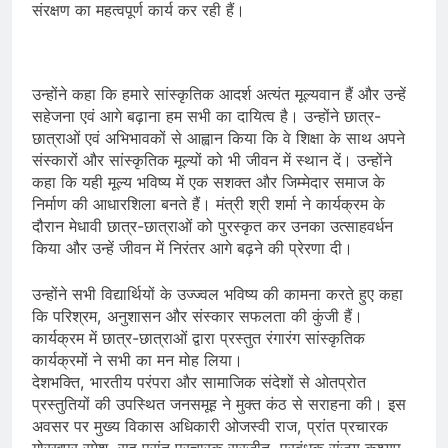
संरक्षण का महत्वपूर्ण कार्य कर रही हैं।
उन्होंने कहा कि हमारे सांस्कृतिक आदर्श अत्यंत मूल्यवान हैं और उन्हें
सहेजना एवं आगे बढ़ाना हम सभी का दायित्व है। उन्होंने छात्र-
छात्राओं एवं अभिभावकों से आह्वान किया कि वे शिक्षा के साथ अपने
संस्कारों और सांस्कृतिक मूल्यों को भी जीवन में स्थान दें। उन्होंने
कहा कि यही मूल्य भविष्य में एक सशक्त और जिम्मेदार समाज के
निर्माण की आधारशिला बनते हैं। मंत्री श्री शर्मा ने कार्यक्रम के
दौरान मेधावी छात्र-छात्राओं को पुरस्कृत कर उनका उत्साहवर्धन
किया और उन्हें जीवन में निरंतर आगे बढ़ने की प्रेरणा दी।
उन्होंने सभी विद्यार्थियों के उज्ज्वल भविष्य की कामना करते हुए कहा
कि परिश्रम, अनुशासन और संस्कार सफलता की कुंजी हैं।
कार्यक्रम में छात्र-छात्राओं द्वारा प्रस्तुत रंगारंग सांस्कृतिक
कार्यक्रमों ने सभी का मन मोह लिया।
देशभक्ति, भारतीय परंपरा और सामाजिक संदेशों से ओतप्रोत
प्रस्तुतियों की उपस्थित जनसमूह ने मुक्त कंठ से सराहना की। इस
अवसर पर मुख्य विकास अधिकारी ओजस्वी राज, प्रांत प्रचारक