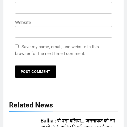
Website
Save my name, email, and website in this
browser for the next time I comment.
Related News
Ballia : रो पड़ा बलिया… जननायक को नम