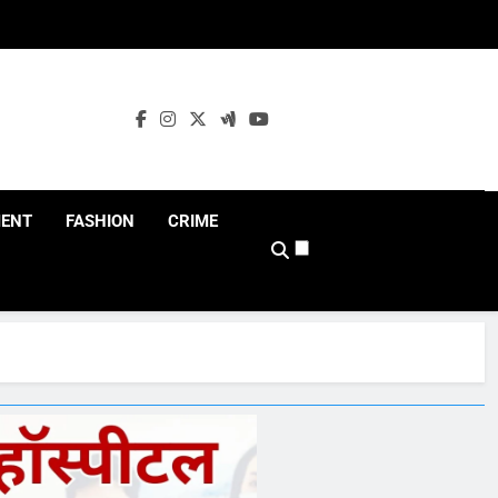
MENT
FASHION
CRIME