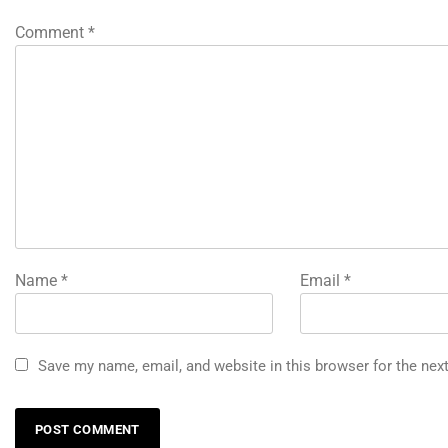
Comment
*
Name
*
Email
*
Save my name, email, and website in this browser for the nex