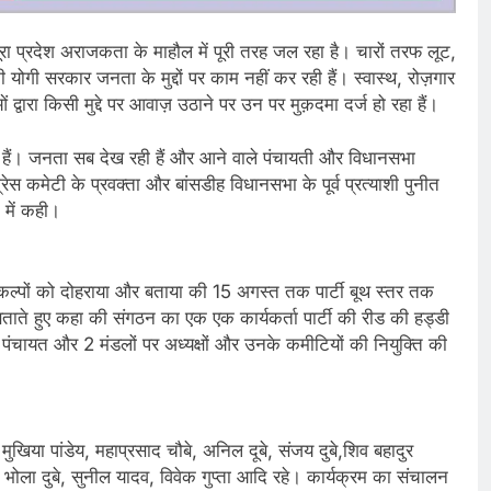
ूरा प्रदेश अराजकता के माहौल में पूरी तरह जल रहा है। चारों तरफ लूट,
योगी सरकार जनता के मुद्दों पर काम नहीं कर रही हैं। स्वास्थ, रोज़गार
ं द्वारा किसी मुद्दे पर आवाज़ उठाने पर उन पर मुक़दमा दर्ज हो रहा हैं।
 हैं। जनता सब देख रही हैं और आने वाले पंचायती और विधानसभा
ंग्रेस कमेटी के प्रवक्ता और बांसडीह विधानसभा के पूर्व प्रत्याशी पुनीत
 में कही।
कल्पों को दोहराया और बताया की 15 अगस्त तक पार्टी बूथ स्तर तक
बताते हुए कहा की संगठन का एक एक कार्यकर्ता पार्टी की रीड की हड्डी
ंचायत और 2 मंडलों पर अध्यक्षों और उनके कमीटियों की नियुक्ति की
ुखिया पांडेय, महाप्रसाद चौबे, अनिल दूबे, संजय दुबे,शिव बहादुर
भोला दुबे, सुनील यादव, विवेक गुप्ता आदि रहे। कार्यक्रम का संचालन