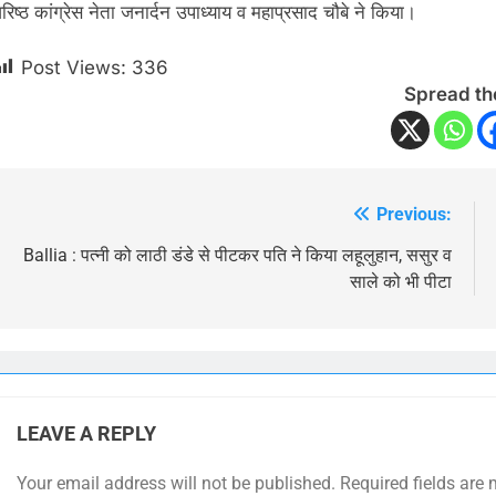
वरिष्ठ कांग्रेस नेता जनार्दन उपाध्याय व महाप्रसाद चौबे ने किया।
Post Views:
336
Spread th
Previous:
Post
navigation
Ballia : पत्नी को लाठी डंडे से पीटकर पति ने किया लहूलुहान, ससुर व
साले को भी पीटा
LEAVE A REPLY
Your email address will not be published.
Required fields are