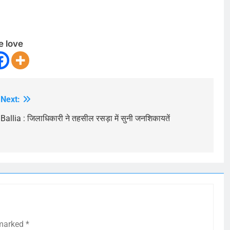
e love
Next:
Ballia : जिलाधिकारी ने तहसील रसड़ा में सुनी जनशिकायतें
 marked
*