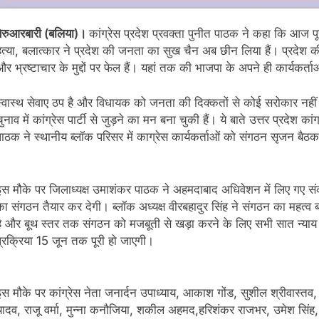
बेरुआरबारी (बलिया)।
कांग्रेस प्रदेश प्रवक्ता पुनीत पाठक ने कहा कि आज प
हत्या, बलात्कार ने प्रदेश की जनता का सुख चैन अब छीन लिया हैं। प्रदेश की 
र भ्रष्टाचार के मुद्दों पर फेल हैं। यहां तक की भाजपा के अपने ही कार्यकर्ताओ
स्वास्थ सेवाए ठप है और विधायक को जनता की दिक्कतों से कोई सरोकार नहीं
ुनाव में कांग्रेस पार्टी से जुड़ने का मन बना चुकी हैं। ये बाते उत्तर प्रदेश का
पाठक ने स्थानीय ब्लॉक परिसर में काग्रेस कार्यकर्ताओं को संगठन सृजन बैठक
इस मौके पर जिलाध्यक्ष उमाशंकर पाठक ने अहमदाबाद अधिवेशन में लिए गए सं
का संगठन तैयार कर देगी। ब्लॉक अध्यक्ष वीरबहादुर सिंह ने संगठन का महत्व 
है और बूथ स्तर तक संगठन को मजबूती से खड़ा करने के लिए सभी सात न्याय प
प्रक्रिया 15 जून तक पूरी हो जाएगी।
इस मौके पर कांग्रेस नेता जनार्दन उपाध्याय, आकाश गोंड, सुशील श्रीवास्तव, म
यादव, राजू वर्मा, मुन्ना कनौजिया, शकील अहमद,हरिशंकर राजभर, उमेश सिंह, 