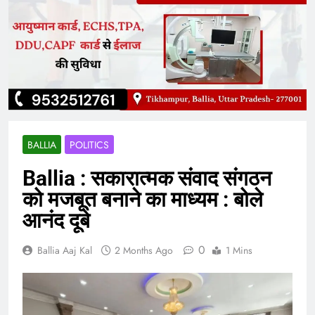
BALLIA
POLITICS
Ballia : सकारात्मक संवाद संगठन
को मजबूत बनाने का माध्यम : बोले
आनंद दूबे
0
Ballia Aaj Kal
2 Months Ago
1 Mins