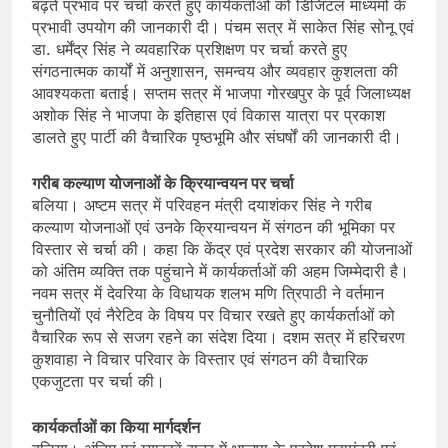
बढ़ते प्रभाव पर चर्चा करते हुए कार्यकर्ताओं को डिजिटल माध्यमों के
प्रभावी उपयोग की जानकारी दी। पंचम सत्र में साकेत सिंह सोनू एवं
डा. धर्मेंद्र सिंह ने व्यवहारिक प्रशिक्षण पर चर्चा करते हुए
संगठनात्मक कार्यों में अनुशासन, समन्वय और व्यवहार कुशलता की
आवश्यकता बताई। सप्तम सत्र में भाजपा गोरखपुर के पूर्व जिलाध्यक्ष
अशोक सिंह ने भाजपा के इतिहास एवं विकास यात्रा पर प्रकाश
डालते हुए पार्टी की वैचारिक पृष्ठभूमि और संघर्षों की जानकारी दी।
गरीब कल्याण योजनाओं के क्रियान्वयन पर चर्चा
बलिया। अष्टम सत्र में परिवहन मंत्री दयाशंकर सिंह ने गरीब
कल्याण योजनाओं एवं उनके क्रियान्वयन में संगठन की भूमिका पर
विस्तार से चर्चा की। कहा कि केंद्र एवं प्रदेश सरकार की योजनाओं
को अंतिम व्यक्ति तक पहुंचाने में कार्यकर्ताओं की अहम जिम्मेदारी है।
नवम सत्र में देवरिया के विधायक शलभ मणि त्रिपाठी ने वर्तमान
चुनौतियों एवं नैरेटिव के विषय पर विचार रखते हुए कार्यकर्ताओं को
वैचारिक रूप से सजग रहने का संदेश दिया। दशम सत्र में हरिचरण
कुशवाहा ने विचार परिवार के विस्तार एवं संगठन की वैचारिक
एकजुटता पर चर्चा की।
कार्यकर्ताओं का किया मार्गदर्शन