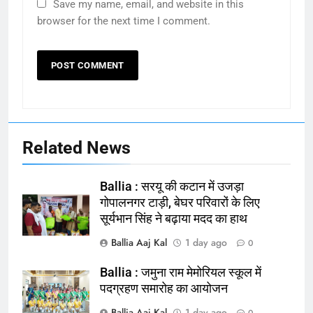
Save my name, email, and website in this
browser for the next time I comment.
Related News
Ballia : सरयू की कटान में उजड़ा
गोपालनगर टाड़ी, बेघर परिवारों के लिए
सूर्यभान सिंह ने बढ़ाया मदद का हाथ
Ballia Aaj Kal
1 day ago
0
Ballia : जमुना राम मेमोरियल स्कूल में
164
पदग्रहण समारोह का आयोजन
Ballia : न्याय की मांग: सड़क पर उतरे
Ballia Aaj Kal
1 day ago