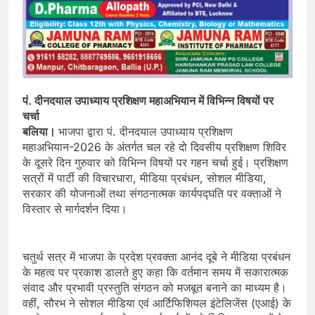
पं. दीनदयाल उपाध्याय प्रशिक्षण महाअभियान में विभिन्न विषयों पर
चर्चा
बलिया।
भाजपा द्वारा पं. दीनदयाल उपाध्याय प्रशिक्षण
महाअभियान-2026 के अंतर्गत चल रहे दो दिवसीय प्रशिक्षण शिविर
के दूसरे दिन गुरुवार को विभिन्न विषयों पर गहन चर्चा हुई। प्रशिक्षण
सत्रों में पार्टी की विचारधारा, मीडिया प्रबंधन, सोशल मीडिया,
सरकार की योजनाओं तथा संगठनात्मक कार्यपद्घति पर वक्ताओं ने
विस्तार से मार्गदर्शन दिया।
चतुर्थ सत्र में भाजपा के प्रदेश प्रवक्ता आनंद दूबे ने मीडिया प्रबंधन
के महत्व पर प्रकाश डालते हुए कहा कि वर्तमान समय में सकारात्मक
संवाद और प्रभावी प्रस्तुति संगठन को मजबूत बनाने का माध्यम है।
वहीं, सौरभ ने सोशल मीडिया एवं आर्टिफिशियल इंटेलिजेंस (एआई) के