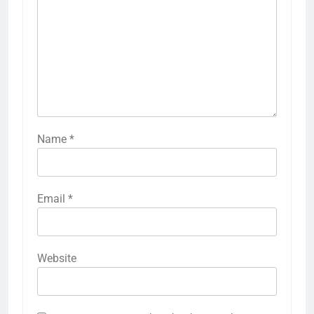
Name
*
Email
*
Website