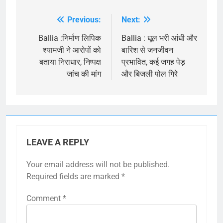
Previous:
Next:
Post
navigation
Ballia :निर्माण लिपिक
Ballia : धूल भरी आंधी और
श्यामजी ने आरोपों को
बारिश से जनजीवन
बताया निराधार, निष्पक्ष
प्रभावित, कई जगह पेड़
जांच की मांग
और बिजली पोल गिरे
LEAVE A REPLY
Your email address will not be published.
Required fields are marked
*
Comment
*