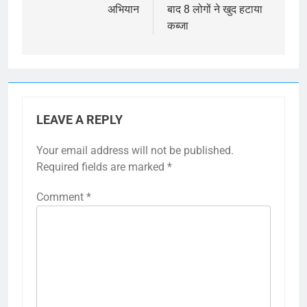
अभियान
बाद 8 लोगों ने खुद हटाया
कब्जा
LEAVE A REPLY
Your email address will not be published.
Required fields are marked
*
Comment
*