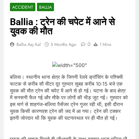
ACCIDENT
BALLIA
Ballia : ट्रेन की चपेट में आने से
युवक की मौत
0
Ballia Aaj Kal
5 Months Ago
1 Mins
बलिया। स्थानीय थाना क्षेत्र के जिगनी रेलवे क्रॉसिंग के पश्चिमी
फाटक से करीब सौ मीटर दूर गुरुवार सुबह करीब 10ः15 बजे एक
युवक की मौत ट्रेन की चपेट में आने से हो गई। घटना के बाद क्षेत्र
में सनसनी फैल गई और मौके पर लोगों की भीड़ जुट गई। गुरुवार को
इस मार्ग से शाहगंज-बलिया पैसेंजर ट्रेन गुजर रही थी, इसी दौरान
युवक किसी कारणवश ट्रेन की जद में आ गया। ट्रेन की टक्कर
इतनी जोरदार थी कि युवक की घटनास्थल पर ही मौत हो गई।