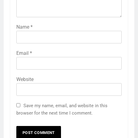
Name
*
Email
*
Website
Save my name, email, and website in this
browser for the next time I comment.