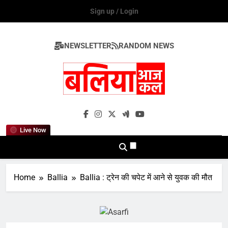
Skip
Sign up / Login
to
content
NEWSLETTER
RANDOM NEWS
Ballia Aaj Kal
Live Now
Home
Ballia
Ballia : ट्रेन की चपेट में आने से युवक की मौत