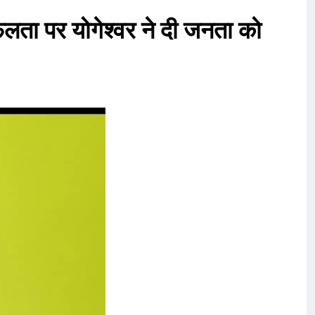
फलता पर योगेश्वर ने दी जनता को