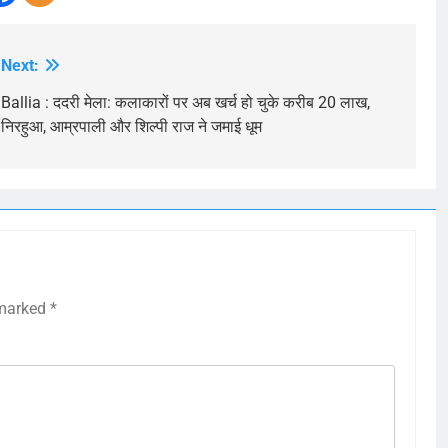
Next:
Ballia : ददरी मेला: कलाकारों पर अब खर्च हो चुके करीब 20 लाख,
निरहुआ, आम्रपाली और शिल्पी राज ने जमाई धूम
 marked
*