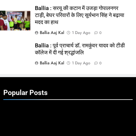
Ballia : सरयू की कटान में उजड़ा गोपालनगर
टाड़ी, बेघर परिवारों के लिए सूर्यभान सिंह ने बढ़ाया
मदद का हाथ
Ballia Aaj Kal
1 Day Ago
0
Ballia : पूर्व प्राचार्य डॉ. रामकुंवर यादव को टीडी
कॉलेज में दी गई श्रद्धांजलि
Ballia Aaj Kal
1 Day Ago
0
Popular Posts