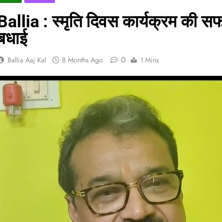
Ballia : स्मृति दिवस कार्यक्रम की स
बधाई
0
Ballia Aaj Kal
8 Months Ago
1 Mins