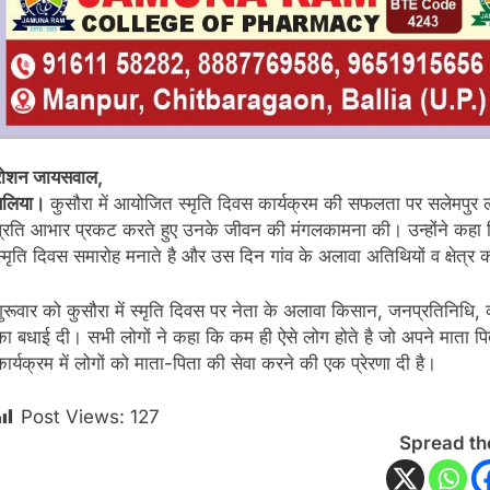
रोशन जायसवाल,
बलिया।
कुसौरा में आयोजित स्मृति दिवस कार्यक्रम की सफलता पर सलेमपुर 
प्रति आभार प्रकट करते हुए उनके जीवन की मंगलकामना की। उन्होंने कहा 
स्मृति दिवस समारोह मनाते है और उस दिन गांव के अलावा अतिथियों व क्षेत्र
गुरूवार को कुसौरा में स्मृति दिवस पर नेता के अलावा किसान, जनप्रतिनिधि, व्य
का बधाई दी। सभी लोगों ने कहा कि कम ही ऐसे लोग होते है जो अपने माता पि
कार्यक्रम में लोगों को माता-पिता की सेवा करने की एक प्रेरणा दी है।
Post Views:
127
Spread th