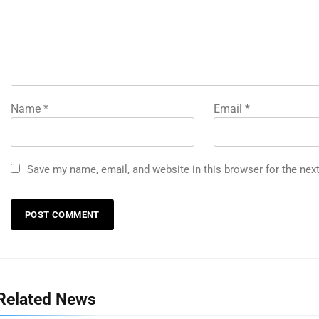
Name
*
Email
*
Save my name, email, and website in this browser for the nex
Related News