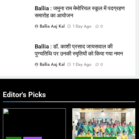
Ballia : जमुना राम मेमोरियल स्कूल में पदग्रहण
समारोह का आयोजन
Ballia Aaj Kal
1 Day Ago
0
Ballia : डॉ. काशी प्रसाद जायसवाल की
पुण्यतिथि पर उनकी स्मृतियों को किया गया नमन
Ballia Aaj Kal
1 Day Ago
0
Editor's Picks