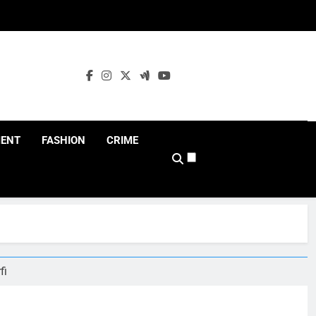
MENT
FASHION
CRIME