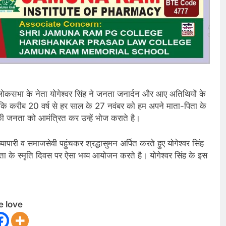
लोकसभा के नेता योगेश्वर सिंह ने जनता जनार्दन और आए अतिथियों के
कि करीब 20 वर्ष से हर साल के 27 नवंबर को हम अपने माता-पिता के
 की जनता को आमंत्रित कर उन्हें भोज कराते है।
ापारी व समाजसेवी पहुंचकर श्रद्धासुमन अर्पित करते हुए योगेश्वर सिंह
ता के स्मृति दिवस पर ऐसा भव्य आयोजन करते है। योगेश्वर सिंह के इस
e love