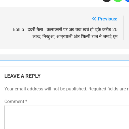
Previous:
Post
navigation
Ballia : ददरी मेला : कलाकारों पर अब तक खर्च हो चुके करीब 20
लाख, निरहुआ, आम्रपाली और शिल्पी राज ने जमाई धूम
LEAVE A REPLY
Your email address will not be published.
Required fields are
Comment
*