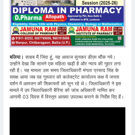
बलिया।
साहब मैं जिंदा हूं, यह आवाज सुनकर डीएम चौंक गये।
उन्होंने देखा कि सामने एक महिला खड़ी है और न्याय की गुहार लगा
रही है। यह मामला उस समय जिलाधिकारी मंगला प्रसाद सिंह के
समक्ष आया जब वह गुरूवार को कलेक्ट्रेट कार्यालय कक्ष में जनता
दर्शन में आमजन की शिकायतों को सुन रहे थे। जिलाधिकारी ने इस
मामले में उप जिलाधिकारी बैरिया को जांच अधिकारी नामित कर
आगामी 03 दिवस में विस्तृत आख्या उपलब्ध कराने के निर्देश दिए हैं।