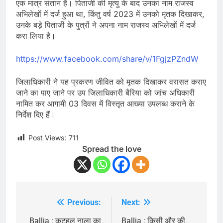
एक मात्र संतान है। पिताजी की मृत्यु के बाद उनका नाम राजस्व
अभिलेखों में दर्ज हुआ था, किंतु वर्ष 2023 में उनको मृतक दिखाकर,
उनके बड़े पिताजी के पुत्रों ने अपना नाम राजस्व अभिलेखों में दर्ज
करा लिया है।
https://www.facebook.com/share/v/1FgjzPZndW
जिलाधिकारी ने यह प्रकरण जीवित को मृतक दिखाकर वरासत कराए
जाने का पाए जाने पर उप जिलाधिकारी बैरिया को जांच अधिकारी
नामित कर आगामी 03 दिवस में विस्तृत आख्या उपलब्ध कराने के
निर्देश दिए हैं।
Post Views:
711
Spread the love
Previous:
Next:
Post
Ballia : कटहल नाला का
Ballia : किसी और की