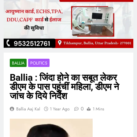
BALLIA
POLITICS
Ballia : जिंदा होने का सबूत लेकर
डीएम के पास पहुंचीं महिला, डीएम ने
जांच के दिये निर्देश
0
Ballia Aaj Kal
1 Year Ago
1 Mins