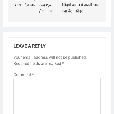
navigation
शासनादेश जारी, जल्द शुरू
जिंदगी बचाने में अपनी जान
होगा काम
गंवा बैठा उपेंद्र
LEAVE A REPLY
Your email address will not be published.
Required fields are marked
*
Comment
*