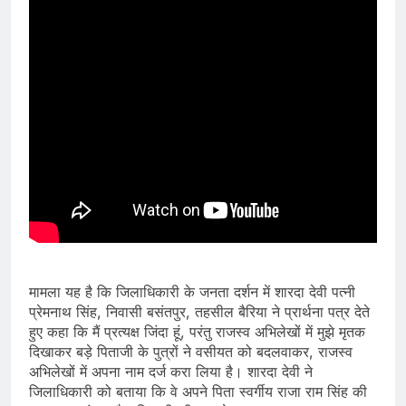
मामला यह है कि जिलाधिकारी के जनता दर्शन में शारदा देवी पत्नी
प्रेमनाथ सिंह, निवासी बसंतपुर, तहसील बैरिया ने प्रार्थना पत्र देते
हुए कहा कि मैं प्रत्यक्ष जिंदा हूं, परंतु राजस्व अभिलेखों में मुझे मृतक
दिखाकर बड़े पिताजी के पुत्रों ने वसीयत को बदलवाकर, राजस्व
अभिलेखों में अपना नाम दर्ज करा लिया है। शारदा देवी ने
जिलाधिकारी को बताया कि वे अपने पिता स्वर्गीय राजा राम सिंह की