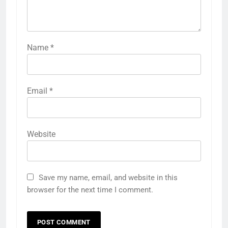
Name
*
Email
*
Website
Save my name, email, and website in this
browser for the next time I comment.