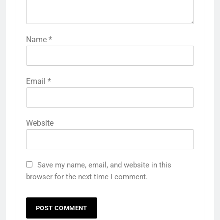
Name
*
Email
*
Website
Save my name, email, and website in this
browser for the next time I comment.