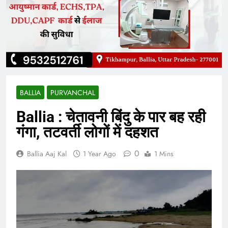
BALLIA
PURVANCHAL
Ballia : चेतावनी बिंदु के पार बह रही
गंगा, तटवर्ती लोगों में दहशत
0
Ballia Aaj Kal
1 Year Ago
1 Mins