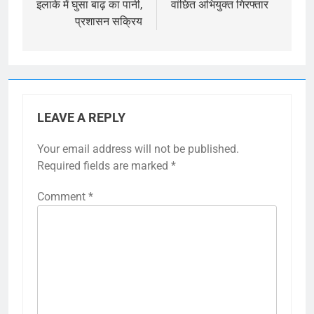
इलाके में घुसा बाढ़ का पानी,
वांछित अभियुक्त गिरफ्तार
प्रशासन सक्रिय
LEAVE A REPLY
Your email address will not be published.
Required fields are marked
*
Comment
*