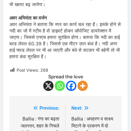
भी खतरा बढ़ जायेगा।
अवर अभियंता का वर्जन
अवर अभियंता ने बताया कि स्पर का कार्य चल रहा है। इसके होने से
नदी का जो में स्टीम है वो डाइवर्ट होकर ऑपोजिट डायरेक्शन में
जाएगा। जिससे एनएच हमारा सुरक्षित होगा। बताया कि नदी का हाई
ब्लड लेवल 60.39 है। जिससे एक मीटर उपर बंधा है। नदी अगर
हाई फ्लड लेवल पर भी आ जाएगी और बंधे से सटकर भी बहेगी तो भी
हमारा बंधा सुरक्षित है।
Post Views:
268
Spread the love
Previous:
Next:
Post
navigation
Ballia : गंगा का बढ़ता
Ballia : अपहरण व साक्ष्य
जलस्तर, शहर के निचले
मिटाने के प्रकरण में दो