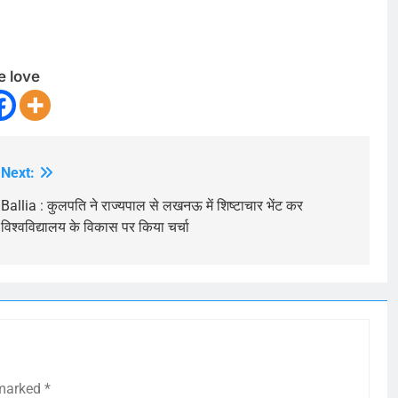
e love
Next:
Ballia : कुलपति ने राज्यपाल से लखनऊ में शिष्टाचार भेंट कर
विश्वविद्यालय के विकास पर किया चर्चा
 marked
*