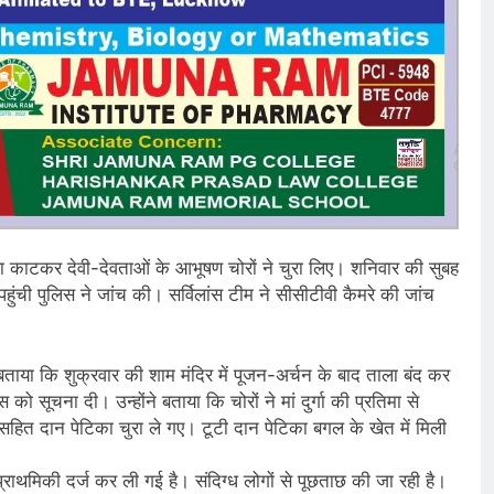
ाला काटकर देवी-देवताओं के आभूषण चोरों ने चुरा लिए। शनिवार की सुबह
ुंची पुलिस ने जांच की। सर्विलांस टीम ने सीसीटीवी कैमरे की जांच
 बताया कि शुक्रवार की शाम मंदिर में पूजन-अर्चन के बाद ताला बंद कर
ो सूचना दी। उन्होंने बताया कि चोरों ने मां दुर्गा की प्रतिमा से
ट सहित दान पेटिका चुरा ले गए। टूटी दान पेटिका बगल के खेत में मिली
 प्राथमिकी दर्ज कर ली गई है। संदिग्ध लोगों से पूछताछ की जा रही है।