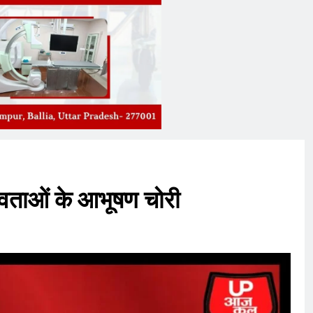
ेवताओं के आभूषण चोरी