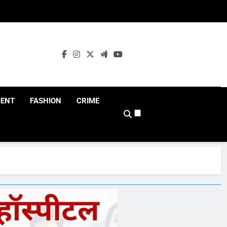
MENT
FASHION
CRIME