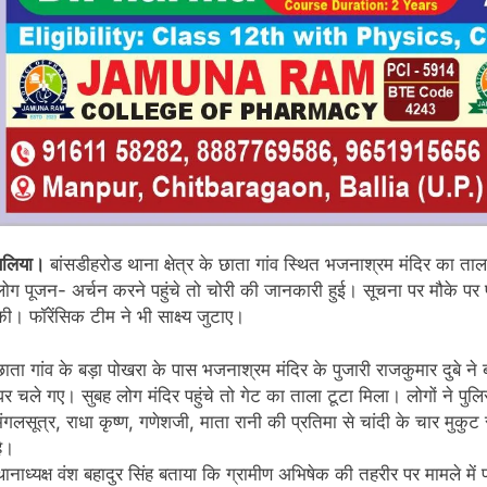
बलिया।
बांसडीहरोड थाना क्षेत्र के छाता गांव स्थित भजनाश्रम मंदिर का त
लोग पूजन- अर्चन करने पहुंचे तो चोरी की जानकारी हुई। सूचना पर मौके पर पह
की। फॉरेंसिक टीम ने भी साक्ष्य जुटाए।
छाता गांव के बड़ा पोखरा के पास भजनाश्रम मंदिर के पुजारी राजकुमार दुबे ने
घर चले गए। सुबह लोग मंदिर पहुंचे तो गेट का ताला टूटा मिला। लोगों ने पुलिस क
मंगलसूत्र, राधा कृष्ण, गणेशजी, माता रानी की प्रतिमा से चांदी के चार मुकु
है।
थानाध्यक्ष वंश बहादुर सिंह बताया कि ग्रामीण अभिषेक की तहरीर पर मामले में