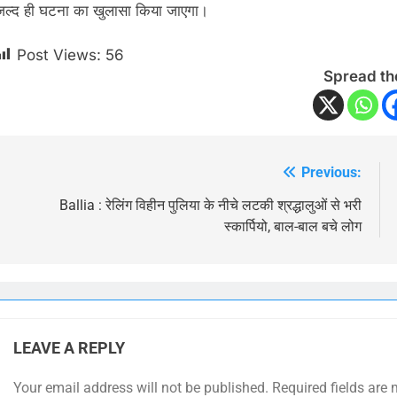
जल्द ही घटना का खुलासा किया जाएगा।
Post Views:
56
Spread th
Previous:
Post
navigation
Ballia : रेलिंग विहीन पुलिया के नीचे लटकी श्रद्धालुओं से भरी
स्कार्पियो, बाल-बाल बचे लोग
LEAVE A REPLY
Your email address will not be published.
Required fields are