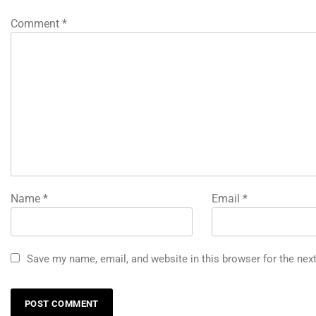
Comment
*
Name
*
Email
*
Save my name, email, and website in this browser for the nex