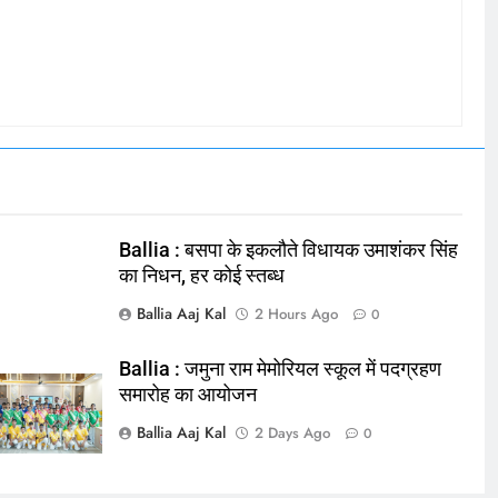
Ballia : बसपा के इकलौते विधायक उमाशंकर सिंह
का निधन, हर कोई स्तब्ध
Ballia Aaj Kal
2 Hours Ago
0
Ballia : जमुना राम मेमोरियल स्कूल में पदग्रहण
समारोह का आयोजन
Ballia Aaj Kal
2 Days Ago
0