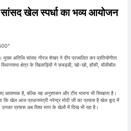
ें सांसद खेल स्पर्धा का भव्य आयोजन
आ। मुख्य अतिथि सांसद नीरज शेखर ने दीप प्रज्वलित कर प्रतियोगीता
िधानसभा क्षेत्र के खिलाड़ियों ने कबड्डी, खो-खो, हॉकी, वॉलीबॉल
लिए आवश्यक है, बल्कि यह अनुशासन और टीम भावना भी सिखाता है।
हा कि खेल आज प्रधानमंत्री नरेन्द्र मोदी जी का प्रयास है खेल कूद में
नका प्रयास अब विश्व स्तर के खेलों में दिख भी रहा है।