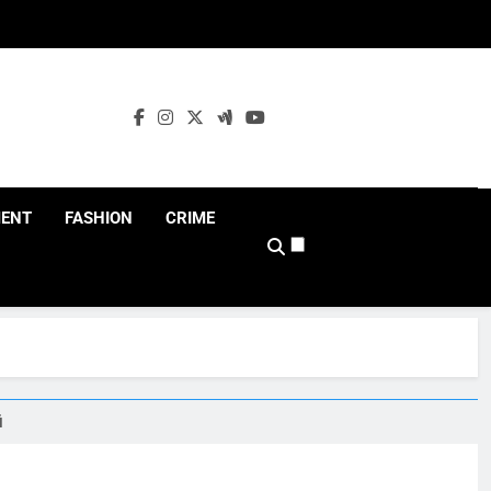
MENT
FASHION
CRIME