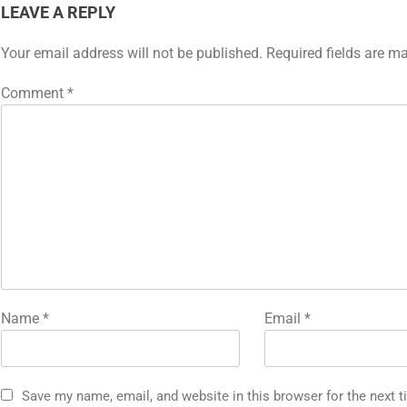
LEAVE A REPLY
Your email address will not be published.
Required fields are m
Comment
*
Name
*
Email
*
Save my name, email, and website in this browser for the next 