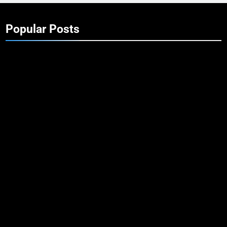
Popular Posts