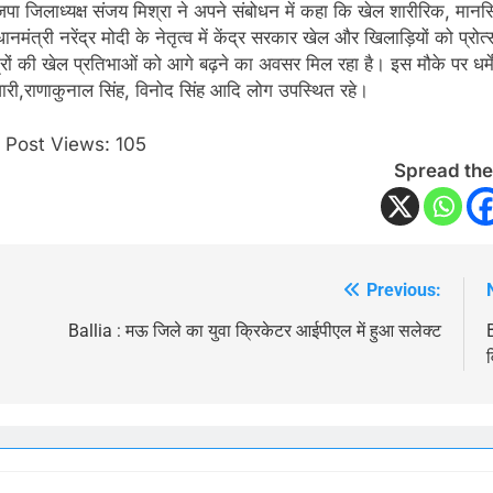
पा जिलाध्यक्ष संजय मिश्रा ने अपने संबोधन में कहा कि खेल शारीरिक, मानस
धानमंत्री नरेंद्र मोदी के नेतृत्व में केंद्र सरकार खेल और खिलाड़ियों को प्
ेत्रों की खेल प्रतिभाओं को आगे बढ़ने का अवसर मिल रहा है। इस मौके पर धर्मेन्
ारी,राणाकुनाल सिंह, विनोद सिंह आदि लोग उपस्थित रहे।
Post Views:
105
Spread the
Previous:
Post
navigation
Ballia : मऊ जिले का युवा क्रिकेटर आईपीएल में हुआ सलेक्ट
B
व