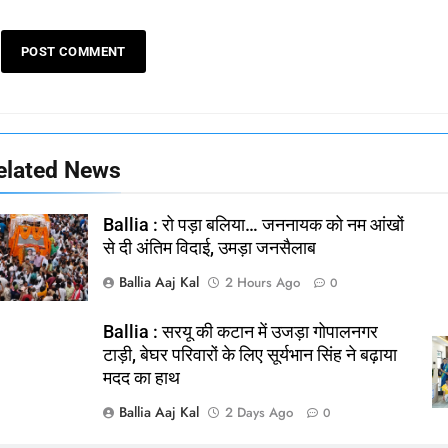
elated News
Ballia : रो पड़ा बलिया… जननायक को नम आंखों
से दी अंतिम विदाई, उमड़ा जनसैलाब
Ballia Aaj Kal
2 Hours Ago
0
Ballia : सरयू की कटान में उजड़ा गोपालनगर
टाड़ी, बेघर परिवारों के लिए सूर्यभान सिंह ने बढ़ाया
मदद का हाथ
Ballia Aaj Kal
2 Days Ago
0