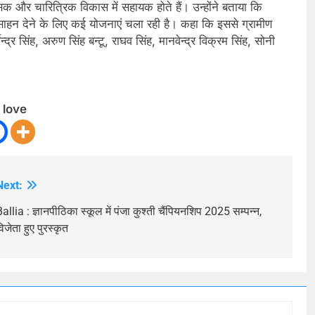
िक और चारित्रिक विकास में सहायक होते हैं। उन्होंने बताया कि
रोत्साहन देने के लिए कई योजनाएं चला रही है। कहा कि इससे ग्रामीण
द्र सिंह, अरुण सिंह बन्टू, राघव सिंह, मानवेन्द्र विक्रम सिंह, सोनी
 love
Next:
allia : ज्ञानपीठिका स्कूल में पंजा कुश्ती चैंपियनशिप 2025 सम्पन्न,
िजेता हुए पुरस्कृत