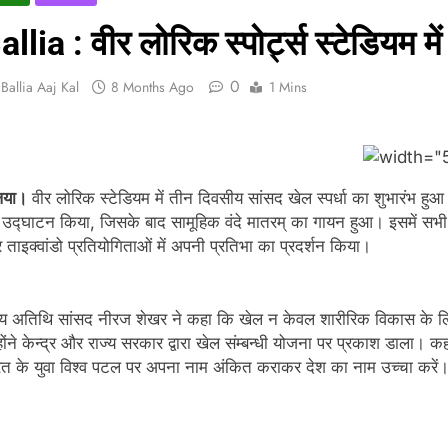
allia : वीर लोरिक स्पोर्ट्स स्टेडियम म
0
Ballia Aaj Kal
8 Months Ago
1 Mins
िया।
वीर लोरिक स्टेडियम में तीन दिवसीय सांसद खेल स्पर्धा का शुभारंभ हु
उद्घाटन किया, जिसके बाद सामूहिक वंदे मातरम् का गायन हुआ। इसमें सभी व
ताइक्वांडो प्रतियोगिताओं में अपनी प्रतिभा का प्रदर्शन किया।
ख्य अतिथि सांसद नीरज शेखर ने कहा कि खेल न केवल शारीरिक विकास के 
होंने केन्द्र और राज्य सरकार द्वारा खेल संम्बन्धी योजना पर प्रकाश डाला। क
त के युवा विश्व पटल पर अपना नाम अंकित कराकर देश का नाम उच्चा करें। उ