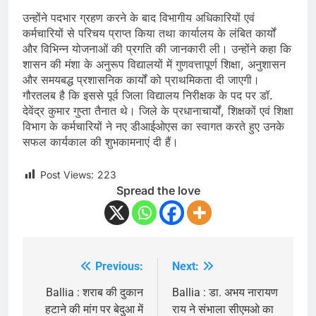
उन्होंने पदभार ग्रहण करने के बाद विभागीय अधिकारियों एवं
कर्मचारियों से परिचय प्राप्त किया तथा कार्यालय के लंबित कार्यों
और विभिन्न योजनाओं की प्रगति की जानकारी ली। उन्होंने कहा कि
शासन की मंशा के अनुरूप विद्यालयों में गुणवत्तापूर्ण शिक्षा, अनुशासन
और समयबद्ध प्रशासनिक कार्यों को प्राथमिकता दी जाएगी।
गौरतलब है कि इससे पूर्व जिला विद्यालय निरीक्षक के पद पर डॉ.
देवेंद्र कुमार गुप्ता तैनात थे। जिले के प्रधानाचार्यों, शिक्षकों एवं शिक्षा
विभाग के कर्मचारियों ने नए डीआईओएस का स्वागत करते हुए उनके
सफल कार्यकाल की शुभकामनाएं दी हैं।
Post Views:
223
Spread the love
Previous:
Next:
Post
navigation
Ballia : शराब की दुकान
Ballia : डा. अभय नारायण
हटाने की मांग पर बेदुआ में
राय ने संभाला सीएमओ का