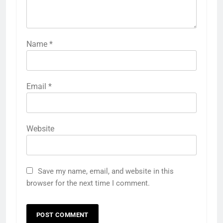
Name
*
Email
*
Website
Save my name, email, and website in this
browser for the next time I comment.