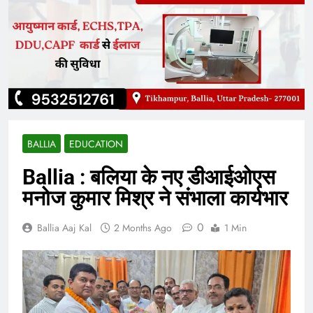
BALLIA
EDUCATION
Ballia : बलिया के नए डीआईओएस
मनोज कुमार मिश्र ने संभाला कार्यभार
0
Ballia Aaj Kal
2 Months Ago
1 Min