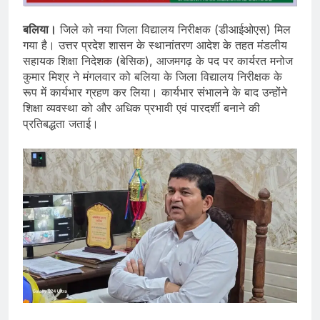
बलिया।
जिले को नया जिला विद्यालय निरीक्षक (डीआईओएस) मिल
गया है। उत्तर प्रदेश शासन के स्थानांतरण आदेश के तहत मंडलीय
सहायक शिक्षा निदेशक (बेसिक), आजमगढ़ के पद पर कार्यरत मनोज
कुमार मिश्र ने मंगलवार को बलिया के जिला विद्यालय निरीक्षक के
रूप में कार्यभार ग्रहण कर लिया। कार्यभार संभालने के बाद उन्होंने
शिक्षा व्यवस्था को और अधिक प्रभावी एवं पारदर्शी बनाने की
प्रतिबद्धता जताई।