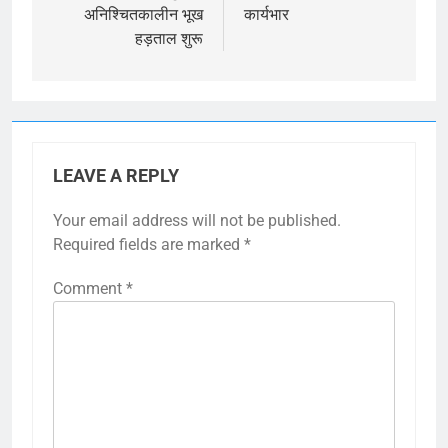
अनिश्चितकालीन भूख
कार्यभार
हड़ताल शुरू
LEAVE A REPLY
Your email address will not be published.
Required fields are marked
*
Comment
*