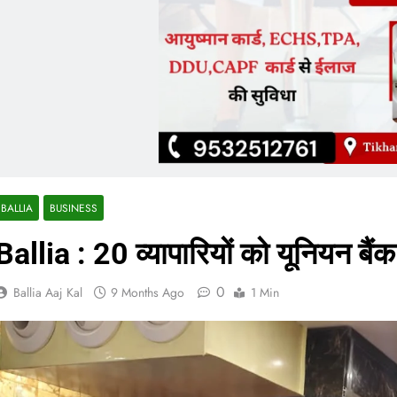
BALLIA
BUSINESS
Ballia : 20 व्यापारियों को यूनियन ब
0
Ballia Aaj Kal
9 Months Ago
1 Min