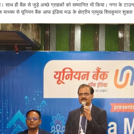
है। साथ ही बैंक से जुड़े अच्छे ग्राहकों को सम्मानित भी किया। नगर के टा
के माध्यम से यूनियन बैंक आफ इंडिया मऊ के क्षेत्रीय प्रमुख शिवकुमार शुक