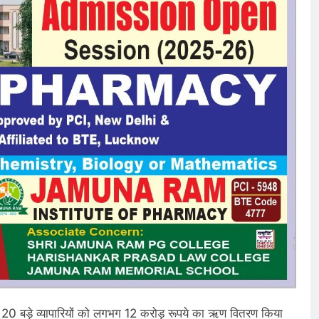
रीब 20 बड़े व्यापारियों को लगभग 12 करोड़ रूपये का ऋण वितरण किया