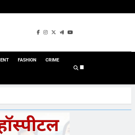
MENT
FASHION
CRIME