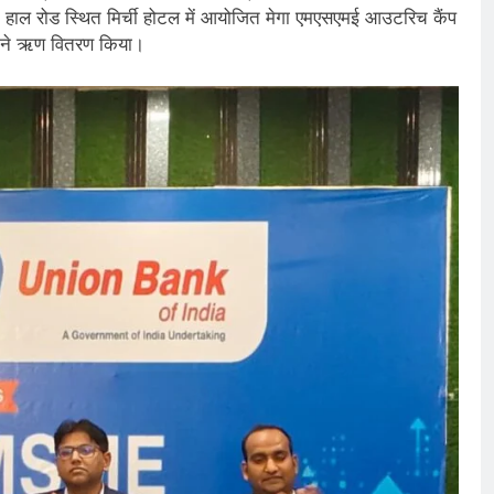
उन हाल रोड स्थित मिर्ची होटल में आयोजित मेगा एमएसएमई आउटरिच कैंप
्ला ने ऋण वितरण किया।