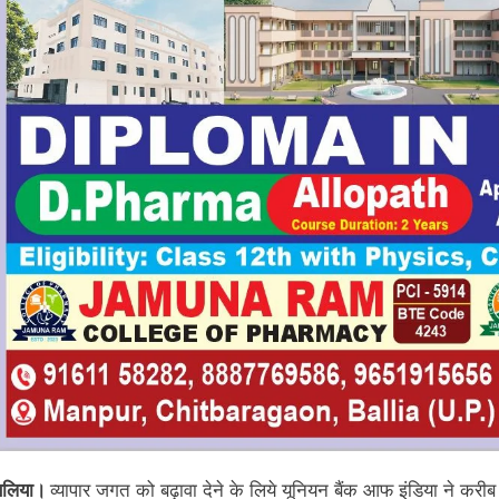
बलिया।
व्यापार जगत को बढ़ावा देने के लिये यूनियन बैंक आफ इंडिया ने क