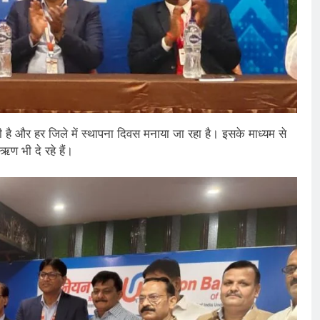
 है और हर जिले में स्थापना दिवस मनाया जा रहा है। इसके माध्यम से
ऋण भी दे रहे हैं।