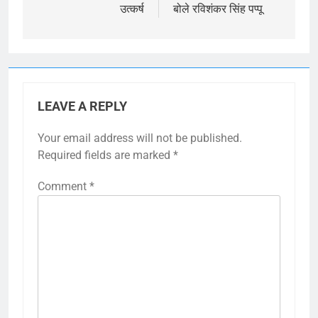
उत्कर्ष
बोले रविशंकर सिंह पप्पू
LEAVE A REPLY
Your email address will not be published.
Required fields are marked
*
Comment
*