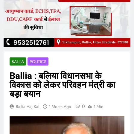
BALLIA
POLITICS
Ballia : बलिया विधानसभा के
विकास को लेकर परिवहन मंत्री का
बड़ा बयान
0
Ballia Aaj Kal
1 Month Ago
1 Min