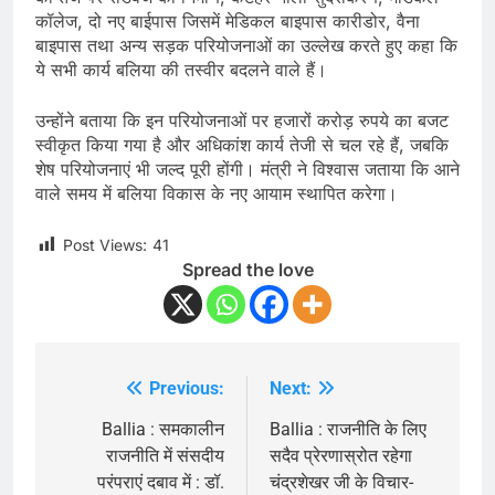
कॉलेज, दो नए बाईपास जिसमें मेडिकल बाइपास कारीडोर, वैना
बाइपास तथा अन्य सड़क परियोजनाओं का उल्लेख करते हुए कहा कि
ये सभी कार्य बलिया की तस्वीर बदलने वाले हैं।
उन्होंने बताया कि इन परियोजनाओं पर हजारों करोड़ रुपये का बजट
स्वीकृत किया गया है और अधिकांश कार्य तेजी से चल रहे हैं, जबकि
शेष परियोजनाएं भी जल्द पूरी होंगी। मंत्री ने विश्वास जताया कि आने
वाले समय में बलिया विकास के नए आयाम स्थापित करेगा।
Post Views:
41
Spread the love
Previous:
Next:
Post
navigation
Ballia : समकालीन
Ballia : राजनीति के लिए
राजनीति में संसदीय
सदैव प्रेरणास्रोत रहेगा
परंपराएं दबाव में : डॉ.
चंद्रशेखर जी के विचार-