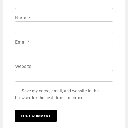
Name
*
Email
*
Website
Save my name, email, and website in this
browser for the next time I comment.