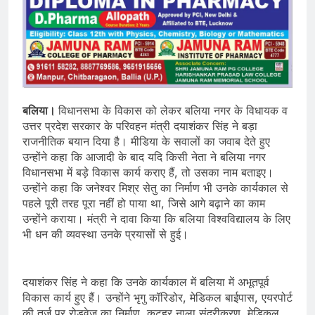
बलिया।
विधानसभा के विकास को लेकर बलिया नगर के विधायक व
उत्तर प्रदेश सरकार के परिवहन मंत्री दयाशंकर सिंह ने बड़ा
राजनीतिक बयान दिया है। मीडिया के सवालों का जवाब देते हुए
उन्होंने कहा कि आजादी के बाद यदि किसी नेता ने बलिया नगर
विधानसभा में बड़े विकास कार्य कराए हैं, तो उसका नाम बताइए।
उन्होंने कहा कि जनेश्वर मिश्र सेतु का निर्माण भी उनके कार्यकाल से
पहले पूरी तरह पूरा नहीं हो पाया था, जिसे आगे बढ़ाने का काम
उन्होंने कराया। मंत्री ने दावा किया कि बलिया विश्वविद्यालय के लिए
भी धन की व्यवस्था उनके प्रयासों से हुई।
दयाशंकर सिंह ने कहा कि उनके कार्यकाल में बलिया में अभूतपूर्व
विकास कार्य हुए हैं। उन्होंने भृगु कॉरिडोर, मेडिकल बाईपास, एयरपोर्ट
की तर्ज पर रोडवेज का निर्माण, कटहर नाला सुंदरीकरण, मेडिकल