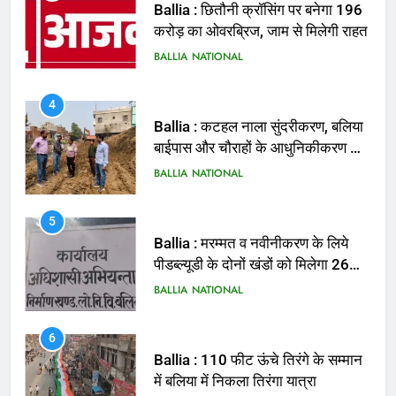
BALLIA
NATIONAL
4
Ballia : कटहल नाला सुंदरीकरण, बलिया
बाईपास और चौराहों के आधुनिकीकरण की
तैयारी तेज
BALLIA
NATIONAL
5
Ballia : मरम्मत व नवीनीकरण के लिये
पीडब्ल्यूडी के दोनों खंडों को मिलेगा 26
करोड़
BALLIA
NATIONAL
6
Ballia : 110 फीट ऊंचे तिरंगे के सम्मान
में बलिया में निकला तिरंगा यात्रा
BALLIA
NATIONAL