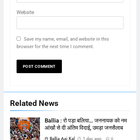
Website
Save my name, email, and website in this
browser for the next time I comment.
Related News
Ballia : रो पड़ा बलिया… जननायक को नम
आंखों से दी अंतिम विदाई, उमड़ा जनसैलाब
Ballia Aaj Kal
1 day ago
0