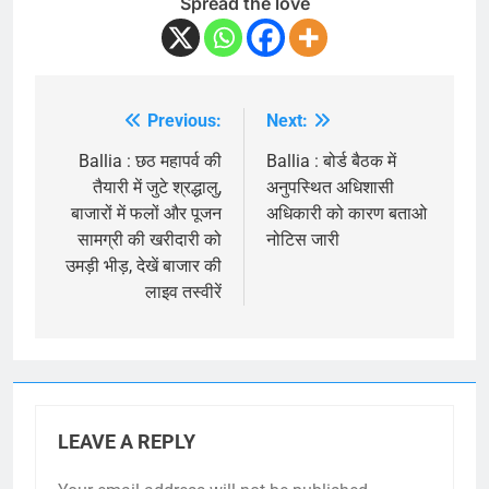
Spread the love
Previous:
Next:
Post
navigation
Ballia : छठ महापर्व की
Ballia : बोर्ड बैठक में
तैयारी में जुटे श्रद्धालु,
अनुपस्थित अधिशासी
बाजारों में फलों और पूजन
अधिकारी को कारण बताओ
सामग्री की खरीदारी को
नोटिस जारी
उमड़ी भीड़, देखें बाजार की
लाइव तस्वीरें
LEAVE A REPLY