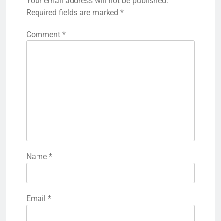
Your email address will not be published.
Required fields are marked
*
Comment
*
Name
*
Email
*