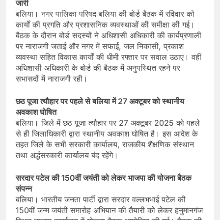
जारी
बलिया। नगर पालिका परिषद बलिया की बोर्ड बैठक में रविवार को
कार्यों की प्रगति और प्रशासनिक व्यवस्थाओं की समीक्षा की गई।
बैठक के दौरान बोर्ड सदस्यों ने अधिशासी अधिकारी की कार्यप्रणाली
पर नाराजगी जताई और नगर में सफाई, जल निकासी, प्रकाश
व्यवस्था सहित विकास कार्यों की धीमी रफ्तार पर सवाल उठाए। वहीं
अधिशासी अधिकारी के बोर्ड की बैठक में अनुपस्थित रहने पर
सभासदों में नाराजगी रही।
छठ पूजा त्यौहार पर पहले से बलिया में 27 अक्टूबर को स्थानीय
अवकाश घोषित
बलिया। जिले में छठ पूजा त्यौहार पर 27 अक्टूबर 2025 को पहले
से ही जिलाधिकारी द्वारा स्थानीय अवकाश घोषित है। इस आदेश के
तहत जिले के सभी सरकारी कार्यालय, राजकीय शैक्षणिक संस्थान
तथा अर्द्धसरकारी कार्यालय बंद रहेंगे।
सरदार पटेल की 150वीं जयंती को लेकर भाजपा की योजना बैठक
संपन्न
बलिया। भारतीय जनता पार्टी द्वारा सरदार वल्लभभाई पटेल की
150वीं जन्म जयंती समारोह अभियान की तैयारी को लेकर हनुमानगंज