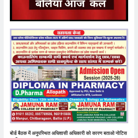
बोर्ड बैठक में अनुपस्थित अधिशासी अधिकारी को कारण बताओ नोटिस