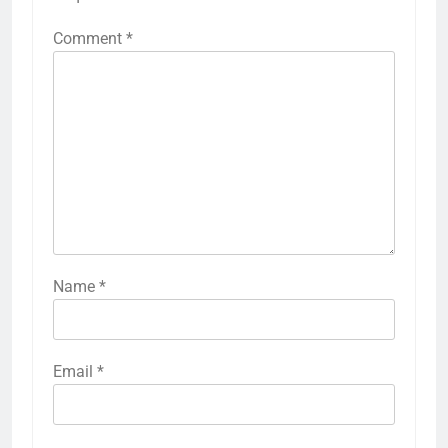
Comment
*
Name
*
Email
*