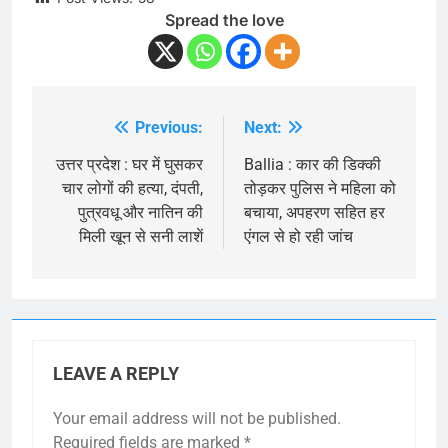
Spread the love
Previous:
Next:
Post
navigation
उत्तर प्रदेश : घर में घुसकर
Ballia : कार की डिक्की
चार लोगों की हत्या, दंपती,
तोड़कर पुलिस ने महिला को
पुत्रवधू और नातिन की
बचाया, अपहरण सहित हर
मिली खून से सनी लाशें
एंगल से हो रही जांच
LEAVE A REPLY
Your email address will not be published.
Required fields are marked
*