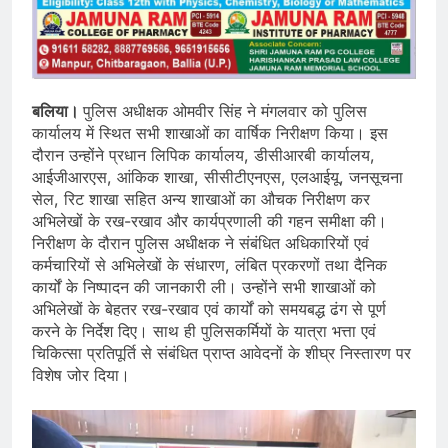
बलिया।
पुलिस अधीक्षक ओमवीर सिंह ने मंगलवार को पुलिस
कार्यालय में स्थित सभी शाखाओं का वार्षिक निरीक्षण किया। इस
दौरान उन्होंने प्रधान लिपिक कार्यालय, डीसीआरबी कार्यालय,
आईजीआरएस, आंकिक शाखा, सीसीटीएनएस, एलआईयू, जनसूचना
सेल, रिट शाखा सहित अन्य शाखाओं का औचक निरीक्षण कर
अभिलेखों के रख-रखाव और कार्यप्रणाली की गहन समीक्षा की।
निरीक्षण के दौरान पुलिस अधीक्षक ने संबंधित अधिकारियों एवं
कर्मचारियों से अभिलेखों के संधारण, लंबित प्रकरणों तथा दैनिक
कार्यों के निष्पादन की जानकारी ली। उन्होंने सभी शाखाओं को
अभिलेखों के बेहतर रख-रखाव एवं कार्यों को समयबद्ध ढंग से पूर्ण
करने के निर्देश दिए। साथ ही पुलिसकर्मियों के यात्रा भत्ता एवं
चिकित्सा प्रतिपूर्ति से संबंधित प्राप्त आवेदनों के शीघ्र निस्तारण पर
विशेष जोर दिया।