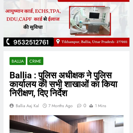
BALLIA
CRIME
Ballia : पुलिस अधीक्षक ने पुलिस
कार्यालय की सभी शाखाओं का किया
निरीक्षण, दिए निर्देश
0
Ballia Aaj Kal
7 Months Ago
1 Mins