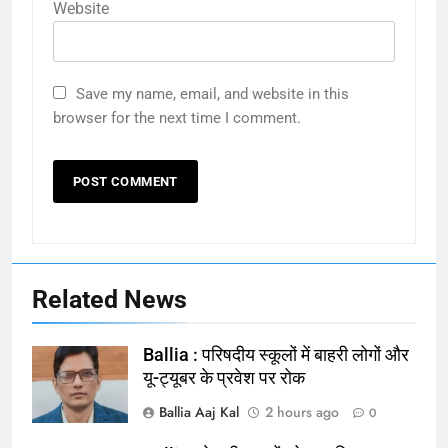
Website
Save my name, email, and website in this
browser for the next time I comment.
Related News
Ballia : परिषदीय स्कूलों में बाहरी लोगों और
यू-ट्यूबर के प्रवेश पर रोक
Ballia Aaj Kal
2 hours ago
0