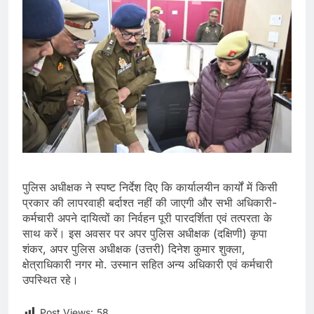
पुलिस अधीक्षक ने स्पष्ट निर्देश दिए कि कार्यालयीन कार्यों में किसी
प्रकार की लापरवाही बर्दाश्त नहीं की जाएगी और सभी अधिकारी-
कर्मचारी अपने दायित्वों का निर्वहन पूरी पारदर्शिता एवं तत्परता के
साथ करें। इस अवसर पर अपर पुलिस अधीक्षक (दक्षिणी) कृपा
शंकर, अपर पुलिस अधीक्षक (उत्तरी) दिनेश कुमार शुक्ला,
क्षेत्राधिकारी नगर मो. उस्मान सहित अन्य अधिकारी एवं कर्मचारी
उपस्थित रहे।
Post Views:
58