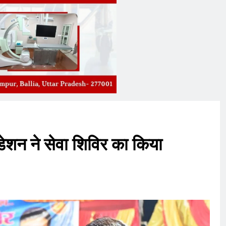
ेशन ने सेवा शिविर का किया