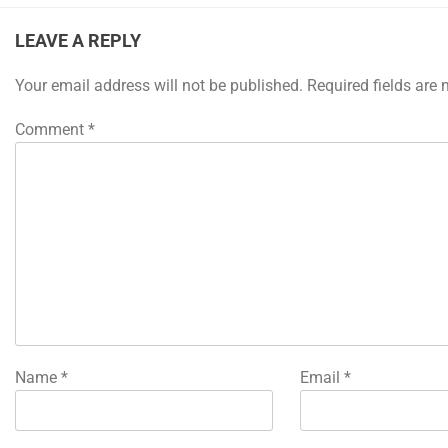
LEAVE A REPLY
Your email address will not be published.
Required fields are
Comment
*
Name
*
Email
*