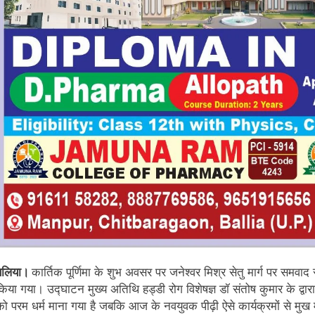
बलिया।
कार्तिक पूर्णिमा के शुभ अवसर पर जनेश्वर मिश्र सेतु मार्ग पर समव
किया गया। उद्घाटन मुख्य अतिथि हड्डी रोग विशेषज्ञ डॉ संतोष कुमार के द्वारा 
को परम धर्म माना गया है जबकि आज के नवयुवक पीढ़ी ऐसे कार्यक्रमों से मुख मोड़