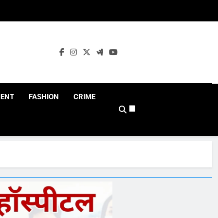
MENT
FASHION
CRIME