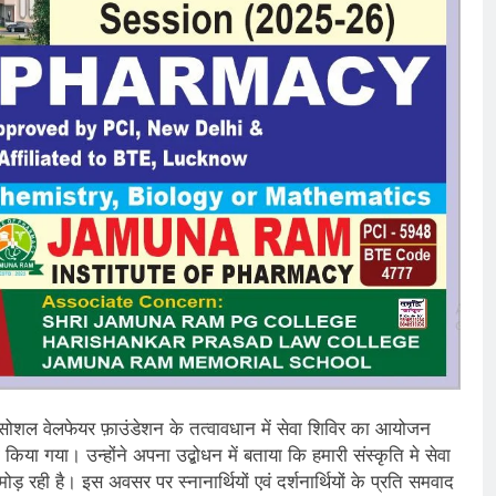
ाद सोशल वेलफेयर फ़ाउंडेशन के तत्वावधान में सेवा शिविर का आयोजन
किया गया। उन्होंने अपना उद्बोधन में बताया कि हमारी संस्कृति मे सेवा
 रही है। इस अवसर पर स्नानार्थियों एवं दर्शनार्थियों के प्रति समवाद