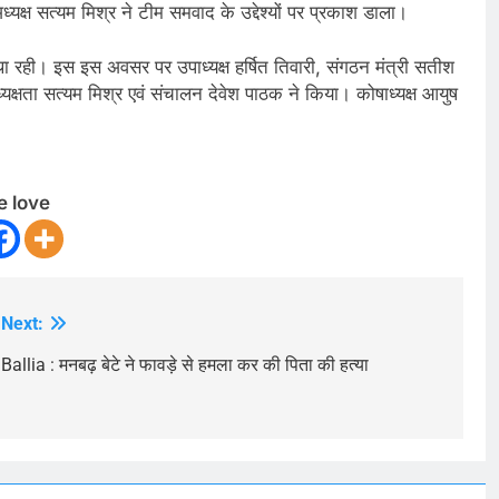
्यक्ष सत्यम मिश्र ने टीम समवाद के उद्देश्यों पर प्रकाश डाला।
स्था रही। इस इस अवसर पर उपाध्यक्ष हर्षित तिवारी, संगठन मंत्री सतीश
्यक्षता सत्यम मिश्र एवं संचालन देवेश पाठक ने किया। कोषाध्यक्ष आयुष
e love
Next:
Ballia : मनबढ़ बेटे ने फावड़े से हमला कर की पिता की हत्या