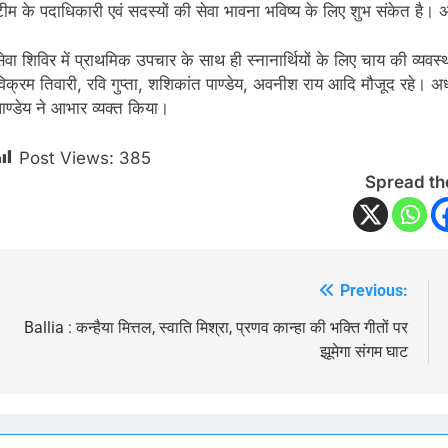
टीम के पदाधिकारी एवं सदस्यों की सेवा भावना भविष्य के लिए शुभ संकेत है। अध
सेवा शिविर में प्राथमिक उपचार के साथ ही स्नानार्थियों के लिए चाय की व्यव
विक्रम तिवारी, रवि गुप्ता, शशिकांत पाण्डेय, अवनीश राय आदि मौजूद रहे। अध
पाण्डेय ने आभार व्यक्त किया।
Post Views:
385
Spread th
Previous:
Post
navigation
Ballia : कन्हैया मित्तल, स्वाति मिश्रा, प्रणव कान्हा की भक्ति गीतों पर
झूमेगा संगम घाट