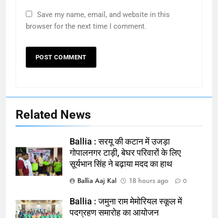
Save my name, email, and website in this
browser for the next time I comment.
Related News
Ballia : सरयू की कटान में उजड़ा
गोपालनगर टाड़ी, बेघर परिवारों के लिए
सूर्यभान सिंह ने बढ़ाया मदद का हाथ
Ballia Aaj Kal
18 hours ago
0
Ballia : जमुना राम मेमोरियल स्कूल में
164
पदग्रहण समारोह का आयोजन