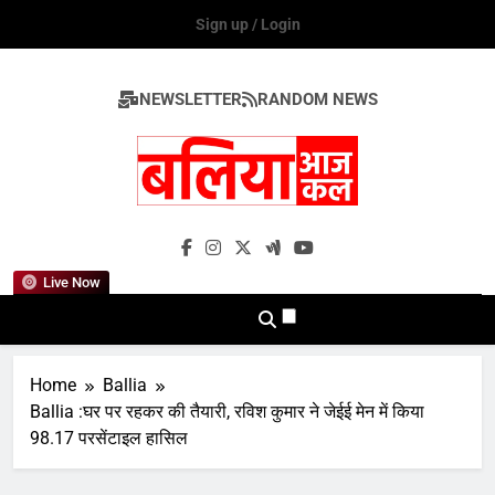
Skip
Sign up / Login
to
content
NEWSLETTER
RANDOM NEWS
Ballia Aaj Kal
Live Now
Home
Ballia
Ballia :घर पर रहकर की तैयारी, रविश कुमार ने जेईई मेन में किया
98.17 परसेंटाइल हासिल