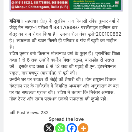
बलिया।
सहतवार क्षेत्र के सुरहिया गांव निवासी रविश कुमार वर्मा ने
जेईई मेन सत्र-1 परीक्षा में 98.1706997 परसेंटाइल हासिल कर
क्षेत्र का नाम रोशन किया है। उनका रोल नंबर यूपी-200100862
है। सफलता की खबर मिलते ही परिवार व गांव में खुशी का माहौल
है।
रविश कुमार वर्मा किसान भोलानाथ वर्मा के पुत्र हैं। प्रारंभिक शिक्षा
कक्षा 1 से 6 तक उन्होंने कार्मेल मिशन स्कूल, बांसडीह से प्राप्त
की। इसके बाद कक्षा 6 से 12 तक की पढ़ाई बी.एन. इंटरनेशनल
स्कूल, नारायणपुर (बांसडीह) से पूरी की।
उन्होंने घर पर रहकर ही जेईई की तैयारी की। होम ट्यूशन शिक्षक
नंदलाल सर के मार्गदर्शन में नियमित अध्ययन और अनुशासन के बल
पर यह सफलता प्राप्त की। रविश ने बताया कि निरंतर अभ्यास,
मॉक टेस्ट और समय प्रबंधन उनकी सफलता की कुंजी रही।
Post Views:
282
Spread the love