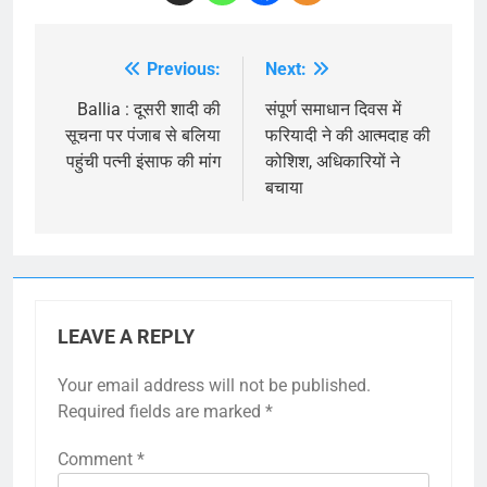
Previous:
Next:
Post
navigation
Ballia : दूसरी शादी की
संपूर्ण समाधान दिवस में
सूचना पर पंजाब से बलिया
फरियादी ने की आत्मदाह की
पहुंची पत्नी इंसाफ की मांग
कोशिश, अधिकारियों ने
बचाया
LEAVE A REPLY
Your email address will not be published.
Required fields are marked
*
Comment
*