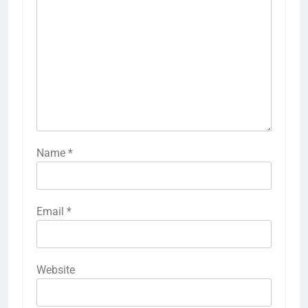
Name
*
Email
*
Website