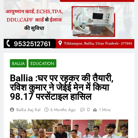
BALLIA
EDUCATION
Ballia :घर पर रहकर की तैयारी,
रविश कुमार ने जेईई मेन में किया
98.17 परसेंटाइल हासिल
0
Ballia Aaj Kal
6 Months Ago
1 Mins