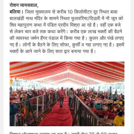
रोशन जायसवाल,
बलिया।
जिला मुख्यालय से करीब 10 किलोमीटर दूर स्थित बाबा
बालखंडी नाथ मंदिर के सामने स्थित फुलवरिया/दिउली में नौ जून को
शिव महापुराण कथा में पंडित प्रदीप मिश्रा आ रहे है। वहीं एक बजे
से लेकर चार बजे तक कथा करेंगे। करीब एक लाख भक्तों की बैठने
की व्यवस्था जर्मन हैंगर पंडाल में किया गया है। कुलर और पंखे लगाए
गए है। लोगों के बैठने के लिए सोफा, कुर्सी व गद्दा लगाए गए है। इसमें
भक्तों के आने जाने के लिए सात द्वार बनाया गया है।