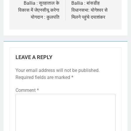
navigation
Ballia : सुरहाताल के
Ballia : बांसडीह
विकास में जेएनसीयू करेगा
विधानसभा: योगेश्वर से
योगदान : कुलपति
मिलने पहुंचे दयाशंकर
LEAVE A REPLY
Your email address will not be published.
Required fields are marked
*
Comment
*