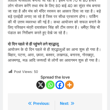
विशाल भोजशाला बनाया जा रहा है। इसमें रोज 70 से 80 हजार
लोग भोजन करेंगे तथा मंच के लिए 80 बाई 40 का सुंदर मंच बनाया
जा रहा है और मंच को मंदिर स्वरूप का आकार दिया जा रहा है। बड़े
बड़े एलईडी लगाए जा रहे है जिस पर सीधा प्रसारण होगा। पार्किंग
की भी उत्तम व्यवस्था की गई है। कथा आयोजन को सफल बनाने के
लिए परिवहन मंत्री दयाशंकर सिंह की टीम तत्पर है। धर्मेंद्र सिंह भी
पंडाल का निरीक्षण करते हुए देखे जा रहे है।
दो दिन पहले से ही पहुंचने लगे श्रद्धालु
आयोजन के दो दिन पहले से ही श्रद्धालुओं का आना शुरू हो गया है।
बिहार, पटना, आरा, छपरा, बक्सर, लखनऊ, बनारस, गोरखपुर,
आजमगढ़, मऊ आदि जनपदों से लोगों का आवागमन शुरू हो गया है।
Post Views:
50
Spread the love
Previous:
Next:
Post