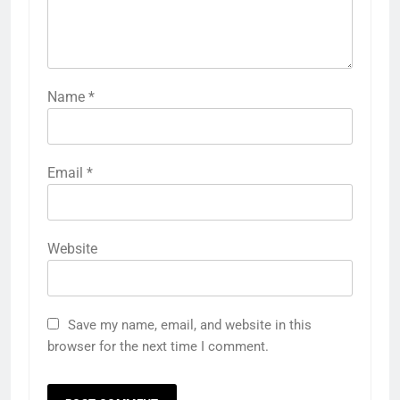
Name
*
Email
*
Website
Save my name, email, and website in this
browser for the next time I comment.