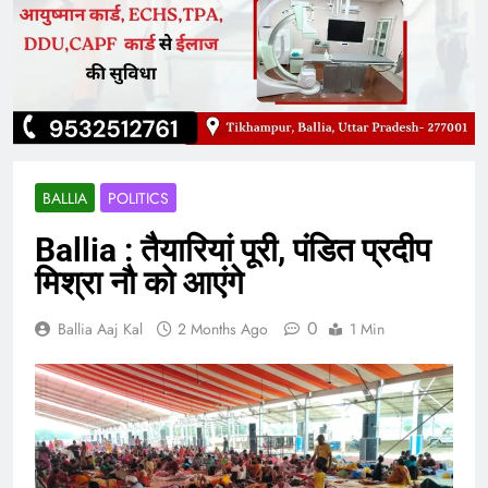
BALLIA
POLITICS
Ballia : तैयारियां पूरी, पंडित प्रदीप
मिश्रा नौ को आएंगे
0
Ballia Aaj Kal
2 Months Ago
1 Min