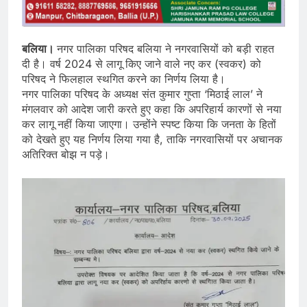
बलिया।
नगर पालिका परिषद बलिया ने नगरवासियों को बड़ी राहत
दी है। वर्ष 2024 से लागू किए जाने वाले नए कर (स्वकर) को
परिषद ने फिलहाल स्थगित करने का निर्णय लिया है।
नगर पालिका परिषद के अध्यक्ष संत कुमार गुप्ता ‘मिठाई लाल’ ने
मंगलवार को आदेश जारी करते हुए कहा कि अपरिहार्य कारणों से नया
कर लागू नहीं किया जाएगा। उन्होंने स्पष्ट किया कि जनता के हितों
को देखते हुए यह निर्णय लिया गया है, ताकि नगरवासियों पर अचानक
अतिरिक्त बोझ न पड़े।