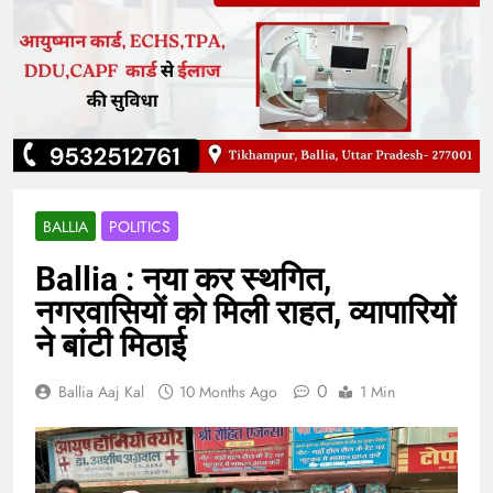
BALLIA
POLITICS
Ballia : नया कर स्थगित,
नगरवासियों को मिली राहत, व्यापारियों
ने बांटी मिठाई
0
Ballia Aaj Kal
10 Months Ago
1 Min