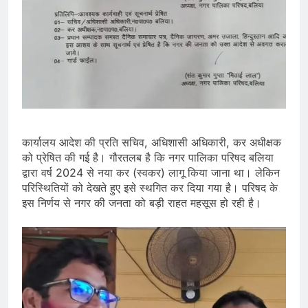
कार्यालय आदेश की प्रति सचिव, अधिशासी अधिकारी, कर अधीक्षक
को प्रेषित की गई है। गौरतलब है कि नगर पालिका परिषद बलिया
द्वारा वर्ष 2024 से नया कर (स्वकर) लागू किया जाना था। लेकिन
परिस्थितियों को देखते हुए इसे स्थगित कर दिया गया है। परिषद के
इस निर्णय से नगर की जनता को बड़ी राहत महसूस हो रही है।