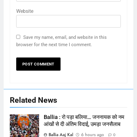
Website
Save my name, email, and website in this
browser for the next time I comment.
Related News
Ballia : रो पड़ा बलिया… जननायक को नम
आंखों से दी अंतिम विदाई, उमड़ा जनसैलाब
Ballia Aaj Kal
6 hours ago
0