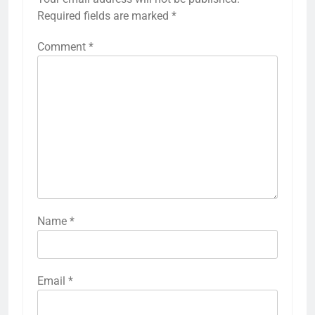
Required fields are marked
*
Comment
*
Name
*
Email
*