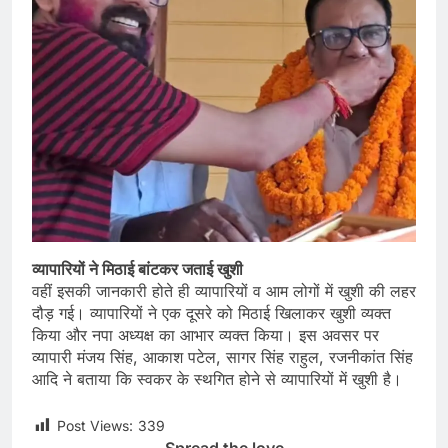
व्यापारियों ने मिठाई बांटकर जताई खुशी
वहीं इसकी जानकारी होते ही व्यापारियों व आम लोगों में खुशी की लहर
दौड़ गई। व्यापारियों ने एक दूसरे को मिठाई खिलाकर खुशी व्यक्त
किया और नपा अध्यक्ष का आभार व्यक्त किया। इस अवसर पर
व्यापारी मंजय सिंह, आकाश पटेल, सागर सिंह राहुल, रजनीकांत सिंह
आदि ने बताया कि स्वकर के स्थगित होने से व्यापारियों में खुशी है।
Post Views:
339