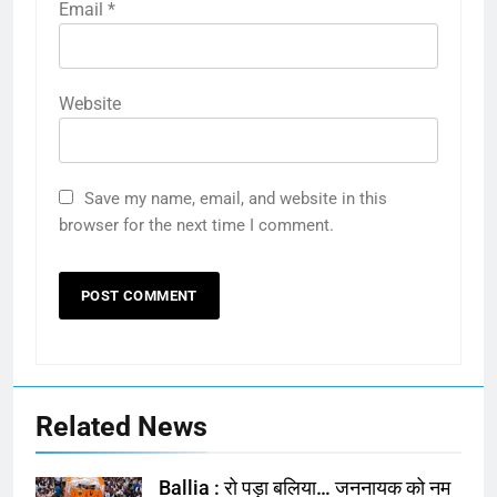
Email
*
Website
Save my name, email, and website in this
browser for the next time I comment.
Related News
Ballia : रो पड़ा बलिया… जननायक को नम