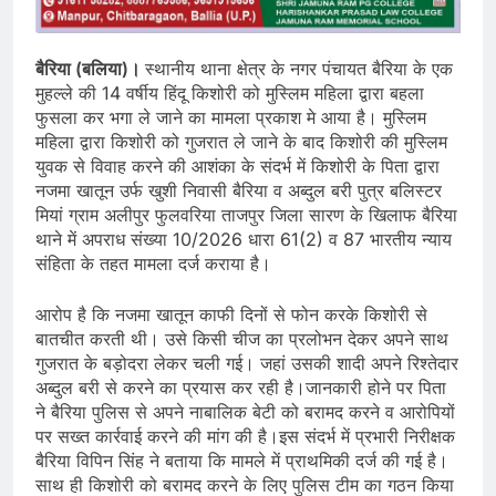
बैरिया (बलिया)।
स्थानीय थाना क्षेत्र के नगर पंचायत बैरिया के एक
मुहल्ले की 14 वर्षीय हिंदू किशोरी को मुस्लिम महिला द्वारा बहला
फुसला कर भगा ले जाने का मामला प्रकाश मे आया है। मुस्लिम
महिला द्वारा किशोरी को गुजरात ले जाने के बाद किशोरी की मुस्लिम
युवक से विवाह करने की आशंका के संदर्भ में किशोरी के पिता द्वारा
नजमा खातून उर्फ खुशी निवासी बैरिया व अब्दुल बरी पुत्र बलिस्टर
मियां ग्राम अलीपुर फुलवरिया ताजपुर जिला सारण के खिलाफ बैरिया
थाने में अपराध संख्या 10/2026 धारा 61(2) व 87 भारतीय न्याय
संहिता के तहत मामला दर्ज कराया है।
आरोप है कि नजमा खातून काफी दिनों से फोन करके किशोरी से
बातचीत करती थी। उसे किसी चीज का प्रलोभन देकर अपने साथ
गुजरात के बड़ोदरा लेकर चली गई। जहां उसकी शादी अपने रिश्तेदार
अब्दुल बरी से करने का प्रयास कर रही है।जानकारी होने पर पिता
ने बैरिया पुलिस से अपने नाबालिक बेटी को बरामद करने व आरोपियों
पर सख्त कार्रवाई करने की मांग की है।इस संदर्भ में प्रभारी निरीक्षक
बैरिया विपिन सिंह ने बताया कि मामले में प्राथमिकी दर्ज की गई है।
साथ ही किशोरी को बरामद करने के लिए पुलिस टीम का गठन किया