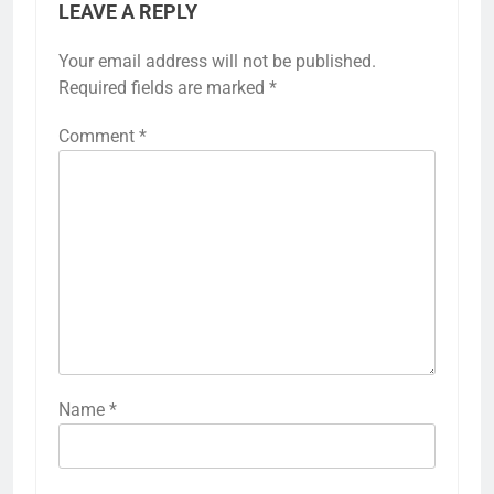
LEAVE A REPLY
Your email address will not be published.
Required fields are marked
*
Comment
*
Name
*