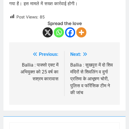
गया है। इस मामले में सख्त कार्रवाई होगी।
Post Views:
85
Spread the love
Previous:
Next:
Post
navigation
Ballia : पाक्सो एक्ट में
Ballia : सुखपुरा में दो शिव
अभियुक्त को 25 वर्ष का
मंदिरों से शिवलिंग व दुर्गा
सश्रम कारावास
प्रतिमा के आभूषण चोरी,
पुलिस व फॉरेंसिक टीम ने
की जांच