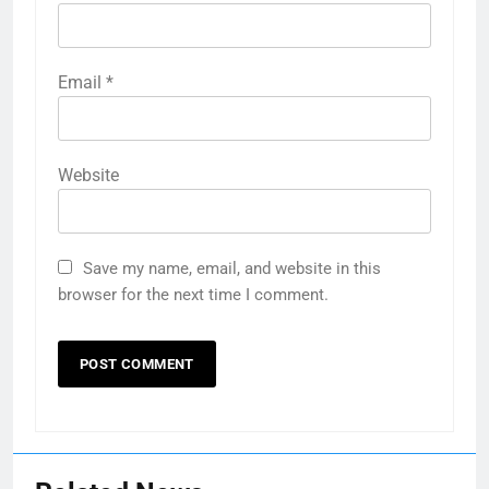
Email
*
Website
Save my name, email, and website in this
browser for the next time I comment.