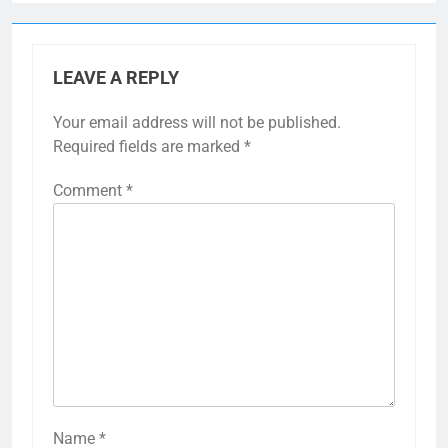
LEAVE A REPLY
Your email address will not be published.
Required fields are marked
*
Comment
*
Name
*