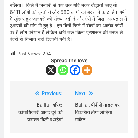
बलिया।
जिले में जनवरी से अब तक यदि नजर दौड़ायी जाए तो
6411 लोगों को कुत्तों ने और 580 लोगों को बंदरों ने काटा है। गर्मी
में खुंखार हुए जानवरों की संख्या बढ़ी है और ऐसे में जिला अस्पताल में
एआरबी की मांग भी हुई है। इन दिनों जिले में बंदरों का आतंक जोरों
पर है लोग परेशान हैं लेकिन अभी तक जिला प्रशासन की तरफ से
बंदरों से निजात नहीं दिलायी गयी है।
Post Views:
294
Spread the love
Previous:
Next:
Post
navigation
Ballia : वरिष्ठ
Ballia : पीपीपी माडल पर
कोषाधिकारी आनंद दुबे को
विकसित होगा लोहिया
जमकर मिली बधाईयां
मार्केट