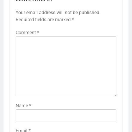
Your email address will not be published.
Required fields are marked
*
Comment
*
Name
*
Email
*