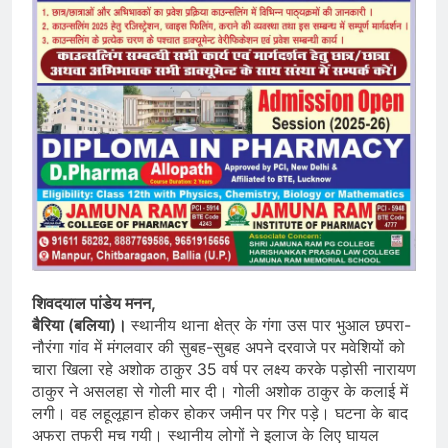
शिवदयाल पांडेय मनन,
बैरिया (बलिया)।
स्थानीय थाना क्षेत्र के गंगा उस पार भुआल छपरा-
नौरंगा गांव में मंगलवार की सुबह-सुबह अपने दरवाजे पर मवेशियों को
चारा खिला रहे अशोक ठाकुर 35 वर्ष पर लक्ष्य करके पड़ोसी नारायण
ठाकुर ने असलहा से गोली मार दी। गोली अशोक ठाकुर के कलाई में
लगी। वह लहूलूहान होकर होकर जमीन पर गिर पड़े। घटना के बाद
अफरा तफरी मच गयी। स्थानीय लोगों ने इलाज के लिए घायल