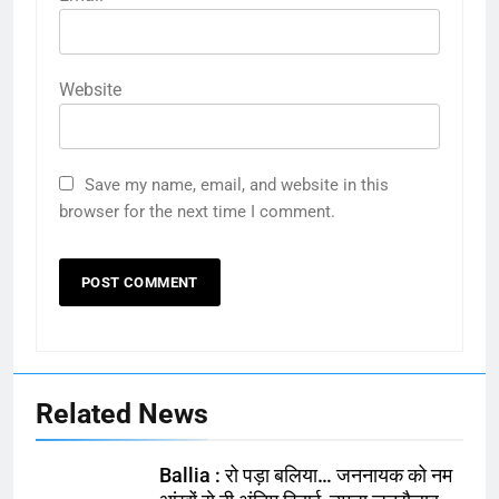
Website
Save my name, email, and website in this
browser for the next time I comment.
Related News
Ballia : रो पड़ा बलिया… जननायक को नम