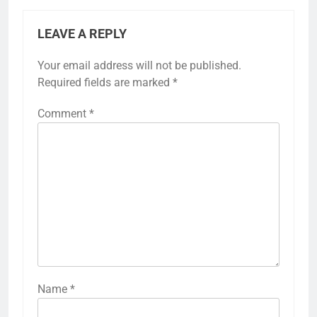
LEAVE A REPLY
Your email address will not be published.
Required fields are marked
*
Comment
*
Name
*