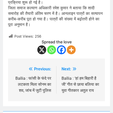
प्रक्रिया शुरू हो गई है।
जिला समाज कल्याण अधिकारी रमेश कुमार ने बताया कि शादी
समारोह की तैयारी अंतिम चरण में है। आनलाइन पात्रों का सत्यापन
करीब-करीब पूरा हो गया है। पात्रों की संख्या में बढ़ोतरी होने का
पूरा अनुमान है।
Post Views:
256
Spread the love
Previous:
Next:
Post
navigation
Ballia : फांसी के फंदे पर
Ballia : ‘हां हम बिहारी है
लटकता मिला सोनम का
जी‘ गीत से छाया बलिया का
शव, जांच में जुटी पुलिस
युवा गीतकार अतुल राय