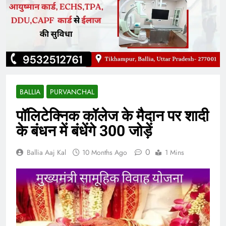
BALLIA
PURVANCHAL
पॉलिटेक्निक कॉलेज के मैदान पर शादी
के बंधन में बंधेंगे 300 जोड़ें
0
Ballia Aaj Kal
10 Months Ago
1 Mins