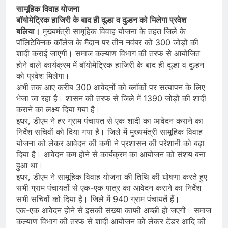
सामूहिक विवाह योजना
बॉयोमेट्रिक हाजिरी के बाद ही दूल्हा व दुल्हन को मिलेगा प्रवेश
बलिया।
मुख्यमंत्री सामूहिक विवाह योजना के तहत जिले के
पॉलिटेक्निक कॉलेज के मैदान पर तीन नवंबर को 300 जोड़ों की
शादी कराई जाएगी। समाज कल्याण विभाग की तरफ से आयोजित
होने वाले कार्यक्रम में बॉयोमेट्रिक हाजिरी के बाद ही दूल्हा व दुल्हन
को प्रवेश मिलेगा।
अभी तक आए करीब 300 आवेदनों को ब्लॉकों पर सत्यापन के लिए
भेजा जा रहा है। शासन की तरफ से जिले में 1390 जोड़ों की शादी
कराने का लक्ष्य दिया गया है।
इधर, डीएम ने हर ग्राम पंचायत से एक शादी का आवेदन कराने का
निर्देश सचिवों को दिया गया है। जिले में मुख्यमंत्री सामूहिक विवाह
योजना को लेकर आवेदन की कमी ने प्रशासन की परेशानी को बढ़ा
दिया है। आवेदन कम होने से कार्यक्रम का आयोजन को संशय बना
हुआ था।
इधर, डीएम ने सामूहिक विवाह योजना की तिथि की घोषणा करते हुए
सभी ग्राम पंचायतों से एक-एक पात्र का आवेदन कराने का निर्देश
सभी सचिवों को दिया है। जिले में 940 ग्राम पंचायतें हैं।
एक-एक आवेदन होने से इसकी संख्या काफी अच्छी हो जएगी। समाज
कल्याण विभाग की तरफ से शादी आयोजन को लेकर टेंडर आदि की