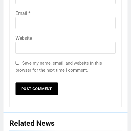
Email
*
Website
Save my name, email, and website in this
browser for the next time I comment.
Related News