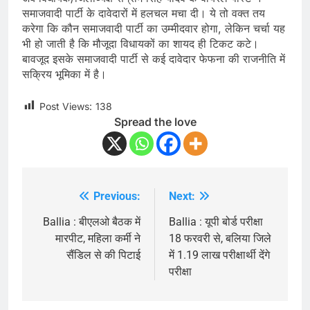
समाजवादी पार्टी के दावेदारों में हलचल मचा दी। ये तो वक्त तय
करेगा कि कौन समाजवादी पार्टी का उम्मीदवार होगा, लेकिन चर्चा यह
भी हो जाती है कि मौजूदा विधायकों का शायद ही टिकट कटे।
बावजूद इसके समाजवादी पार्टी से कई दावेदार फेफना की राजनीति में
सक्रिय भूमिका में है।
Post Views:
138
Spread the love
Previous:
Next:
Post
navigation
Ballia : बीएलओ बैठक में
Ballia : यूपी बोर्ड परीक्षा
मारपीट, महिला कर्मी ने
18 फरवरी से, बलिया जिले
सैंडिल से की पिटाई
में 1.19 लाख परीक्षार्थी देंगे
परीक्षा