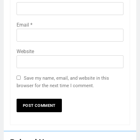
Email
*
Website
Save my name, email, and website in this
browser for the next time I comment.