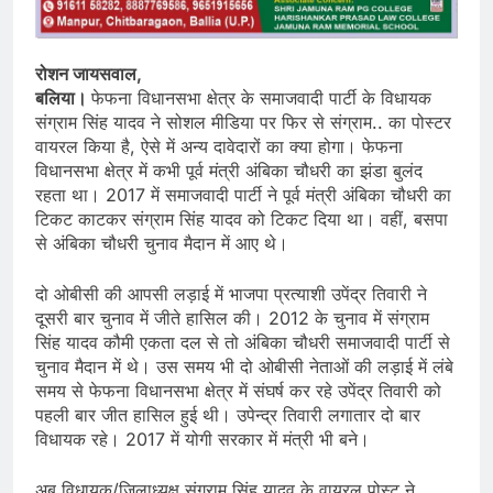
रोशन जायसवाल,
बलिया।
फेफना विधानसभा क्षेत्र के समाजवादी पार्टी के विधायक
संग्राम सिंह यादव ने सोशल मीडिया पर फिर से संग्राम.. का पोस्टर
वायरल किया है, ऐसे में अन्य दावेदारों का क्या होगा। फेफना
विधानसभा क्षेत्र में कभी पूर्व मंत्री अंबिका चौधरी का झंडा बुलंद
रहता था। 2017 में समाजवादी पार्टी ने पूर्व मंत्री अंबिका चौधरी का
टिकट काटकर संग्राम सिंह यादव को टिकट दिया था। वहीं, बसपा
से अंबिका चौधरी चुनाव मैदान में आए थे।
दो ओबीसी की आपसी लड़ाई में भाजपा प्रत्याशी उपेंद्र तिवारी ने
दूसरी बार चुनाव में जीते हासिल की। 2012 के चुनाव में संग्राम
सिंह यादव कौमी एकता दल से तो अंबिका चौधरी समाजवादी पार्टी से
चुनाव मैदान में थे। उस समय भी दो ओबीसी नेताओं की लड़ाई में लंबे
समय से फेफना विधानसभा क्षेत्र में संघर्ष कर रहे उपेंद्र तिवारी को
पहली बार जीत हासिल हुई थी। उपेन्द्र तिवारी लगातार दो बार
विधायक रहे। 2017 में योगी सरकार में मंत्री भी बने।
अब विधायक/जिलाध्यक्ष संग्राम सिंह यादव के वायरल पोस्ट ने