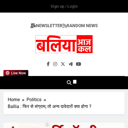
Skip
Sign up / Login
to
content
NEWSLETTER
RANDOM NEWS
Ballia Aaj Kal
Live Now
Home
Politics
Ballia : फिर से संग्राम, तो अन्य दावेदारों क्या होगा ?