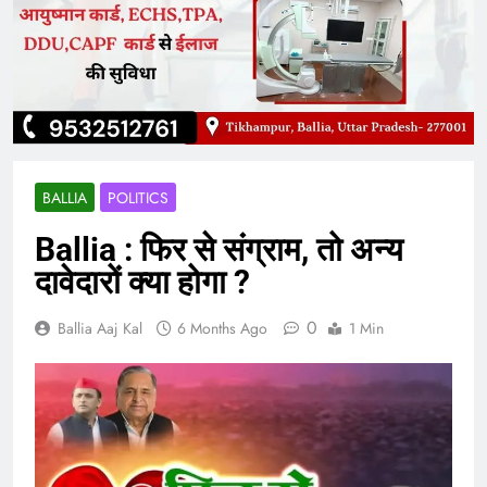
BALLIA
POLITICS
Ballia : फिर से संग्राम, तो अन्य
दावेदारों क्या होगा ?
0
Ballia Aaj Kal
6 Months Ago
1 Min