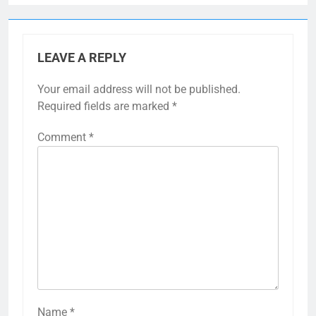
LEAVE A REPLY
Your email address will not be published.
Required fields are marked
*
Comment
*
Name
*