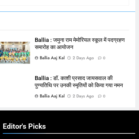
Ballia : जमुना राम मेमोरियल स्कूल में पदग्रहण
समारोह का आयोजन
Ballia Aaj Kal
2 Days Ago
0
Ballia : डॉ. काशी प्रसाद जायसवाल की
पुण्यतिथि पर उनकी स्मृतियों को किया गया नमन
Ballia Aaj Kal
2 Days Ago
0
Editor's Picks