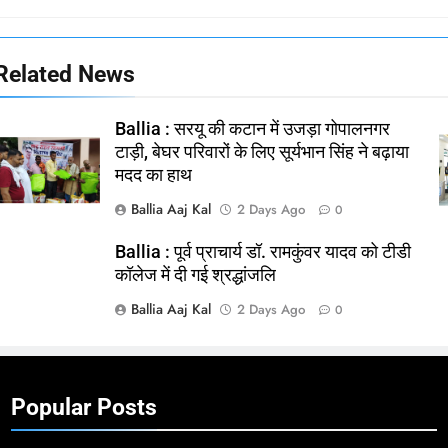
Related News
Ballia : सरयू की कटान में उजड़ा गोपालनगर
टाड़ी, बेघर परिवारों के लिए सूर्यभान सिंह ने बढ़ाया
मदद का हाथ
Ballia Aaj Kal
2 Days Ago
0
Ballia : पूर्व प्राचार्य डॉ. रामकुंवर यादव को टीडी
कॉलेज में दी गई श्रद्धांजलि
Ballia Aaj Kal
2 Days Ago
0
Popular Posts