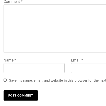
Comment
*
Name
*
Email
*
Save my name, email, and website in this browser for the nex