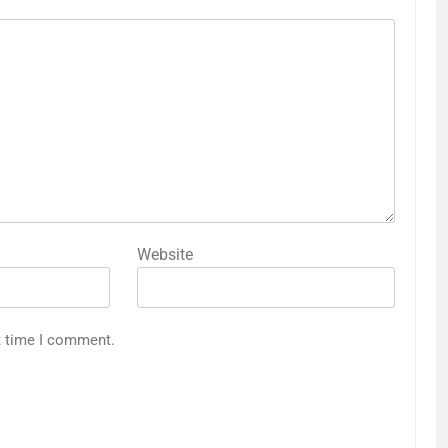
Website
t time I comment.