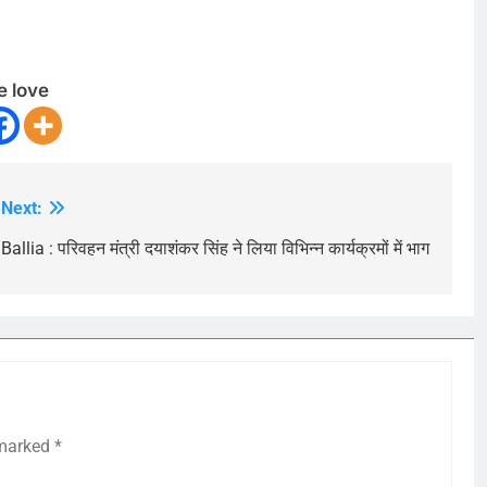
e love
Next:
Ballia : परिवहन मंत्री दयाशंकर सिंह ने लिया विभिन्न कार्यक्रमों में भाग
 marked
*