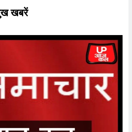
ुख खबरें