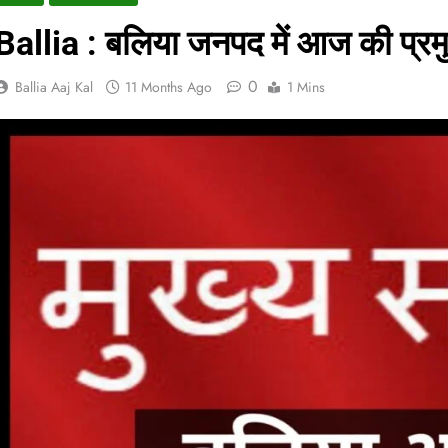
Ballia : बलिया जनपद में आज की प्रम
0
Ballia Aaj Kal
11 Months Ago
1 Mins