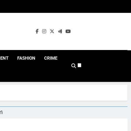
MENT
FASHION
CRIME