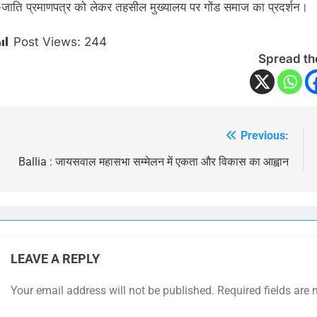
-जाति प्रमाणपत्र को लेकर तहसील मुख्यालय पर गोंड समाज का प्रदर्शन।
Post Views:
244
Spread th
Previous:
Post
navigation
Ballia : जायसवाल महासभा सम्मेलन में एकता और विकास का आह्वान
LEAVE A REPLY
Your email address will not be published.
Required fields are