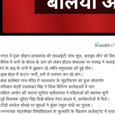
-नगरा में पूजा चौहान हत्याकांड की एसआईटी जांच शुरू, क्राइम सीन को किय
-बैरिया में पानी के बोतल के दाम को लेकर होटल संचालक पर मनबढ़ ने चला
गंगा के बाढ़ के पानी में डूबकर 18 वर्षीय पशुपालक की हुई मौत।
द्वाबा क्षेत्र में कटान जारी, घरों से पलायन कर रहे लोग।
-बाबा बालेश्वर नाथ मंदिर में जलस्थान के सुंदरीकरण का हुआ लोकार्पण
परिवहन मंत्री दयाशंकर सिंह ने लिया विभिन्न कार्यक्रमों में भाग
-महिला आयोग की सदस्य सुनीता श्रीवास्तव ने महिलाओं की समस्या सुनी
पूर्व विधायक सुरेंद्र सिंह दिखे बलिया गेस्ट हाउस में, कार्यकर्ताओं से मिले।
-टीडी कालेज चौराहे पर युवाओं ने फूंका राहुल गांधी का पुतला।
-जननायक चंद्रशेखर विश्वविद्यालय के कुलपति के खिलाफ कलेक्ट्रेट में प्रदर