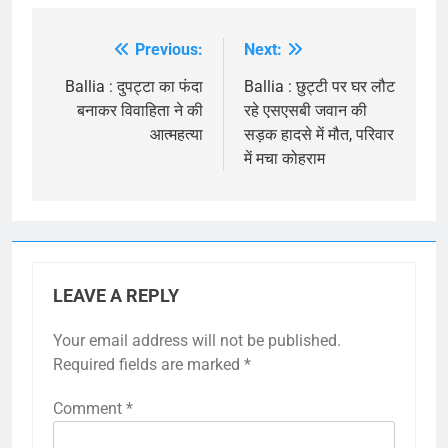
Previous:
Next:
Post
navigation
Ballia : दुपट्टा का फंदा
Ballia : छुट्टी पर घर लौट
बनाकर विवाहिता ने की
रहे एसएसबी जवान की
आत्महत्या
सड़क हादसे में मौत, परिवार
में मचा कोहराम
LEAVE A REPLY
Your email address will not be published.
Required fields are marked
*
Comment
*