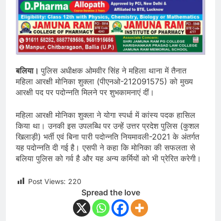
बलिया।
पुलिस अधीक्षक ओमवीर सिंह ने महिला थाना में तैनात
महिला आरक्षी मोनिका शुक्ला (पीएनओ-212091575) को मुख्य
आरक्षी पद पर पदोन्नति मिलने पर शुभकामनाएं दीं।
महिला आरक्षी मोनिका शुक्ला ने योगा स्पर्धा में कांस्य पदक हासिल
किया था। उनकी इस उपलब्धि पर उन्हें उत्तर प्रदेश पुलिस (कुशल
खिलाड़ी) भर्ती एवं बिना पारी पदोन्नति नियमावली-2021 के अंतर्गत
यह पदोन्नति दी गई है। एसपी ने कहा कि मोनिका की सफलता से
बलिया पुलिस को गर्व है और यह अन्य कर्मियों को भी प्रेरित करेगी।
Post Views:
220
Spread the love