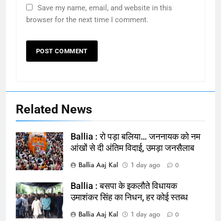
Save my name, email, and website in this
browser for the next time I comment.
Related News
Ballia : रो पड़ा बलिया… जननायक को नम
आंखों से दी अंतिम विदाई, उमड़ा जनसैलाब
Ballia Aaj Kal
1 day ago
0
Ballia : बसपा के इकलौते विधायक
164
उमाशंकर सिंह का निधन, हर कोई स्तब्ध
Ballia : न्याय की मांग: सड़क पर उतरे
Ballia Aaj Kal
1 day ago
0
चिकित्सक, किया प्रदर्शन