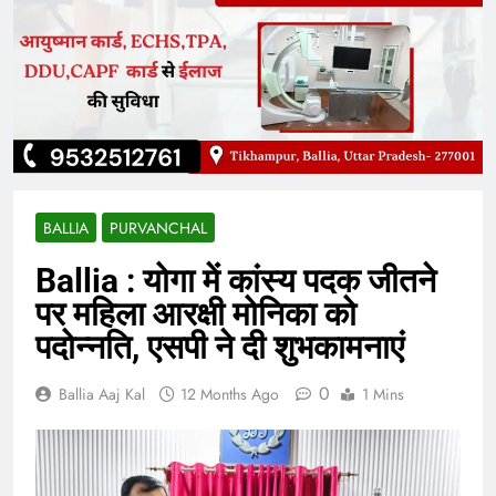
BALLIA
PURVANCHAL
Ballia : योगा में कांस्य पदक जीतने
पर महिला आरक्षी मोनिका को
पदोन्नति, एसपी ने दी शुभकामनाएं
0
Ballia Aaj Kal
12 Months Ago
1 Mins