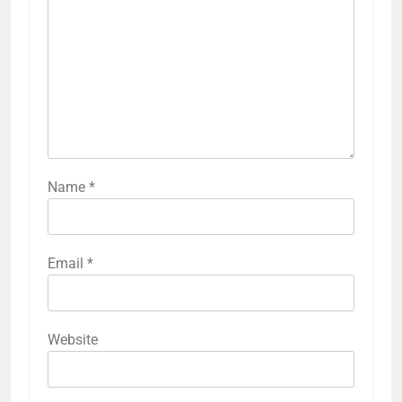
Name
*
Email
*
Website