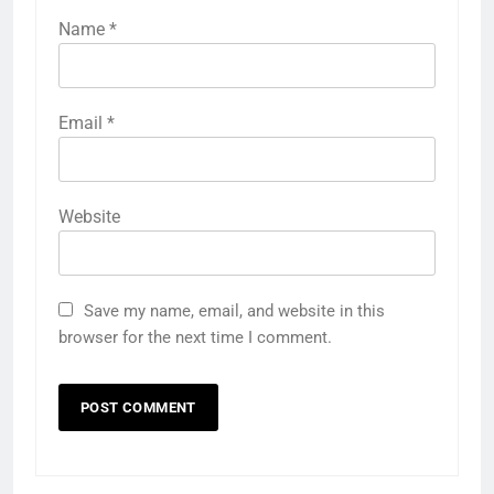
Name
*
Email
*
Website
Save my name, email, and website in this
browser for the next time I comment.