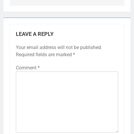
LEAVE A REPLY
Your email address will not be published.
Required fields are marked
*
Comment
*