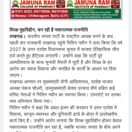
विपक्ष मुद्दाविहीन, कर रही है नकारात्मक राजनीति
लखनऊ।
भारतीय जनता पार्टी के राष्ट्रीय अध्यक्ष बनने के बाद
पहली बार राजधानी लखनऊ पहुंचे नितिन नवीन ने दावा किया कि वर्ष
2027 के उत्तर प्रदेश विधानसभा चुनाव में भाजपा ऐतिहासिक जीत
दर्ज करते हुए हैट्रिक लगाएगी। उन्होंने कहा कि पार्टी पूरे
आत्मविश्वास के साथ चुनावी तैयारी में जुटी है और विपक्ष के हर
आरोप का जवाब विकास और जनहित के कार्यों के आधार पर दिया
जाएगा।
लखनऊ आगमन पर मुख्यमंत्री योगी आदित्यनाथ, प्रदेश भाजपा
अध्यक्ष पंकज चौधरी, उपमुख्यमंत्री केशव प्रसाद मौर्य सहित कई
वरिष्ठ नेताओं ने नितिन नवीन का स्वागत किया। एयरपोर्ट पर उनका
भव्य अभिनंदन किया गया।
नितिन नवीन ने कहा कि डबल इंजन की सरकार ने उत्तर प्रदेश में
विकास, कानून-व्यवस्था और बुनियादी ढांचे के क्षेत्र में उल्लेखनीय
कार्य किए हैं। उन्होंने आरोप लगाया कि विपक्ष मुद्दाविहीन होकर केवल
नकारात्मक राजनीति कर रहा है, जबकि भाजपा जनता के बीच अपने