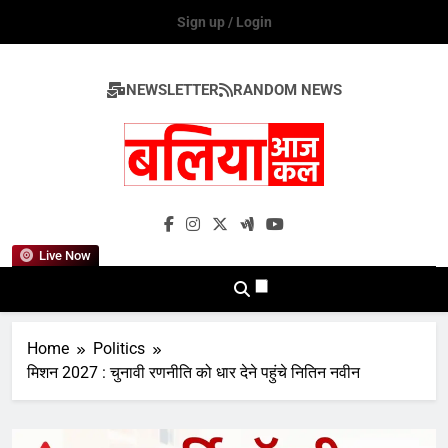
Skip
Sign up / Login
to
content
NEWSLETTER
RANDOM NEWS
Ballia Aaj Kal
Live Now
Home
Politics
मिशन 2027 : चुनावी रणनीति को धार देने पहुंचे नितिन नवीन