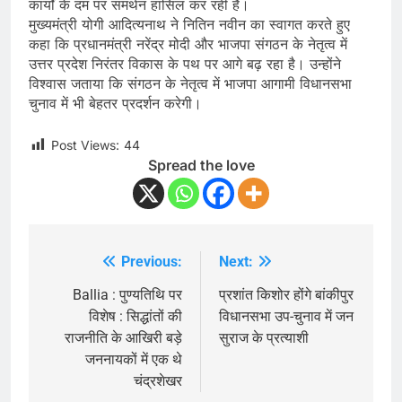
कार्यों के दम पर समर्थन हासिल कर रही है।
मुख्यमंत्री योगी आदित्यनाथ ने नितिन नवीन का स्वागत करते हुए
कहा कि प्रधानमंत्री नरेंद्र मोदी और भाजपा संगठन के नेतृत्व में
उत्तर प्रदेश निरंतर विकास के पथ पर आगे बढ़ रहा है। उन्होंने
विश्वास जताया कि संगठन के नेतृत्व में भाजपा आगामी विधानसभा
चुनाव में भी बेहतर प्रदर्शन करेगी।
Post Views:
44
Spread the love
Previous:
Next:
Post
navigation
Ballia : पुण्यतिथि पर
प्रशांत किशोर होंगे बांकीपुर
विशेष : सिद्धांतों की
विधानसभा उप-चुनाव में जन
राजनीति के आखिरी बड़े
सुराज के प्रत्याशी
जननायकों में एक थे
चंद्रशेखर