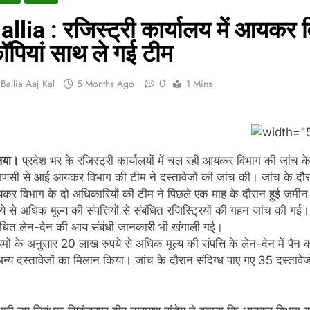
allia : रजिस्ट्री कार्यालय में आयकर 
ॉपियां साथ ले गई टीम
0
Ballia Aaj Kal
5 Months Ago
1 Mins
िया।
प्रदेश भर के रजिस्ट्री कार्यालयों में चल रही आयकर विभाग की जांच क
राणसी से आई आयकर विभाग की टीम ने दस्तावेजों की जांच की। जांच के दौ
कर विभाग के दो अधिकारियों की टीम ने पिछले एक माह के दौरान हुई जमीन 
ये से अधिक मूल्य की संपत्तियों से संबंधित रजिस्ट्रियों की गहन जांच की ग
बंधित लेन-देन की आय संबंधी जानकारी भी खंगाली गई।
मों के अनुसार 20 लाख रुपये से अधिक मूल्य की संपत्ति के लेन-देन में पैन कार
न्य दस्तावेजों का मिलान किया। जांच के दौरान संदिग्ध पाए गए 35 दस्ताव