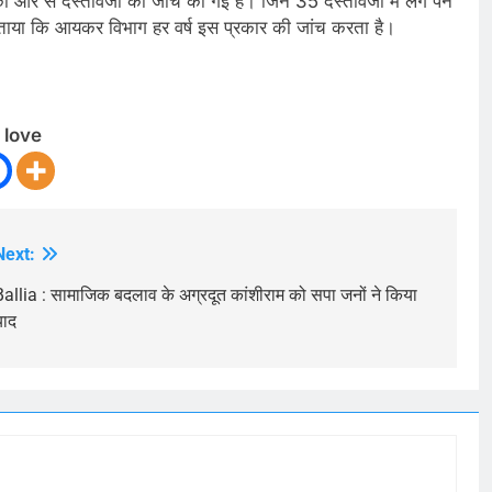
ओर से दस्तावेजों की जांच की गई है। जिन 35 दस्तावेजों में लगे पैन
ने बताया कि आयकर विभाग हर वर्ष इस प्रकार की जांच करता है।
 love
Next:
Ballia : सामाजिक बदलाव के अग्रदूत कांशीराम को सपा जनों ने किया
याद