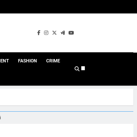
MENT
FASHION
CRIME