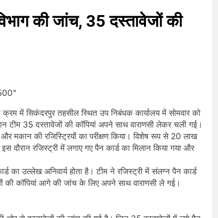
विभाग की जांच, 35 दस्तावेजों की
े क्रम में सिकंदरपुर तहसील स्थित उप निबंधक कार्यालय में सोमवार को
रान टीम 35 दस्तावेजों की कॉपियां अपने साथ वाराणसी लेकर चली गई।
और मकान की रजिस्ट्रियों का परीक्षण किया। विशेष रूप से 20 लाख
ई। इस दौरान रजिस्ट्री में लगाए गए पैन कार्ड का मिलान किया गया और
्ड का उल्लेख अनिवार्य होता है। टीम ने रजिस्ट्री में संलग्न पैन कार्ड
ेजों की कॉपियां आगे की जांच के लिए अपने साथ वाराणसी ले गई।