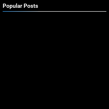
Popular Posts