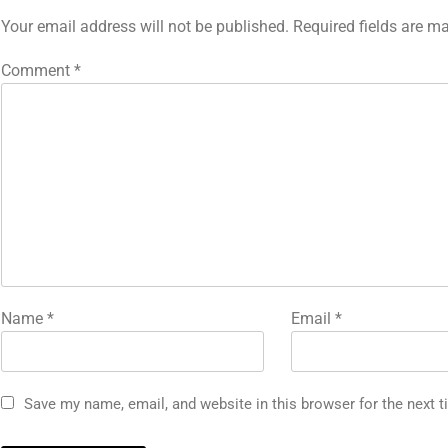
Your email address will not be published.
Required fields are m
Comment
*
Name
*
Email
*
Save my name, email, and website in this browser for the next 