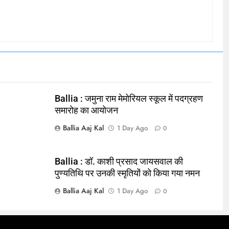
Ballia : जमुना राम मेमोरियल स्कूल में पदग्रहण
समारोह का आयोजन
Ballia Aaj Kal
1 Day Ago
0
Ballia : डॉ. काशी प्रसाद जायसवाल की
पुण्यतिथि पर उनकी स्मृतियों को किया गया नमन
Ballia Aaj Kal
1 Day Ago
0