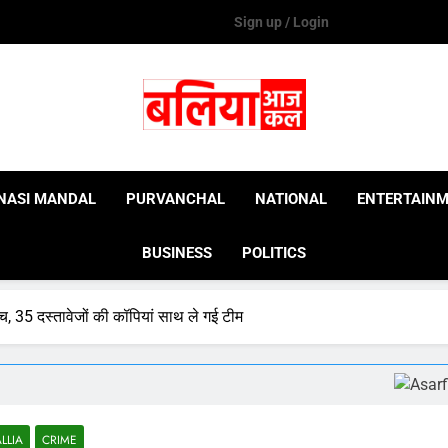
Sign up / Login
Ballia Aaj Kal
NASI MANDAL
PURVANCHAL
NATIONAL
ENTERTAIN
BUSINESS
POLITICS
च, 35 दस्तावेजों की कॉपियां साथ ले गई टीम
LLIA
CRIME