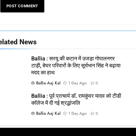
elated News
Ballia : सरयू की कटान में उजड़ा गोपालनगर
टाड़ी, बेघर परिवारों के लिए सूर्यभान सिंह ने बढ़ाया
मदद का हाथ
Ballia Aaj Kal
1 Day Ago
0
Ballia : पूर्व प्राचार्य डॉ. रामकुंवर यादव को टीडी
कॉलेज में दी गई श्रद्धांजलि
Ballia Aaj Kal
1 Day Ago
0