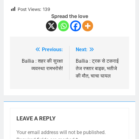
Post Views:
139
Spread the love
Previous:
Next:
Post
navigation
Ballia : शहर की सुरक्षा
Ballia : ट्रक से टकराई
व्यवस्था रामभरोसे!
तेज रफ्तार बाइक, भतीजे
की मौत, चाचा घायल
LEAVE A REPLY
Your email address will not be published.