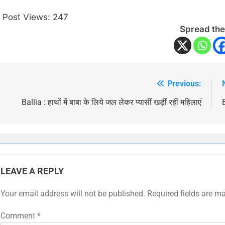
Post Views:
247
Spread the
Previous:
Post
navigation
Ballia : हाथों में बाबा के लिये जल लेकर प्यासीं खड़ीं रहीं महिलाएं
LEAVE A REPLY
Your email address will not be published.
Required fields are m
Comment
*