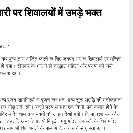
री पर शिवालयों में उमड़े भक्त
र पुण्य लाभ अर्जित करने के लिए जनपद भर के शिवालयों एवं मन्दिरो
हो गया। सोमवार के भोर में ही श्रद्धालु महिला और पुरूषों की लंबी
 चलता रहा।
न्य पूजन सामग्रियों से पूजन कर धन धान्य सुख समृद्धि की मनोकामना
र्वाधिक भीड़ लगी रही। स्त्री पुरुष लगभग एक किमी लंबी कतार होने के
मंदिर में देर शाम तक भक्तो की लाइन देखी गयी। जिला प्रशासन और
। शहर के अन्य शिवालयों मिड्ढी, भृगु मंदिर, देवकली के शिव मंदिर
ेश्वर धाम भी शिव भक्तों के बोलबम के जयकारों से गूंजता रहा।