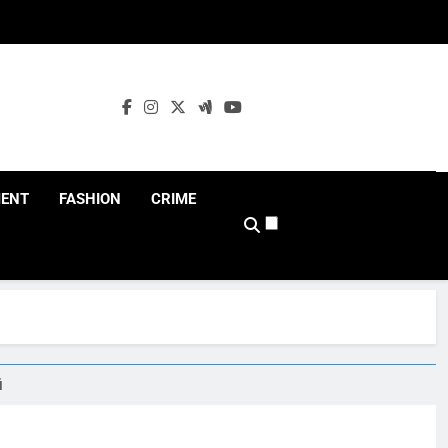
MENT
FASHION
CRIME