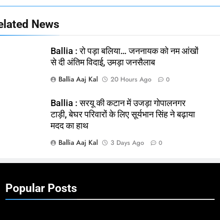
elated News
Ballia : रो पड़ा बलिया… जननायक को नम आंखों
से दी अंतिम विदाई, उमड़ा जनसैलाब
Ballia Aaj Kal
20 Hours Ago
0
Ballia : सरयू की कटान में उजड़ा गोपालनगर
टाड़ी, बेघर परिवारों के लिए सूर्यभान सिंह ने बढ़ाया
मदद का हाथ
Ballia Aaj Kal
3 Days Ago
0
Popular Posts