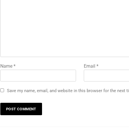
Name
*
Email
*
Save my name, email, and website in this browser for the next 