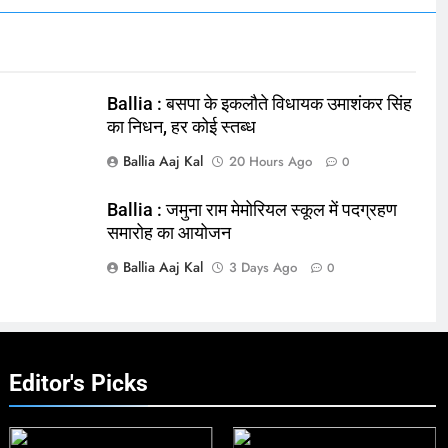
Ballia : बसपा के इकलौते विधायक उमाशंकर सिंह
का निधन, हर कोई स्तब्ध
Ballia Aaj Kal
20 Hours Ago
0
Ballia : जमुना राम मेमोरियल स्कूल में पदग्रहण
समारोह का आयोजन
Ballia Aaj Kal
3 Days Ago
0
Editor's Picks