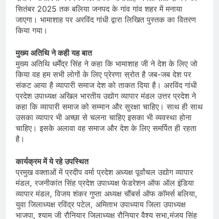
सितंबर 2025 तक बलिया जनपद के गांव गांव शहर में मनाया
जाएगा। भामाशाह पर अरविंद गांधी द्वारा लिखित पुस्तक का वितरण
किया गया।
मुख्य अतिथि ने कही यह बात
मुख्य अतिथि धर्मेंद्र सिंह ने कहा कि भामाशाह जी ने देश के लिए जो
किया वह हम सभी लोगों के लिए प्रेरणा स्रोत है जब-जब देश पर
संकट आया है व्यापारी समाज देश को ताकत दिया है। अरविंद गांधी
प्रदेश उपाध्यक्ष अखिल भारतीय उद्योग व्यापार मंडल उत्तर प्रदेश ने
कहा कि व्यापारी समाज को सम्मान और सुरक्षा चाहिए। साथ ही साथ
उसका व्यापार भी अच्छा से चलना चाहिए इसका भी व्यवस्था होना
चाहिए। इसके अलावा वह समाज और देश के लिए समर्पित ही रहता
है।
कार्यक्रम में ये रहे उपस्थित
प्रमुख वक्ताओं में प्रदीप वर्मा प्रदेश अध्यक्ष पूर्वांचल उद्योग व्यापार
मंडल, रजनीकांत सिंह प्रदेश उपाध्यक्ष फेडरेशन ऑफ ऑल इंडिया
व्यापार मंडल, विजय शंकर गुप्ता अध्यक्ष चौंबर्स ऑफ कॉमर्स बलिया,
युवा जिलाध्यक्ष रविंद्र पटेल, अमिताभ उपाध्याय जिला उपाध्यक्ष
भाजपा, श्याम जी रौनियार जिलाध्यक्ष रौनियार वैश्य सभा,मंजय सिंह