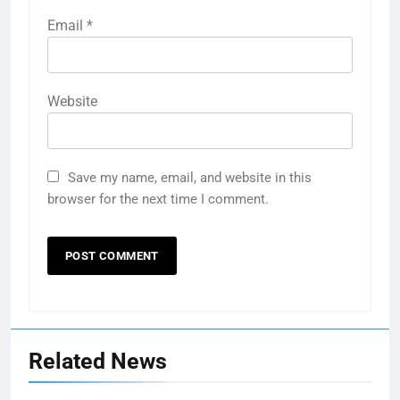
Email
*
Website
Save my name, email, and website in this
browser for the next time I comment.
Related News