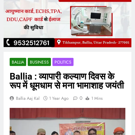
BALLIA
BUSINESS
POLITICS
Ballia : व्यापारी कल्याण दिवस के
रूप में धूमधाम से मना भामाशाह जयंती
0
Ballia Aaj Kal
1 Year Ago
1 Mins