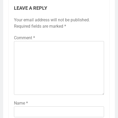
LEAVE A REPLY
Your email address will not be published.
Required fields are marked
*
Comment
*
Name
*