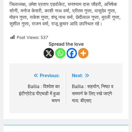
जिलाध्यक्ष, उमेश प्रताप एडवोकेट, घनश्याम दास जौहरी, अभिषेक
सोनी, मनोज केसरी, काशी नाथ वर्मा, प्रीतम गुप्ता, वासुदेव गुप्ता,
मोहन गुप्ता, राकेश गुप्ता, शंभू नाथ वर्मा, छेदीलाल गुप्ता, मुरली गुप्ता,
सुशील गुप्ता, राजन वर्मा, राजू कुमार आदि उपस्थित रहे।
Post Views:
537
Spread the love
Previous:
Next:
Post
navigation
Ballia : विश्वेश का
Ballia : सहयोग, निष्ठा व
इंटीग्रेटेड पीएचडी में हुआ
समपर्ण के लिए रखे जाएंगे
चयन
याद: बीएसए