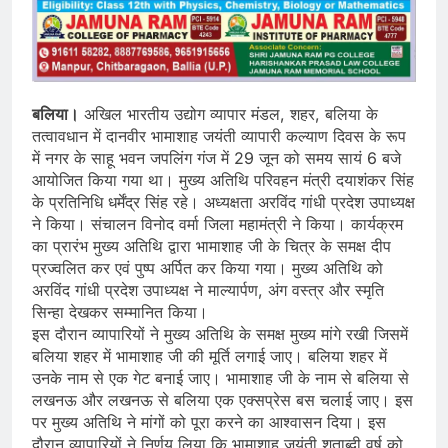
बलिया।
अखिल भारतीय उद्योग व्यापार मंडल, शहर, बलिया के
तत्वावधान में दानवीर भामाशाह जयंती व्यापारी कल्याण दिवस के रूप
में नगर के साहू भवन जपलिंग गंज में 29 जून को समय सायं 6 बजे
आयोजित किया गया था। मुख्य अतिथि परिवहन मंत्री दयाशंकर सिंह
के प्रतिनिधि धर्मेंद्र सिंह रहे। अध्यक्षता अरविंद गांधी प्रदेश उपाध्यक्ष
ने किया। संचालन विनोद वर्मा जिला महामंत्री ने किया। कार्यक्रम
का प्रारंभ मुख्य अतिथि द्वारा भामाशाह जी के चित्र के समक्ष दीप
प्रज्वलित कर एवं पुष्प अर्पित कर किया गया। मुख्य अतिथि को
अरविंद गांधी प्रदेश उपाध्यक्ष ने माल्यार्पण, अंग वस्त्र और स्मृति
सिन्हा देखकर सम्मानित किया।
इस दौरान व्यापारियों ने मुख्य अतिथि के समक्ष मुख्य मांगे रखी जिसमें
बलिया शहर में भामाशाह जी की मूर्ति लगाई जाए। बलिया शहर में
उनके नाम से एक गेट बनाई जाए। भामाशाह जी के नाम से बलिया से
लखनऊ और लखनऊ से बलिया एक एक्सप्रेस बस चलाई जाए। इस
पर मुख्य अतिथि ने मांगों को पूरा करने का आश्वासन दिया। इस
दौरान व्यापारियों ने निर्णय लिया कि भामाशाह जयंती शताब्दी वर्ष को