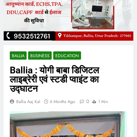
BALLIA
BUSINESS
EDUCATION
Ballia : योगी बाबा डिजिटल
लाइब्रेरी एवं स्टडी प्वाइंट का
उद्घाटन
0
Ballia Aaj Kal
6 Months Ago
1 Min