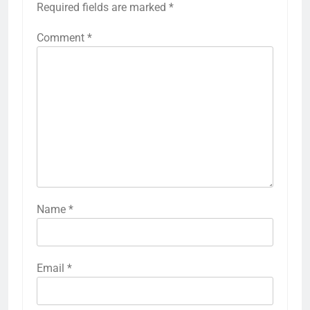
Required fields are marked
*
Comment
*
Name
*
Email
*