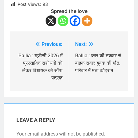
Post Views:
93
Spread the love
Previous:
Next:
Post
navigation
Ballia : यूजीसी 2026 में
Ballia : कार की टक्कर से
प्रस्तावित संशोधनों को
बाइक सवार युवक की मौत,
लेकर विधायक को सौंपा
परिवार में मचा कोहराम
पत्रक
LEAVE A REPLY
Your email address will not be published.