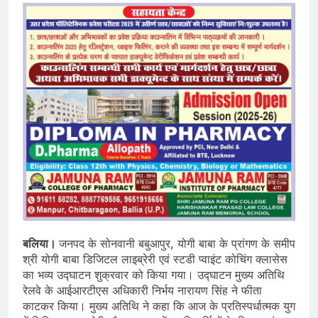
बलिया।
जनपद के सोनवानी बबुआपुर, योगी बाबा के प्रांगण के समीप
श्री योगी बाबा डिजिटल लाइब्रेरी एवं स्टडी प्वाइंट कोचिंग क्लासेस
का भव्य उद्घाटन शुक्रवार को किया गया। उद्घाटन मुख्य अतिथि
रेलवे के आईआरटीएस अधिकारी निर्भय नारायण सिंह ने फीता
काटकर किया। मुख्य अतिथि ने कहा कि आज के प्रतिस्पर्धात्मक युग