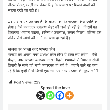
नीरज शेखर, मंत्री दयाशंकर सिंह के आवास पर मिलने वालों की
संख्या देखी जा रही है।
अब सवाल यह उठ रहा है कि भाजपा का जिलाध्यक्ष किस जाति का
होगा। वैसे ज्यादातर ब्राह्मण चेहरे की चर्चा हो रही है। जिसमें पूर्व
विधायक भगवान पाठक, अमिताभ उपाध्यक्ष, संजय मिश्रा, वशिष्ठ दत्त
पांडेय जैसे लोगों की नामों की चर्चा हो रही है।
भाजपा का अगला नगर अध्यक्ष कौन
भाजपा का अगला नगर अध्यक्ष कौन होगा ये वक्त तय करेगा। वैसे
मौजूदा नगर अध्यक्ष घनश्याम दास जौहरी, श्यामजी रौनियार व सोनी
तिवारी के नामों की चर्चा जबरदस्त हो रही है। बताने वाले यह बता
रहे है कि इन्ही में से किसी एक नाम पर नगर अध्यक्ष की मुहर लगेगी।
Post Views:
229
Spread the love