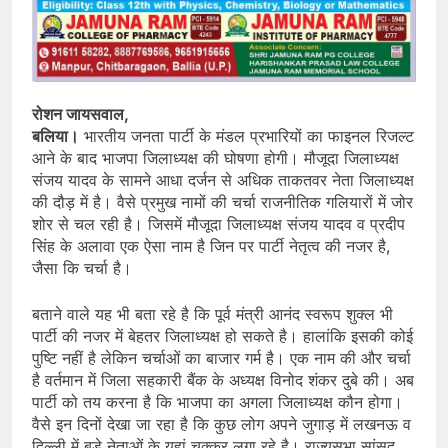
रोशन जायसवाल,
बलिया।
भारतीय जनता पार्टी के मंडल प्रभारियों का फाइनल रिजल्ट
आने के बाद भाजपा जिलाध्यक्ष की घोषणा होगी। मौजूदा जिलाध्यक्ष
संजय यादव के सामने आधा दर्जन से अधिक ताकतवर नेता जिलाध्यक्ष
की दौड़ में है। वैसे प्रमुख नामों की चर्चा राजनीतिक गलियारों में जोर
शोर से चल रही है। जिसमें मौजूदा जिलाध्यक्ष संजय यादव व प्रदीप
सिंह के अलावा एक ऐसा नाम है जिन पर पार्टी नेतृत्व की नजर है,
जैसा कि चर्चा है।
बताने वाले यह भी बता रहे है कि पूर्व मंत्री आनंद स्वरूप शुक्ल भी
पार्टी की नजर में बेहतर जिलाध्यक्ष हो सकते है। हालांकि इसकी कोई
पुष्टि नहीं है लेकिन चर्चाओं का बाजार गर्म है। एक नाम की और चर्चा
है वर्तमान में जिला सहकारी बैंक के अध्यक्ष विनोद शंकर दुबे की। अब
पार्टी को तय करना है कि भाजपा का अगला जिलाध्यक्ष कौन होगा।
वैसे इन दिनों देखा जा रहा है कि कुछ लोग अपने जुगाड़ में लखनऊ व
दिल्ली में बड़े नेताओं के यहां चक्कर लगा रहे है। राज्यसभा सांसद