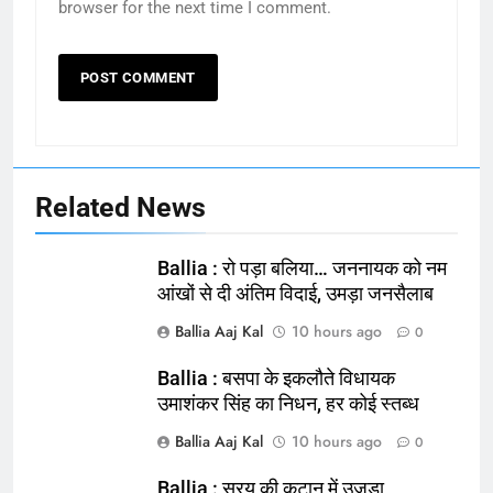
browser for the next time I comment.
Related News
Ballia : रो पड़ा बलिया… जननायक को नम
आंखों से दी अंतिम विदाई, उमड़ा जनसैलाब
Ballia Aaj Kal
10 hours ago
0
Ballia : बसपा के इकलौते विधायक
उमाशंकर सिंह का निधन, हर कोई स्तब्ध
Ballia Aaj Kal
10 hours ago
0
Ballia : सरयू की कटान में उजड़ा