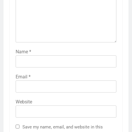
Name
*
Email
*
Website
Save my name, email, and website in this