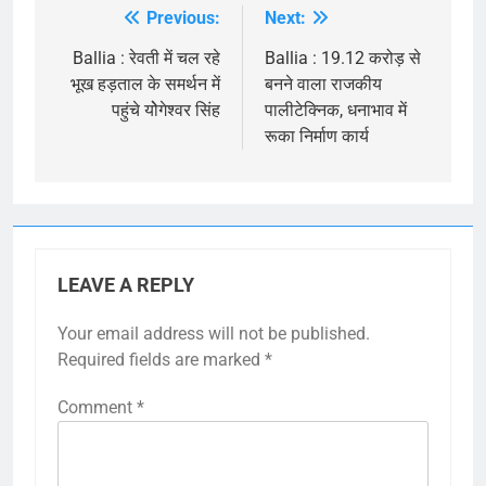
Previous:
Next:
Post
navigation
Ballia : रेवती में चल रहे
Ballia : 19.12 करोड़ से
भूख हड़ताल के समर्थन में
बनने वाला राजकीय
पहुंचे योेगेश्वर सिंह
पालीटेक्निक, धनाभाव में
रूका निर्माण कार्य
LEAVE A REPLY
Your email address will not be published.
Required fields are marked
*
Comment
*