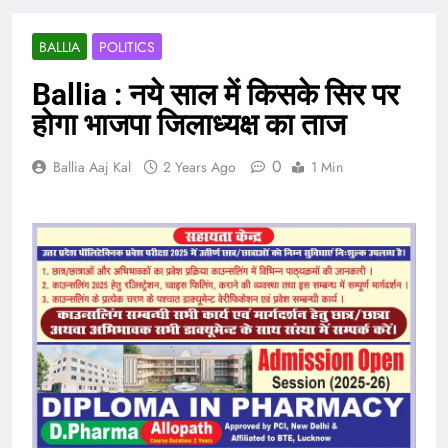
BALLIA
POLITICS
Ballia : नये साल में किसके सिर पर
होगा भाजपा जिलाध्यक्ष का ताज
0
Ballia Aaj Kal
2 Years Ago
1 Min